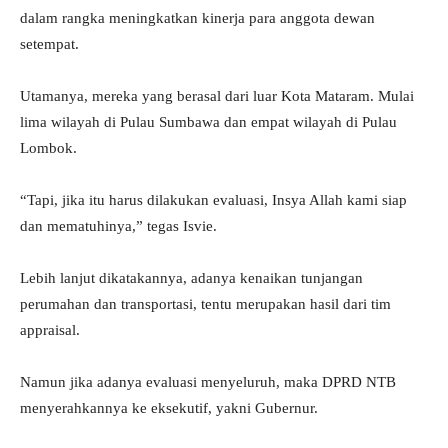
dalam rangka meningkatkan kinerja para anggota dewan
setempat.
Utamanya, mereka yang berasal dari luar Kota Mataram. Mulai
lima wilayah di Pulau Sumbawa dan empat wilayah di Pulau
Lombok.
“Tapi, jika itu harus dilakukan evaluasi, Insya Allah kami siap
dan mematuhinya,” tegas Isvie.
Lebih lanjut dikatakannya, adanya kenaikan tunjangan
perumahan dan transportasi, tentu merupakan hasil dari tim
appraisal.
Namun jika adanya evaluasi menyeluruh, maka DPRD NTB
menyerahkannya ke eksekutif, yakni Gubernur.