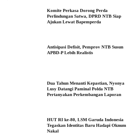
Komite Perkasa Dorong Perda
Perlindungan Satwa, DPRD NTB Siap
Ajukan Lewat Bapemperda
Antisipasi Defisit, Pemprov NTB Susun
APBD-P Lebih Realistis
Dua Tahun Menanti Kepastian, Nyonya
Lusy Datangi Paminal Polda NTB
Pertanyakan Perkembangan Laporan
HUT RI ke-80, LSM Garuda Indonesia
Tegaskan Identitas Baru Hadapi Oknum
Nakal