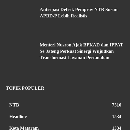
Antisipasi Defisit, Pemprov NTB Susun
APBD-P Lebih Realistis
Menteri Nusron Ajak BPKAD dan IPPAT
Se-Jateng Perkuat Sinergi Wujudkan
Transformasi Layanan Pertanahan
TOPIK POPULER
NTB
7316
Headline
1534
Kota Mataram
1334