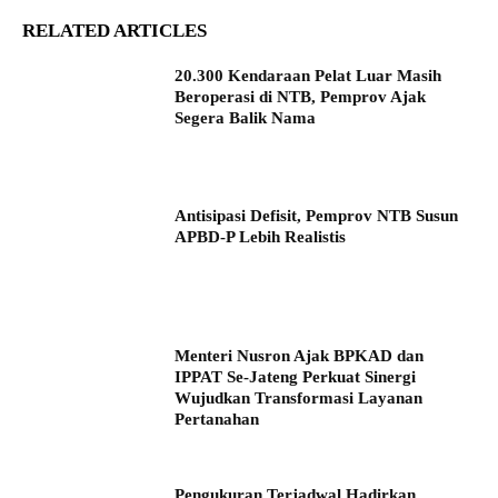
RELATED ARTICLES
20.300 Kendaraan Pelat Luar Masih
Beroperasi di NTB, Pemprov Ajak
Segera Balik Nama
Antisipasi Defisit, Pemprov NTB Susun
APBD-P Lebih Realistis
Menteri Nusron Ajak BPKAD dan
IPPAT Se-Jateng Perkuat Sinergi
Wujudkan Transformasi Layanan
Pertanahan
Pengukuran Terjadwal Hadirkan