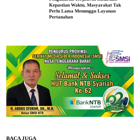
Kepastian Waktu, Masyarakat Tak
Perlu Lama Menunggu Layanan
Pertanahan
BACA JUGA