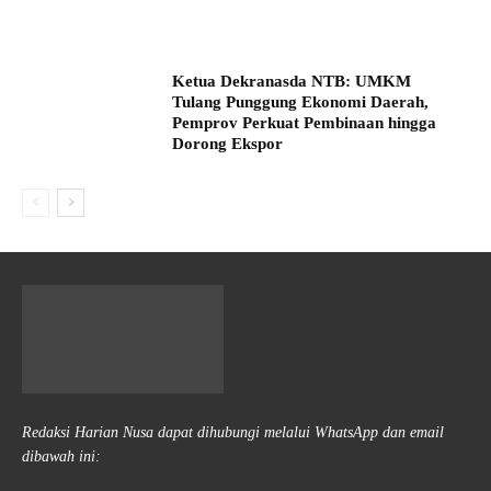
Ketua Dekranasda NTB: UMKM
Tulang Punggung Ekonomi Daerah,
Pemprov Perkuat Pembinaan hingga
Dorong Ekspor
Redaksi Harian Nusa dapat dihubungi melalui WhatsApp dan email
dibawah ini: