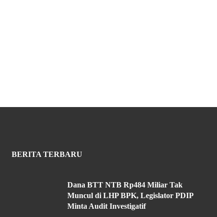
BERITA TERBARU
Dana BTT NTB Rp484 Miliar Tak
Muncul di LHP BPK, Legislator PDIP
Minta Audit Investigatif