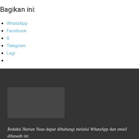
Bagikan ini:
WhatsApp
Facebook
X
Telegram
Lagi
Redaksi Harian Nusa dapat dihubungi melalui WhatsApp dan email
dibawah ini: