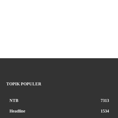
TOPIK POPULER
NTB
7313
Headline
1534