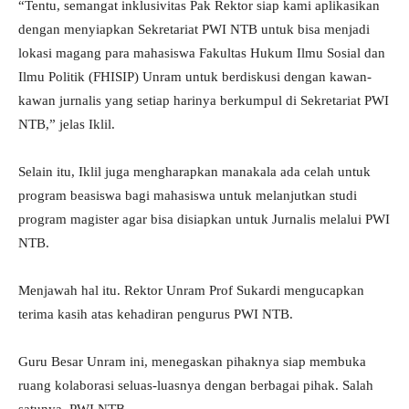
“Tentu, semangat inklusivitas Pak Rektor siap kami aplikasikan
dengan menyiapkan Sekretariat PWI NTB untuk bisa menjadi
lokasi magang para mahasiswa Fakultas Hukum Ilmu Sosial dan
Ilmu Politik (FHISIP) Unram untuk berdiskusi dengan kawan-
kawan jurnalis yang setiap harinya berkumpul di Sekretariat PWI
NTB,” jelas Iklil.
Selain itu, Iklil juga mengharapkan manakala ada celah untuk
program beasiswa bagi mahasiswa untuk melanjutkan studi
program magister agar bisa disiapkan untuk Jurnalis melalui PWI
NTB.
Menjawah hal itu. Rektor Unram Prof Sukardi mengucapkan
terima kasih atas kehadiran pengurus PWI NTB.
Guru Besar Unram ini, menegaskan pihaknya siap membuka
ruang kolaborasi seluas-luasnya dengan berbagai pihak. Salah