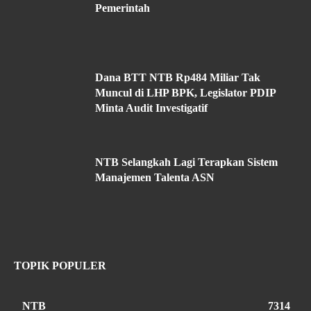
Pemerintah
Dana BTT NTB Rp484 Miliar Tak
Muncul di LHP BPK, Legislator PDIP
Minta Audit Investigatif
NTB Selangkah Lagi Terapkan Sistem
Manajemen Talenta ASN
TOPIK POPULER
NTB
7314