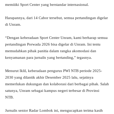
memiiiki Sport Center yang berstandar internasional.
Harapannya, dari 14 Cabor tersebut, semua pertandingan digelar
di Unram.
“Dengan keberadaan Sport Center Unram, kami berharap semua
pertandingan Porwada 2026 bisa digelar di Unram. Ini tentu
memudahkan pihak panitia dalam rangka akomodasi dan
kenyamanan para jurnalis yang bertanding,” tegasnya.
Menurut Iklil, keberadaan pengurus PWI NTB periode 2025-
2030 yang dilantik akhir Desember 2025 lalu, sejatinya
memerlukan dukungan dan kolaborasi dari berbagai pihak. Salah
satunya, Unram sebagai kampus negeri terbesar di Provinsi
NTB.
Jurnalis senior Radar Lombok ini, mengucapkan terima kasih