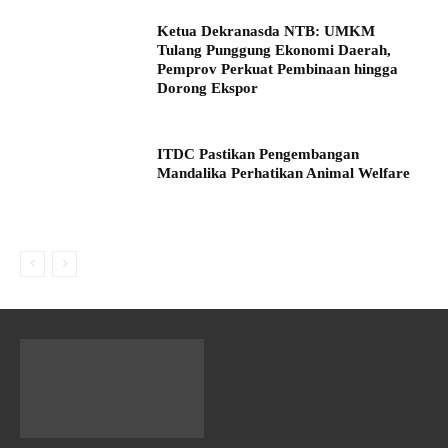
Ketua Dekranasda NTB: UMKM
Tulang Punggung Ekonomi Daerah,
Pemprov Perkuat Pembinaan hingga
Dorong Ekspor
ITDC Pastikan Pengembangan
Mandalika Perhatikan Animal Welfare