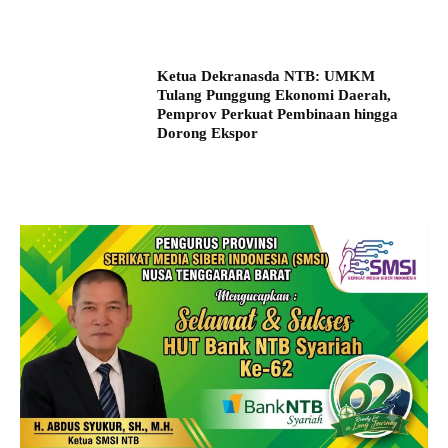
Ketua Dekranasda NTB: UMKM
Tulang Punggung Ekonomi Daerah,
Pemprov Perkuat Pembinaan hingga
Dorong Ekspor