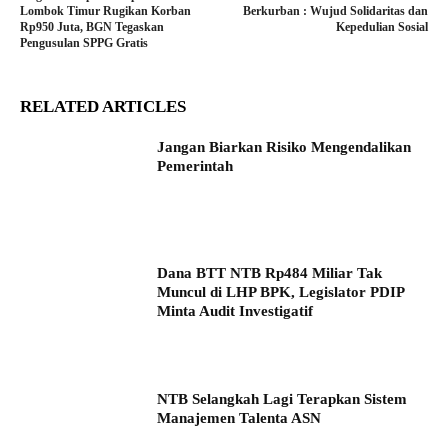
Lombok Timur Rugikan Korban
Berkurban : Wujud Solidaritas dan
Rp950 Juta, BGN Tegaskan
Kepedulian Sosial
Pengusulan SPPG Gratis
RELATED ARTICLES
Jangan Biarkan Risiko Mengendalikan
Pemerintah
Dana BTT NTB Rp484 Miliar Tak
Muncul di LHP BPK, Legislator PDIP
Minta Audit Investigatif
NTB Selangkah Lagi Terapkan Sistem
Manajemen Talenta ASN