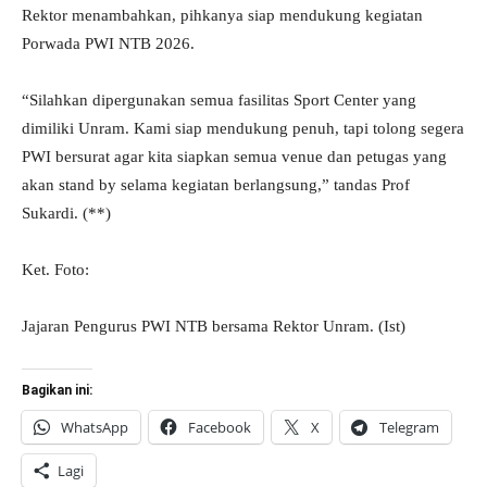
Rektor menambahkan, pihkanya siap mendukung kegiatan
Porwada PWI NTB 2026.
“Silahkan dipergunakan semua fasilitas Sport Center yang
dimiliki Unram. Kami siap mendukung penuh, tapi tolong segera
PWI bersurat agar kita siapkan semua venue dan petugas yang
akan stand by selama kegiatan berlangsung,” tandas Prof
Sukardi. (**)
Ket. Foto:
Jajaran Pengurus PWI NTB bersama Rektor Unram. (Ist)
Bagikan ini:
WhatsApp
Facebook
X
Telegram
Lagi