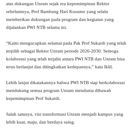
atas dukungan Unram sejak era kepemimpinan Rektor
sebelumnya, Prof Bambang Hari Kusumo yang selalu
memberikan dukungan pada program dan kegiatan yang
dijalankan PWI NTB selama ini.
“Kami mengucapkan selamat pada Pak Prof Sukardi yang telah
terpilih sebagai Rektor Unram periode 2026-2030. Semoga
kolaborasi yang telah terjalin antara PWI NTB dan Unram bisa
terus berlanjut dan ditingkatkan kedepannya,” kata Iklil.
Lebih lanjut dikatakannya bahwa PWI NTB siap berkolaborasi
mendukung semua program Unram mendunia dibawah
kepemimpinan Prof Sukardi.
Salah satunya, visi transformasi Unram menjadi kampus yang
lebih kuat, maju, dan berdaya saing.