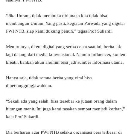
satunya, PWI NTB.
“Jika Unram, tidak membuka diri maka kita tidak bisa
membangun Unram. Yang pasti, kegiatan Porwada yang digelar
PWI NTB, siap kami dukung penuh,” tegas Prof Sukardi.
Menurutnya, di era digital yang serba cepat saat ini, berita tak
lagi datang dari media konvensional. Namun Influencer, konten
kreatir, bahkan akun anonim bisa jadi sumber informasi utama.
Hanya saja, tidak semua berita yang viral bisa
dipertanggungjawabkan.
“Sekali ada yang salah, bisa tersebar ke jutaan orang dalam
hitungan menit. Ini juga kami rasakan sempat menjadi korban,”
kata Prof Sukardi.
Dia berharap agar PWI NTB selaku organisasi pers terbesar di