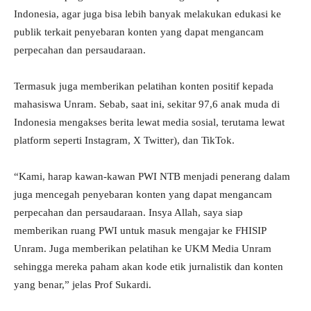
Indonesia, agar juga bisa lebih banyak melakukan edukasi ke
publik terkait penyebaran konten yang dapat mengancam
perpecahan dan persaudaraan.
Termasuk juga memberikan pelatihan konten positif kepada
mahasiswa Unram. Sebab, saat ini, sekitar 97,6 anak muda di
Indonesia mengakses berita lewat media sosial, terutama lewat
platform seperti Instagram, X Twitter), dan TikTok.
“Kami, harap kawan-kawan PWI NTB menjadi penerang dalam
juga mencegah penyebaran konten yang dapat mengancam
perpecahan dan persaudaraan. Insya Allah, saya siap
memberikan ruang PWI untuk masuk mengajar ke FHISIP
Unram. Juga memberikan pelatihan ke UKM Media Unram
sehingga mereka paham akan kode etik jurnalistik dan konten
yang benar,” jelas Prof Sukardi.