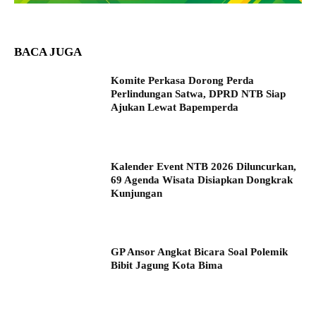
BACA JUGA
Komite Perkasa Dorong Perda
Perlindungan Satwa, DPRD NTB Siap
Ajukan Lewat Bapemperda
Kalender Event NTB 2026 Diluncurkan,
69 Agenda Wisata Disiapkan Dongkrak
Kunjungan
GP Ansor Angkat Bicara Soal Polemik
Bibit Jagung Kota Bima