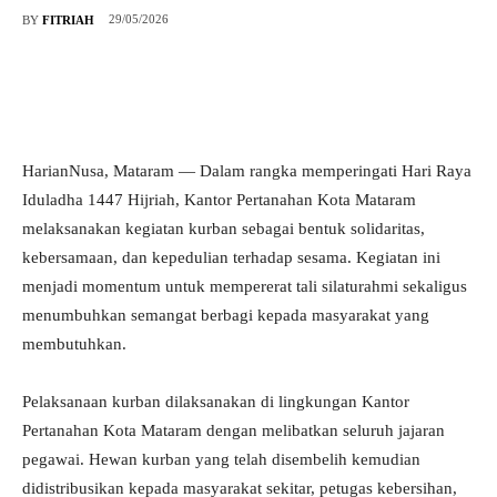
29/05/2026
BY
FITRIAH
HarianNusa, Mataram — Dalam rangka memperingati Hari Raya
Iduladha 1447 Hijriah, Kantor Pertanahan Kota Mataram
melaksanakan kegiatan kurban sebagai bentuk solidaritas,
kebersamaan, dan kepedulian terhadap sesama. Kegiatan ini
menjadi momentum untuk mempererat tali silaturahmi sekaligus
menumbuhkan semangat berbagi kepada masyarakat yang
membutuhkan.
Pelaksanaan kurban dilaksanakan di lingkungan Kantor
Pertanahan Kota Mataram dengan melibatkan seluruh jajaran
pegawai. Hewan kurban yang telah disembelih kemudian
didistribusikan kepada masyarakat sekitar, petugas kebersihan,