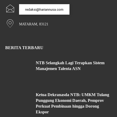
redaksi@hariannusa.com
MATARAM, 83121
BERITA TERBARU
NTB Selangkah Lagi Terapkan Sistem
Manajemen Talenta ASN
Ketua Dekranasda NTB: UMKM Tulang
Punggung Ekonomi Daerah, Pemprov
Perkuat Pembinaan hingga Dorong
Ekspor