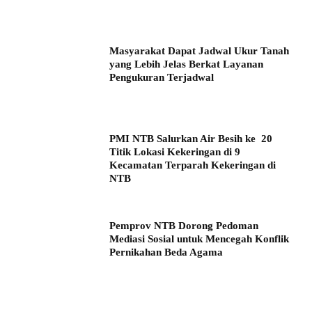
Masyarakat Dapat Jadwal Ukur Tanah
yang Lebih Jelas Berkat Layanan
Pengukuran Terjadwal
PMI NTB Salurkan Air Besih ke 20
Titik Lokasi Kekeringan di 9
Kecamatan Terparah Kekeringan di
NTB
Pemprov NTB Dorong Pedoman
Mediasi Sosial untuk Mencegah Konflik
Pernikahan Beda Agama