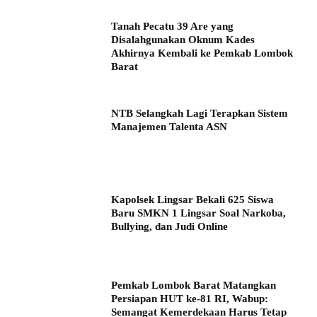
Tanah Pecatu 39 Are yang
Disalahgunakan Oknum Kades
Akhirnya Kembali ke Pemkab Lombok
Barat
NTB Selangkah Lagi Terapkan Sistem
Manajemen Talenta ASN
Kapolsek Lingsar Bekali 625 Siswa
Baru SMKN 1 Lingsar Soal Narkoba,
Bullying, dan Judi Online
Pemkab Lombok Barat Matangkan
Persiapan HUT ke-81 RI, Wabup:
Semangat Kemerdekaan Harus Tetap