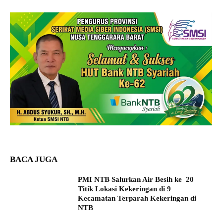
BACA JUGA
PMI NTB Salurkan Air Besih ke 20
Titik Lokasi Kekeringan di 9
Kecamatan Terparah Kekeringan di
NTB