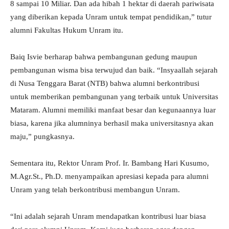
8 sampai 10 Miliar. Dan ada hibah 1 hektar di daerah pariwisata
yang diberikan kepada Unram untuk tempat pendidikan,” tutur
alumni Fakultas Hukum Unram itu.
Baiq Isvie berharap bahwa pembangunan gedung maupun
pembangunan wisma bisa terwujud dan baik. “Insyaallah sejarah
di Nusa Tenggara Barat (NTB) bahwa alumni berkontribusi
untuk memberikan pembangunan yang terbaik untuk Universitas
Mataram. Alumni memiliki manfaat besar dan kegunaannya luar
biasa, karena jika alumninya berhasil maka universitasnya akan
maju,” pungkasnya.
Sementara itu, Rektor Unram Prof. Ir. Bambang Hari Kusumo,
M.Agr.St., Ph.D. menyampaikan apresiasi kepada para alumni
Unram yang telah berkontribusi membangun Unram.
“Ini adalah sejarah Unram mendapatkan kontribusi luar biasa