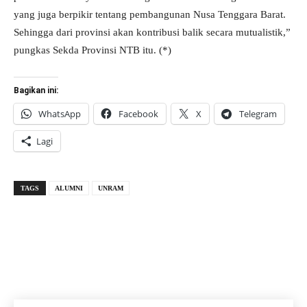
yang juga berpikir tentang pembangunan Nusa Tenggara Barat.
Sehingga dari provinsi akan kontribusi balik secara mutualistik,”
pungkas Sekda Provinsi NTB itu. (*)
Bagikan ini:
WhatsApp
Facebook
X
Telegram
Lagi
TAGS
ALUMNI
UNRAM