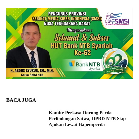
BACA JUGA
Komite Perkasa Dorong Perda
Perlindungan Satwa, DPRD NTB Siap
Ajukan Lewat Bapemperda