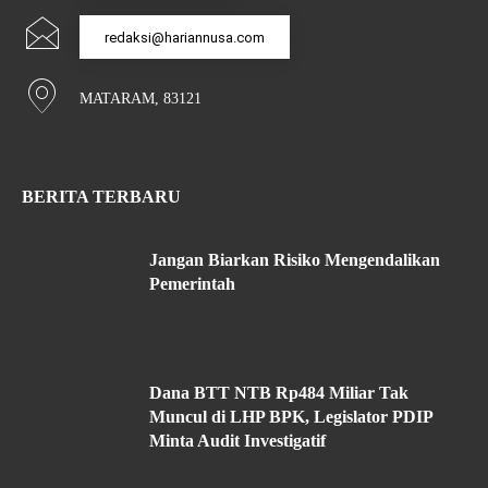
redaksi@hariannusa.com
MATARAM, 83121
BERITA TERBARU
Jangan Biarkan Risiko Mengendalikan
Pemerintah
Dana BTT NTB Rp484 Miliar Tak
Muncul di LHP BPK, Legislator PDIP
Minta Audit Investigatif