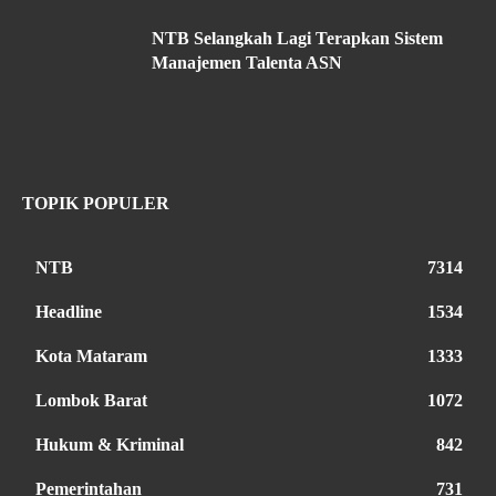
NTB Selangkah Lagi Terapkan Sistem
Manajemen Talenta ASN
TOPIK POPULER
NTB
7314
Headline
1534
Kota Mataram
1333
Lombok Barat
1072
Hukum & Kriminal
842
Pemerintahan
731