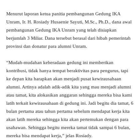
Menurut laporan ketua panitia pembangunan Gedung IKA
Unram, Ir. H. Rosiady Husaenie Sayuti, M.Sc., Ph.D., dana awal
pembangunan Gedung IKA Unram yang telah disiapkan
berjumlah 3 Miliar. Dana tersebut berasal dari hibah pemerintah
provinsi dan donatur para alumni Unram.
“Mudah-mudahan keberadaan gedung ini memberikan
kontribusi, tidak hanya tempat beraktivitas para pengurus, tapi
ke depan kita harapkan akan menjadi pusat kewirausahaan
alumni. Artinya adalah adik-adik kita yang mau menjadi alumni
atau tamat, kita alokasikan anggaran sehingga mereka bisa kami
latih terkait kewirausahaan di gedung ini. Jadi begitu dia tamat, 6
bulan pertama atau tahun pertama sebelum mendapat kerja kita
akan latih mereka sehingga kita akan pertemukan dengan para
usahawan. Sehingga begitu mereka tamat tidak sampai 6 bulan,
mereka bisa mendapat kerja,” jelas Rosiady.