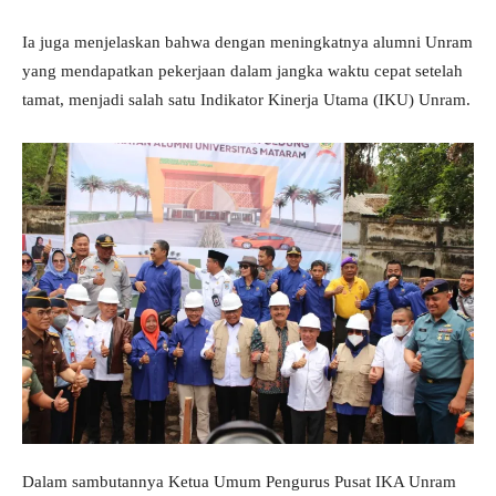
Ia juga menjelaskan bahwa dengan meningkatnya alumni Unram
yang mendapatkan pekerjaan dalam jangka waktu cepat setelah
tamat, menjadi salah satu Indikator Kinerja Utama (IKU) Unram.
Dalam sambutannya Ketua Umum Pengurus Pusat IKA Unram