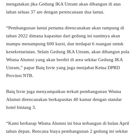
mengatakan jika Gedung IKA Unram akan dibangun di atas
lahan seluas 37 are dengan perencanaan dua lantai.
“Pembangunan lantai pertama direncanakan akan rampung di
tahun 2022 dimana kapasitas dari gedung ini nantinya akan
mampu menampung 600 kursi, dan terdapat 6 ruangan untuk
kesekretariatan. Selain Gedung IKA Unram, akan dibangun pula
Wisma Alumni yang akan berdiri di area sekitar Gedung IKA
Unram,” papar Baiq Isvie yang juga menjabat Ketua DPRD
Provinsi NTB.
Baiq Isvie juga menyampaikan terkait pembangunan Wisma
Alumni direncanakan berkapasitas 40 kamar dengan standar
hotel bintang 3.
“Kami berharap Wisma Alumni ini bisa terbangun di bulan April
tahun depan. Rencana biaya pembangunan 2 gedung ini sekitar