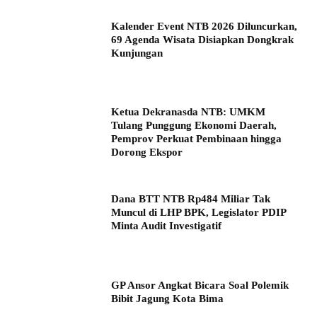
Kalender Event NTB 2026 Diluncurkan,
69 Agenda Wisata Disiapkan Dongkrak
Kunjungan
Ketua Dekranasda NTB: UMKM
Tulang Punggung Ekonomi Daerah,
Pemprov Perkuat Pembinaan hingga
Dorong Ekspor
Dana BTT NTB Rp484 Miliar Tak
Muncul di LHP BPK, Legislator PDIP
Minta Audit Investigatif
GP Ansor Angkat Bicara Soal Polemik
Bibit Jagung Kota Bima