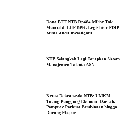
Dana BTT NTB Rp484 Miliar Tak
Muncul di LHP BPK, Legislator PDIP
Minta Audit Investigatif
NTB Selangkah Lagi Terapkan Sistem
Manajemen Talenta ASN
Ketua Dekranasda NTB: UMKM
Tulang Punggung Ekonomi Daerah,
Pemprov Perkuat Pembinaan hingga
Dorong Ekspor