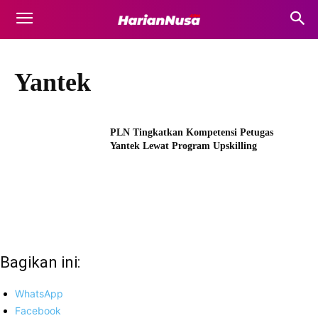
Yantek
PLN Tingkatkan Kompetensi Petugas
Yantek Lewat Program Upskilling
Bagikan ini:
WhatsApp
Facebook