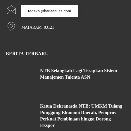
redaksi@hariannusa.com
MATARAM, 83121
BERITA TERBARU
NTB Selangkah Lagi Terapkan Sistem
Manajemen Talenta ASN
Ketua Dekranasda NTB: UMKM Tulang
Punggung Ekonomi Daerah, Pemprov
Perkuat Pembinaan hingga Dorong
Ekspor