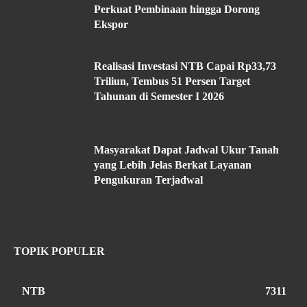
Perkuat Pembinaan hingga Dorong
Ekspor
Realisasi Investasi NTB Capai Rp33,73
Triliun, Tembus 51 Persen Target
Tahunan di Semester I 2026
Masyarakat Dapat Jadwal Ukur Tanah
yang Lebih Jelas Berkat Layanan
Pengukuran Terjadwal
TOPIK POPULER
NTB
7311