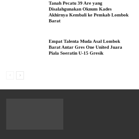
Tanah Pecatu 39 Are yang
Disalahgunakan Oknum Kades
Akhirnya Kembali ke Pemkab Lombok
Barat
Empat Talenta Muda Asal Lombok
Barat Antar Gres One United Juara
Piala Soeratin U-15 Gresik