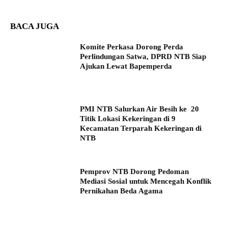
BACA JUGA
Komite Perkasa Dorong Perda
Perlindungan Satwa, DPRD NTB Siap
Ajukan Lewat Bapemperda
PMI NTB Salurkan Air Besih ke 20
Titik Lokasi Kekeringan di 9
Kecamatan Terparah Kekeringan di
NTB
Pemprov NTB Dorong Pedoman
Mediasi Sosial untuk Mencegah Konflik
Pernikahan Beda Agama