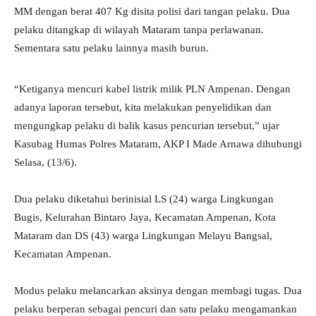
MM dengan berat 407 Kg disita polisi dari tangan pelaku. Dua
pelaku ditangkap di wilayah Mataram tanpa perlawanan.
Sementara satu pelaku lainnya masih burun.
“Ketiganya mencuri kabel listrik milik PLN Ampenan. Dengan
adanya laporan tersebut, kita melakukan penyelidikan dan
mengungkap pelaku di balik kasus pencurian tersebut,” ujar
Kasubag Humas Polres Mataram, AKP I Made Arnawa dihubungi
Selasa, (13/6).
Dua pelaku diketahui berinisial LS (24) warga Lingkungan
Bugis, Kelurahan Bintaro Jaya, Kecamatan Ampenan, Kota
Mataram dan DS (43) warga Lingkungan Melayu Bangsal,
Kecamatan Ampenan.
Modus pelaku melancarkan aksinya dengan membagi tugas. Dua
pelaku berperan sebagai pencuri dan satu pelaku mengamankan