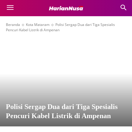
Beranda
Kota Mataram
Polisi Sergap Dua dari Tiga Spesialis
Pencuri Kabel Listrik di Ampenan
Polisi Sergap Dua dari Tiga Spesialis
Pencuri Kabel Listrik di Ampenan