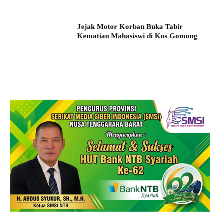
Jejak Motor Korban Buka Tabir
Kematian Mahasiswi di Kos Gomong