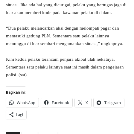
situasi. Jika ada hal yang dicurigai, pelaku yang bertugas jaga di
luar akan memberi kode pada kawanan pelaku di dalam.
“Dua pelaku melancarkan aksi dengan melompati pagar dan
memasuki gedung PLN. Sementara satu pelaku lainnya
menunggu di luar sembari mengamankan situasi,” ungkapnya.
Kini kedua pelaku terancam penjara akibat ulah nekatnya.
Sementara satu pelaku lainnya saat ini masih dalam pengejaran
polisi. (sat)
Bagikan ini:
WhatsApp
Facebook
X
Telegram
Lagi