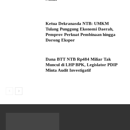
Ketua Dekranasda NTB: UMKM
Tulang Punggung Ekonomi Daerah,
Pemprov Perkuat Pembinaan hingga
Dorong Ekspor
Dana BTT NTB Rp484 Miliar Tak
Muncul di LHP BPK, Legislator PDIP
Minta Audit Investigatif