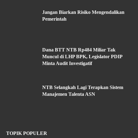
Jangan Biarkan Risiko Mengendalikan
Pemerintah
Dana BTT NTB Rp484 Miliar Tak
Muncul di LHP BPK, Legislator PDIP
Minta Audit Investigatif
NTB Selangkah Lagi Terapkan Sistem
Manajemen Talenta ASN
TOPIK POPULER