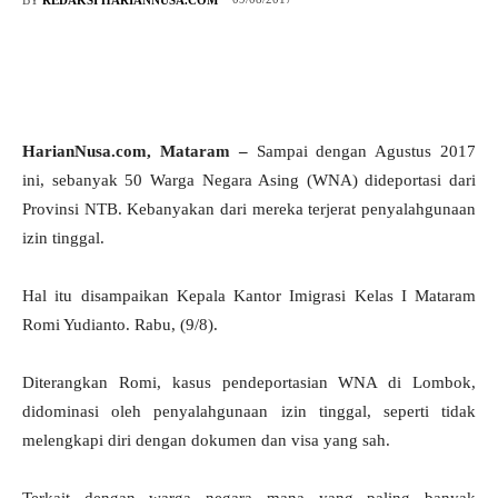
HarianNusa.com, Mataram –
Sampai dengan Agustus 2017
ini, sebanyak 50 Warga Negara Asing (WNA) dideportasi dari
Provinsi NTB. Kebanyakan dari mereka terjerat penyalahgunaan
izin tinggal.
Hal itu disampaikan Kepala Kantor Imigrasi Kelas I Mataram
Romi Yudianto. Rabu, (9/8).
Diterangkan Romi, kasus pendeportasian WNA di Lombok,
didominasi oleh penyalahgunaan izin tinggal, seperti tidak
melengkapi diri dengan dokumen dan visa yang sah.