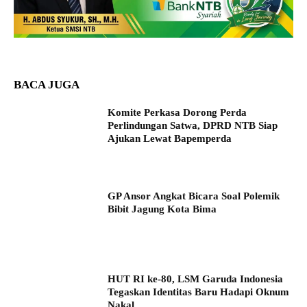
BACA JUGA
Komite Perkasa Dorong Perda
Perlindungan Satwa, DPRD NTB Siap
Ajukan Lewat Bapemperda
GP Ansor Angkat Bicara Soal Polemik
Bibit Jagung Kota Bima
HUT RI ke-80, LSM Garuda Indonesia
Tegaskan Identitas Baru Hadapi Oknum
Nakal