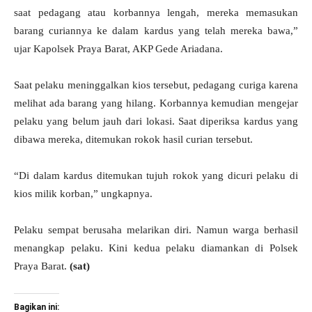
saat pedagang atau korbannya lengah, mereka memasukan
barang curiannya ke dalam kardus yang telah mereka bawa,”
ujar Kapolsek Praya Barat, AKP Gede Ariadana.
Saat pelaku meninggalkan kios tersebut, pedagang curiga karena
melihat ada barang yang hilang. Korbannya kemudian mengejar
pelaku yang belum jauh dari lokasi. Saat diperiksa kardus yang
dibawa mereka, ditemukan rokok hasil curian tersebut.
“Di dalam kardus ditemukan tujuh rokok yang dicuri pelaku di
kios milik korban,” ungkapnya.
Pelaku sempat berusaha melarikan diri. Namun warga berhasil
menangkap pelaku. Kini kedua pelaku diamankan di Polsek
Praya Barat.
(sat)
Bagikan ini: