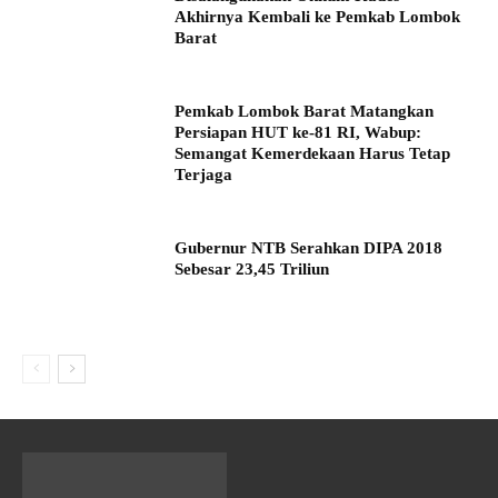
Akhirnya Kembali ke Pemkab Lombok
Barat
Pemkab Lombok Barat Matangkan
Persiapan HUT ke-81 RI, Wabup:
Semangat Kemerdekaan Harus Tetap
Terjaga
Gubernur NTB Serahkan DIPA 2018
Sebesar 23,45 Triliun