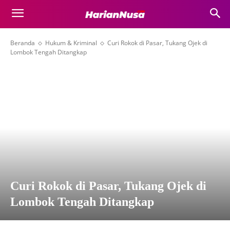
Beranda
Hukum & Kriminal
Curi Rokok di Pasar, Tukang Ojek di
Lombok Tengah Ditangkap
Curi Rokok di Pasar, Tukang Ojek di
Lombok Tengah Ditangkap