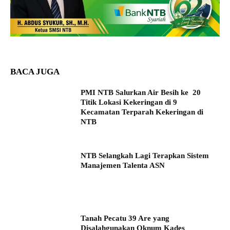
BACA JUGA
PMI NTB Salurkan Air Besih ke 20
Titik Lokasi Kekeringan di 9
Kecamatan Terparah Kekeringan di
NTB
NTB Selangkah Lagi Terapkan Sistem
Manajemen Talenta ASN
Tanah Pecatu 39 Are yang
Disalahgunakan Oknum Kades