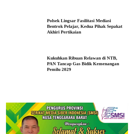
Polsek Lingsar Fasilitasi Mediasi
Bentrok Pelajar, Kedua Pihak Sepakat
Akhiri Pertikaian
Kukuhkan Ribuan Relawan di NTB,
PAN Tancap Gas Bidik Kemenangan
Pemilu 2029