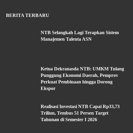
BERITA TERBARU
NTB Selangkah Lagi Terapkan Sistem
Manajemen Talenta ASN
Ketua Dekranasda NTB: UMKM Tulang
Punggung Ekonomi Daerah, Pemprov
Perkuat Pembinaan hingga Dorong
Ekspor
Realisasi Investasi NTB Capai Rp33,73
Triliun, Tembus 51 Persen Target
Tahunan di Semester I 2026