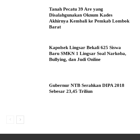
Tanah Pecatu 39 Are yang
Disalahgunakan Oknum Kades
Akhirnya Kembali ke Pemkab Lombok
Barat
Kapolsek Lingsar Bekali 625 Siswa
Baru SMKN 1 Lingsar Soal Narkoba,
Bullying, dan Judi Online
Gubernur NTB Serahkan DIPA 2018
Sebesar 23,45 Triliun