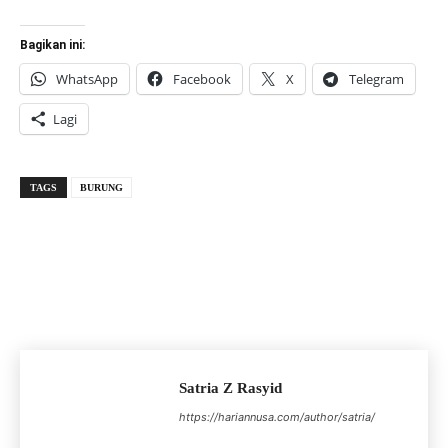
Bagikan ini:
WhatsApp
Facebook
X
Telegram
Lagi
TAGS
BURUNG
Satria Z Rasyid
https://hariannusa.com/author/satria/