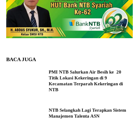
BACA JUGA
PMI NTB Salurkan Air Besih ke 20
Titik Lokasi Kekeringan di 9
Kecamatan Terparah Kekeringan di
NTB
NTB Selangkah Lagi Terapkan Sistem
Manajemen Talenta ASN