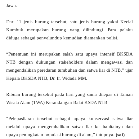
Jawa.
Dari 11 jenis burung tersebut, satu jenis burung yakni Kecial
Kumbuk merupakan burung yang dilindungi. Para pelaku
diduga sebagai penyelundup kemudian diamankan polisi.
“Penemuan ini merupakan salah satu upaya intensif BKSDA
NTB dengan dukungan stakeholders dalam mengawasi dan
mengendalikan peredaran tumbuhan dan satwa liar di NTB,” ujar
Kepala BKSDA NTB, Dr. Ir. Widada MM.
Ribuan burung tersebut pada hari yang sama dilepas di Taman
Wisata Alam (TWA) Kerandangan Balai KSDA NTB.
“Pelepasliaran tersebut sebagai upaya konservasi satwa liar
melalui upaya mengembalikan satwa liar ke habitatnya dan
upaya peningkatan populasi burung di alam,” tutupnya.
(sat)