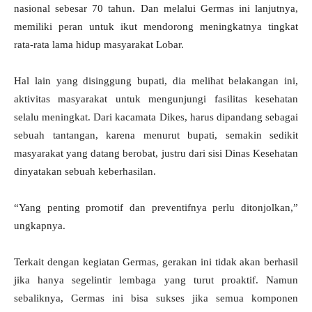
nasional sebesar 70 tahun. Dan melalui Germas ini lanjutnya,
memiliki peran untuk ikut mendorong meningkatnya tingkat
rata-rata lama hidup masyarakat Lobar.
Hal lain yang disinggung bupati, dia melihat belakangan ini,
aktivitas masyarakat untuk mengunjungi fasilitas kesehatan
selalu meningkat. Dari kacamata Dikes, harus dipandang sebagai
sebuah tantangan, karena menurut bupati, semakin sedikit
masyarakat yang datang berobat, justru dari sisi Dinas Kesehatan
dinyatakan sebuah keberhasilan.
“Yang penting promotif dan preventifnya perlu ditonjolkan,”
ungkapnya.
Terkait dengan kegiatan Germas, gerakan ini tidak akan berhasil
jika hanya segelintir lembaga yang turut proaktif. Namun
sebaliknya, Germas ini bisa sukses jika semua komponen