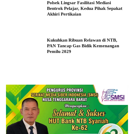
Polsek Lingsar Fasilitasi Mediasi
Bentrok Pelajar, Kedua Pihak Sepakat
Akhiri Pertikaian
Kukuhkan Ribuan Relawan di NTB,
PAN Tancap Gas Bidik Kemenangan
Pemilu 2029