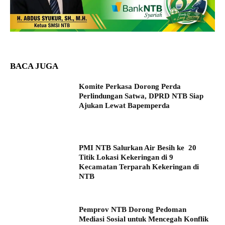
BACA JUGA
Komite Perkasa Dorong Perda
Perlindungan Satwa, DPRD NTB Siap
Ajukan Lewat Bapemperda
PMI NTB Salurkan Air Besih ke 20
Titik Lokasi Kekeringan di 9
Kecamatan Terparah Kekeringan di
NTB
Pemprov NTB Dorong Pedoman
Mediasi Sosial untuk Mencegah Konflik