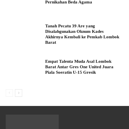
Pernikahan Beda Agama
Tanah Pecatu 39 Are yang
Disalahgunakan Oknum Kades
Akhirnya Kembali ke Pemkab Lombok
Barat
Empat Talenta Muda Asal Lombok
Barat Antar Gres One United Juara
Piala Soeratin U-15 Gresik