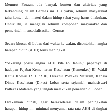
Menurut Fauzan, ada banyak konten dan aktivitas yang
terkandung dalam Germas ini. Dia yakin, seluruh masyarakat
tahu konten dan materi dalam hidup sehat yang harus dilakukan.
Untuk itu, ia mengajak seluruh komponen masyarakat dan
pemerintah mensosialisasikan Germas.
Secara khusus di Lobar, dari waktu ke waktu, dicontohkan angka
harapan hidup (AHH) terus meningkat.
“Sekarang posisi angka AHH kita 65 tahun,” paparnya di
hadapan Pejabat Kementerian Kesehatan (Kemenkes) RI, Wakil
Ketua Komisi IX DPR RI, Direktur Poltekes Mataram, Kepala
Dinas Kesehatan (Dikes) Lobar serta sejumlah mahasiswa/i
Poltekes Mataram yang tengah melakukan penelitian di Lobar.
Ditekankan bupati, agar berakselerasi dalam peningkatan
harapan hidup ini, minimal menyamai rata-rata AHH di tingkat