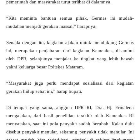
pemerintah dan masyarakat turut terlibat di dalamnya.
“Kita meminta bantuan semua pihak, Germas ini mudah-
mudahan menjadi gerakan massal,” harapnya.
Senada dengan itu, kegiatan ajakan untuk mendukung Germas
ini, merupakan penjabaran dari kegiatan Kemenkes, disambut
oleh DPR, selanjutnya menjalar ke tingkat yang lebih bawah
yakni keluarga besar Poltekes Mataram.
“Masyarakat juga perlu mendapat sosialisasi dari kegiatan
gerakan hidup sehat ini,” harap bupati.
Di tempat yang sama, anggota DPR RI, Dra. Hj. Ermalena
mengatakan, dari hasil penelitian terakhir oleh Kemenkes RI
menyatakan, saat ini pola penyakit sudah berubah. Kalau dulu
disebut penyakit menular, sekarang penyakit tidak menular. Ini