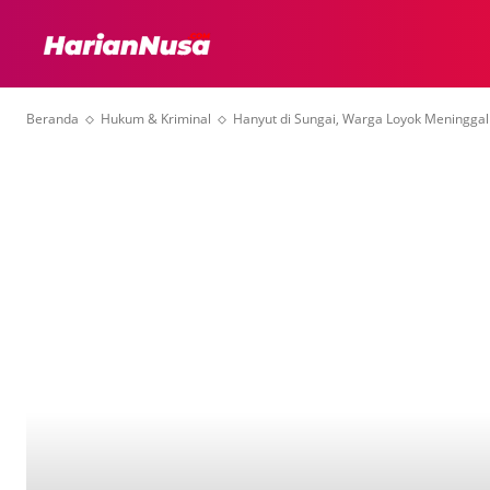
HEADLINE
INTER
Beranda
Hukum & Kriminal
Hanyut di Sungai, Warga Loyok Meninggal