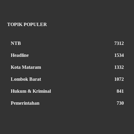
TOPIK POPULER
NTB
7312
Headline
1534
Kota Mataram
1332
Lombok Barat
1072
Hukum & Kriminal
841
Pemerintahan
730