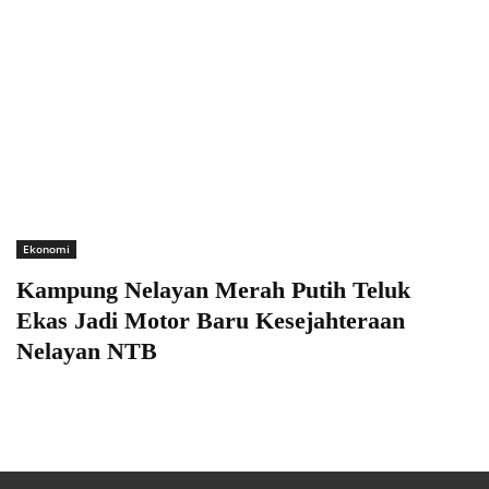
Ekonomi
Kampung Nelayan Merah Putih Teluk
Ekas Jadi Motor Baru Kesejahteraan
Nelayan NTB