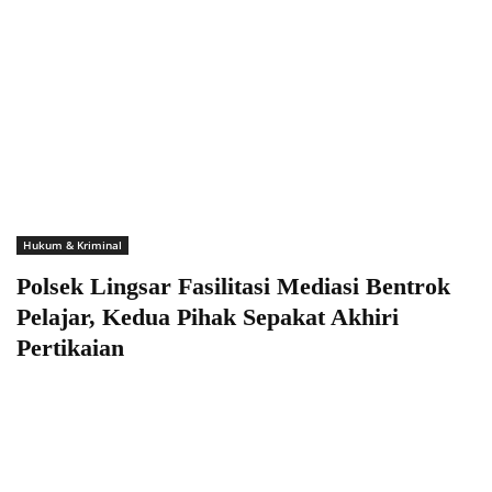
Hukum & Kriminal
Polsek Lingsar Fasilitasi Mediasi Bentrok
Pelajar, Kedua Pihak Sepakat Akhiri
Pertikaian