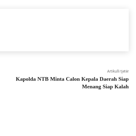
Artikulli tjetër
Kapolda NTB Minta Calon Kepala Daerah Siap
Menang Siap Kalah