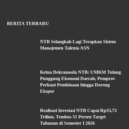
BERITA TERBARU
NTB Selangkah Lagi Terapkan Sistem
Manajemen Talenta ASN
Ketua Dekranasda NTB: UMKM Tulang
Punggung Ekonomi Daerah, Pemprov
Perkuat Pembinaan hingga Dorong
Ekspor
Realisasi Investasi NTB Capai Rp33,73
Triliun, Tembus 51 Persen Target
Tahunan di Semester I 2026