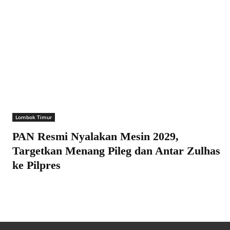
Lombok Timur
PAN Resmi Nyalakan Mesin 2029,
Targetkan Menang Pileg dan Antar Zulhas
ke Pilpres