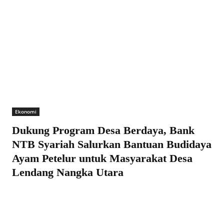
Ekonomi
Dukung Program Desa Berdaya, Bank
NTB Syariah Salurkan Bantuan Budidaya
Ayam Petelur untuk Masyarakat Desa
Lendang Nangka Utara