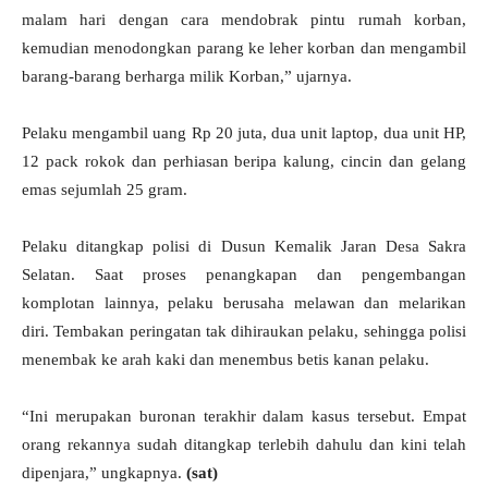
malam hari dengan cara mendobrak pintu rumah korban,
kemudian menodongkan parang ke leher korban dan mengambil
barang-barang berharga milik Korban,” ujarnya.
Pelaku mengambil uang Rp 20 juta, dua unit laptop, dua unit HP,
12 pack rokok dan perhiasan beripa kalung, cincin dan gelang
emas sejumlah 25 gram.
Pelaku ditangkap polisi di Dusun Kemalik Jaran Desa Sakra
Selatan. Saat proses penangkapan dan pengembangan
komplotan lainnya, pelaku berusaha melawan dan melarikan
diri. Tembakan peringatan tak dihiraukan pelaku, sehingga polisi
menembak ke arah kaki dan menembus betis kanan pelaku.
“Ini merupakan buronan terakhir dalam kasus tersebut. Empat
orang rekannya sudah ditangkap terlebih dahulu dan kini telah
dipenjara,” ungkapnya.
(sat)