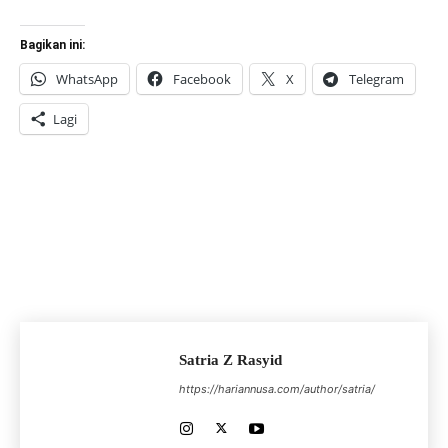
Bagikan ini:
WhatsApp
Facebook
X
Telegram
Lagi
Satria Z Rasyid
https://hariannusa.com/author/satria/