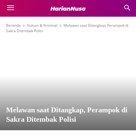
Beranda
Hukum & Kriminal
Melawan saat Ditangkap, Perampok di
Sakra Ditembak Polisi
Melawan saat Ditangkap, Perampok di
Sakra Ditembak Polisi