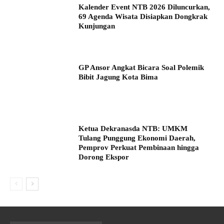
Kalender Event NTB 2026 Diluncurkan,
69 Agenda Wisata Disiapkan Dongkrak
Kunjungan
GP Ansor Angkat Bicara Soal Polemik
Bibit Jagung Kota Bima
Ketua Dekranasda NTB: UMKM
Tulang Punggung Ekonomi Daerah,
Pemprov Perkuat Pembinaan hingga
Dorong Ekspor