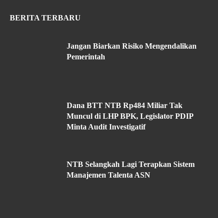
BERITA TERBARU
Jangan Biarkan Risiko Mengendalikan
Pemerintah
Dana BTT NTB Rp484 Miliar Tak
Muncul di LHP BPK, Legislator PDIP
Minta Audit Investigatif
NTB Selangkah Lagi Terapkan Sistem
Manajemen Talenta ASN