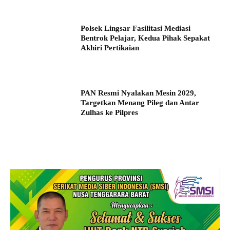
Polsek Lingsar Fasilitasi Mediasi
Bentrok Pelajar, Kedua Pihak Sepakat
Akhiri Pertikaian
PAN Resmi Nyalakan Mesin 2029,
Targetkan Menang Pileg dan Antar
Zulhas ke Pilpres