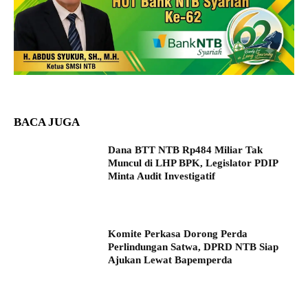
BACA JUGA
Dana BTT NTB Rp484 Miliar Tak
Muncul di LHP BPK, Legislator PDIP
Minta Audit Investigatif
Komite Perkasa Dorong Perda
Perlindungan Satwa, DPRD NTB Siap
Ajukan Lewat Bapemperda