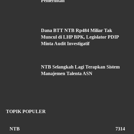
Pemerintah
Dana BTT NTB Rp484 Miliar Tak
Muncul di LHP BPK, Legislator PDIP
Minta Audit Investigatif
NTB Selangkah Lagi Terapkan Sistem
Manajemen Talenta ASN
TOPIK POPULER
NTB
7314