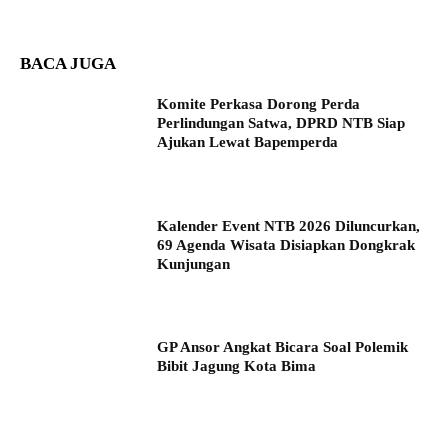
BACA JUGA
Komite Perkasa Dorong Perda
Perlindungan Satwa, DPRD NTB Siap
Ajukan Lewat Bapemperda
Kalender Event NTB 2026 Diluncurkan,
69 Agenda Wisata Disiapkan Dongkrak
Kunjungan
GP Ansor Angkat Bicara Soal Polemik
Bibit Jagung Kota Bima