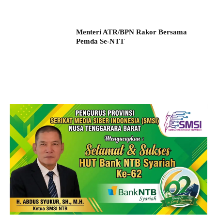
Menteri ATR/BPN Rakor Bersama
Pemda Se-NTT