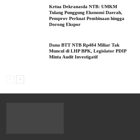
Ketua Dekranasda NTB: UMKM
Tulang Punggung Ekonomi Daerah,
Pemprov Perkuat Pembinaan hingga
Dorong Ekspor
Dana BTT NTB Rp484 Miliar Tak
Muncul di LHP BPK, Legislator PDIP
Minta Audit Investigatif