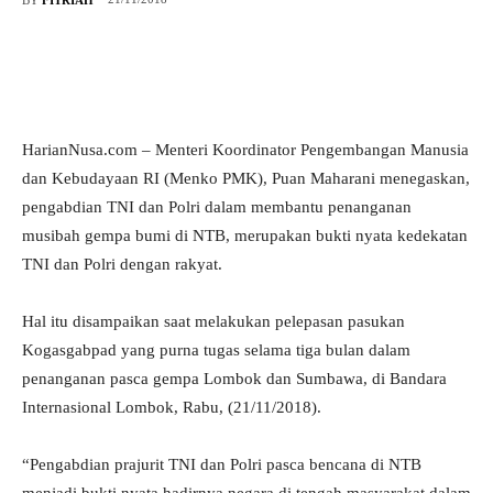
HarianNusa.com – Menteri Koordinator Pengembangan Manusia
dan Kebudayaan RI (Menko PMK), Puan Maharani menegaskan,
pengabdian TNI dan Polri dalam membantu penanganan
musibah gempa bumi di NTB, merupakan bukti nyata kedekatan
TNI dan Polri dengan rakyat.
Hal itu disampaikan saat melakukan pelepasan pasukan
Kogasgabpad yang purna tugas selama tiga bulan dalam
penanganan pasca gempa Lombok dan Sumbawa, di Bandara
Internasional Lombok, Rabu, (21/11/2018).
“Pengabdian prajurit TNI dan Polri pasca bencana di NTB