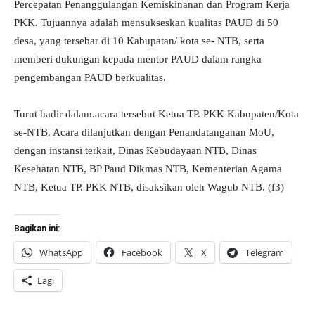
Percepatan Penanggulangan Kemiskinanan dan Program Kerja
PKK. Tujuannya adalah mensukseskan kualitas PAUD di 50
desa, yang tersebar di 10 Kabupatan/ kota se- NTB, serta
memberi dukungan kepada mentor PAUD dalam rangka
pengembangan PAUD berkualitas.
Turut hadir dalam.acara tersebut Ketua TP. PKK Kabupaten/Kota
se-NTB. Acara dilanjutkan dengan Penandatanganan MoU,
dengan instansi terkait, Dinas Kebudayaan NTB, Dinas
Kesehatan NTB, BP Paud Dikmas NTB, Kementerian Agama
NTB, Ketua TP. PKK NTB, disaksikan oleh Wagub NTB. (f3)
Bagikan ini:
WhatsApp
Facebook
X
Telegram
Lagi