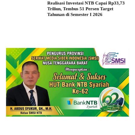
Realisasi Investasi NTB Capai Rp33,73
Triliun, Tembus 51 Persen Target
Tahunan di Semester I 2026