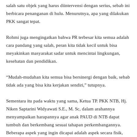
salah satu objek yang harus diintervensi dengan serius, sebab ini
berbicara penanganan di hulu. Menurutnya, apa yang dilakukan
PKK sangat tepat.
Rohmi juga mengingatkan bahwa PR terbesar kita semua adalah
cara pandang yang salah, peran kita tidak kecil untuk bisa
meyakinkan masyarakat sadar untuk mencintai lingkungan,
kesehatan dan pendidikan.
“Mudah-mudahan kita semua bisa bersinergi dengan baik, sebab
tidak ada yang bisa kita kerjakan sendiri,” tutupnya.
Sementara itu pada waktu yang sama, Ketua TP. PKK NTB, Hj.
Niken Saptarini Widyawati S.E., M. Sc, dalam arahannya
menyampaikan harapannya agar anak PAUD di NTB dapat
tumbuh dan berkembang sesuai tahapan perkembangannya.
Beberapa aspek yang ingin dicapai adalah aspek secara fisik,