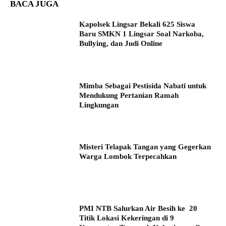
BACA JUGA
Kapolsek Lingsar Bekali 625 Siswa
Baru SMKN 1 Lingsar Soal Narkoba,
Bullying, dan Judi Online
Mimba Sebagai Pestisida Nabati untuk
Mendukung Pertanian Ramah
Lingkungan
Misteri Telapak Tangan yang Gegerkan
Warga Lombok Terpecahkan
PMI NTB Salurkan Air Besih ke 20
Titik Lokasi Kekeringan di 9