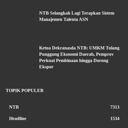
NTB Selangkah Lagi Terapkan Sistem
Manajemen Talenta ASN
Ketua Dekranasda NTB: UMKM Tulang
Punggung Ekonomi Daerah, Pemprov
Perkuat Pembinaan hingga Dorong
Ekspor
TOPIK POPULER
NTB
7313
Headline
1534