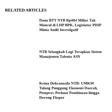
RELATED ARTICLES
Dana BTT NTB Rp484 Miliar Tak
Muncul di LHP BPK, Legislator PDIP
Minta Audit Investigatif
NTB Selangkah Lagi Terapkan Sistem
Manajemen Talenta ASN
Ketua Dekranasda NTB: UMKM
Tulang Punggung Ekonomi Daerah,
Pemprov Perkuat Pembinaan hingga
Dorong Ekspor