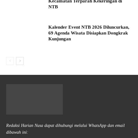
Kecamatan Terparah Kekeringan di
NTB
Kalender Event NTB 2026 Diluncurkan,
69 Agenda Wisata Disiapkan Dongkrak
Kunjungan
Redaksi Harian Nusa dapat dihubungi melalui WhatsApp dan email
dibawah ini: