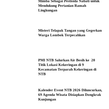
Mimba Sebagai Pestisida Nabati untuk
Mendukung Pertanian Ramah
Lingkungan
Misteri Telapak Tangan yang Gegerkan
Warga Lombok Terpecahkan
PMI NTB Salurkan Air Besih ke 20
Titik Lokasi Kekeringan di 9
Kecamatan Terparah Kekeringan di
NTB
Kalender Event NTB 2026 Diluncurkan,
69 Agenda Wisata Disiapkan Dongkrak
Kunjungan