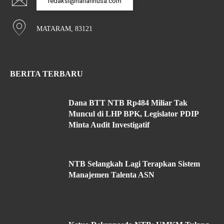
redaksi@hariannusa.com
MATARAM, 83121
BERITA TERBARU
Dana BTT NTB Rp484 Miliar Tak
Muncul di LHP BPK, Legislator PDIP
Minta Audit Investigatif
NTB Selangkah Lagi Terapkan Sistem
Manajemen Talenta ASN