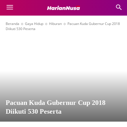
Beranda
Gaya Hidup
Hiburan
Pacuan Kuda Gubernur Cup 2018
Diikuti 530 Peserta
Pacuan Kuda Gubernur Cup 2018
Diikuti 530 Peserta