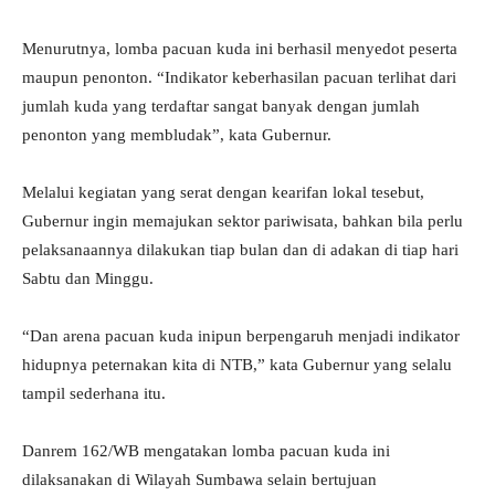
Menurutnya, lomba pacuan kuda ini berhasil menyedot peserta
maupun penonton. “Indikator keberhasilan pacuan terlihat dari
jumlah kuda yang terdaftar sangat banyak dengan jumlah
penonton yang membludak”, kata Gubernur.
Melalui kegiatan yang serat dengan kearifan lokal tesebut,
Gubernur ingin memajukan sektor pariwisata, bahkan bila perlu
pelaksanaannya dilakukan tiap bulan dan di adakan di tiap hari
Sabtu dan Minggu.
“Dan arena pacuan kuda inipun berpengaruh menjadi indikator
hidupnya peternakan kita di NTB,” kata Gubernur yang selalu
tampil sederhana itu.
Danrem 162/WB mengatakan lomba pacuan kuda ini
dilaksanakan di Wilayah Sumbawa selain bertujuan