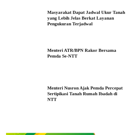
Masyarakat Dapat Jadwal Ukur Tanah
yang Lebih Jelas Berkat Layanan
Pengukuran Terjadwal
Menteri ATR/BPN Rakor Bersama
Pemda Se-NTT
Menteri Nusron Ajak Pemda Percepat
Sertipikasi Tanah Rumah Ibadah di
NTT