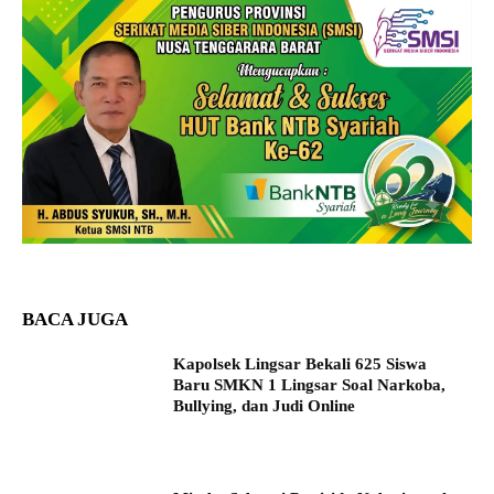
BACA JUGA
Kapolsek Lingsar Bekali 625 Siswa
Baru SMKN 1 Lingsar Soal Narkoba,
Bullying, dan Judi Online