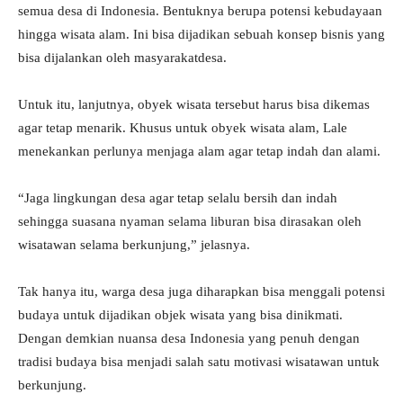
semua desa di Indonesia. Bentuknya berupa potensi kebudayaan
hingga wisata alam. Ini bisa dijadikan sebuah konsep bisnis yang
bisa dijalankan oleh masyarakatdesa.
Untuk itu, lanjutnya, obyek wisata tersebut harus bisa dikemas
agar tetap menarik. Khusus untuk obyek wisata alam, Lale
menekankan perlunya menjaga alam agar tetap indah dan alami.
“Jaga lingkungan desa agar tetap selalu bersih dan indah
sehingga suasana nyaman selama liburan bisa dirasakan oleh
wisatawan selama berkunjung,” jelasnya.
Tak hanya itu, warga desa juga diharapkan bisa menggali potensi
budaya untuk dijadikan objek wisata yang bisa dinikmati.
Dengan demkian nuansa desa Indonesia yang penuh dengan
tradisi budaya bisa menjadi salah satu motivasi wisatawan untuk
berkunjung.