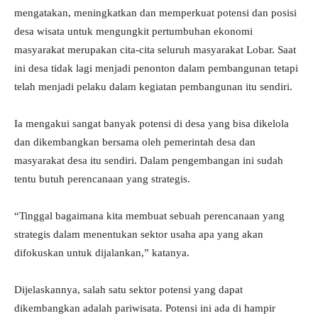
mengatakan, meningkatkan dan memperkuat potensi dan posisi
desa wisata untuk mengungkit pertumbuhan ekonomi
masyarakat merupakan cita-cita seluruh masyarakat Lobar. Saat
ini desa tidak lagi menjadi penonton dalam pembangunan tetapi
telah menjadi pelaku dalam kegiatan pembangunan itu sendiri.
Ia mengakui sangat banyak potensi di desa yang bisa dikelola
dan dikembangkan bersama oleh pemerintah desa dan
masyarakat desa itu sendiri. Dalam pengembangan ini sudah
tentu butuh perencanaan yang strategis.
“Tinggal bagaimana kita membuat sebuah perencanaan yang
strategis dalam menentukan sektor usaha apa yang akan
difokuskan untuk dijalankan,” katanya.
Dijelaskannya, salah satu sektor potensi yang dapat
dikembangkan adalah pariwisata. Potensi ini ada di hampir