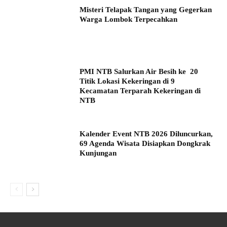
Misteri Telapak Tangan yang Gegerkan
Warga Lombok Terpecahkan
PMI NTB Salurkan Air Besih ke 20
Titik Lokasi Kekeringan di 9
Kecamatan Terparah Kekeringan di
NTB
Kalender Event NTB 2026 Diluncurkan,
69 Agenda Wisata Disiapkan Dongkrak
Kunjungan