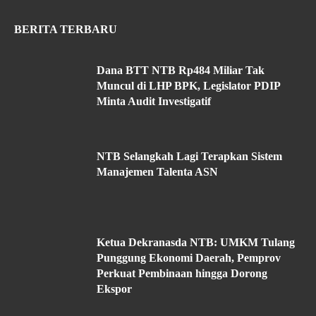
BERITA TERBARU
Dana BTT NTB Rp484 Miliar Tak
Muncul di LHP BPK, Legislator PDIP
Minta Audit Investigatif
NTB Selangkah Lagi Terapkan Sistem
Manajemen Talenta ASN
Ketua Dekranasda NTB: UMKM Tulang
Punggung Ekonomi Daerah, Pemprov
Perkuat Pembinaan hingga Dorong
Ekspor