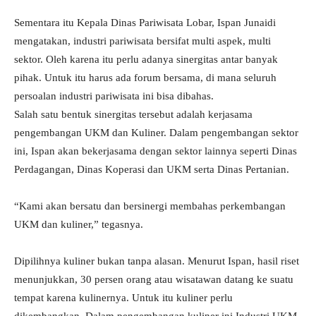
Sementara itu Kepala Dinas Pariwisata Lobar, Ispan Junaidi
mengatakan, industri pariwisata bersifat multi aspek, multi
sektor. Oleh karena itu perlu adanya sinergitas antar banyak
pihak. Untuk itu harus ada forum bersama, di mana seluruh
persoalan industri pariwisata ini bisa dibahas.
Salah satu bentuk sinergitas tersebut adalah kerjasama
pengembangan UKM dan Kuliner. Dalam pengembangan sektor
ini, Ispan akan bekerjasama dengan sektor lainnya seperti Dinas
Perdagangan, Dinas Koperasi dan UKM serta Dinas Pertanian.
“Kami akan bersatu dan bersinergi membahas perkembangan
UKM dan kuliner,” tegasnya.
Dipilihnya kuliner bukan tanpa alasan. Menurut Ispan, hasil riset
menunjukkan, 30 persen orang atau wisatawan datang ke suatu
tempat karena kulinernya. Untuk itu kuliner perlu