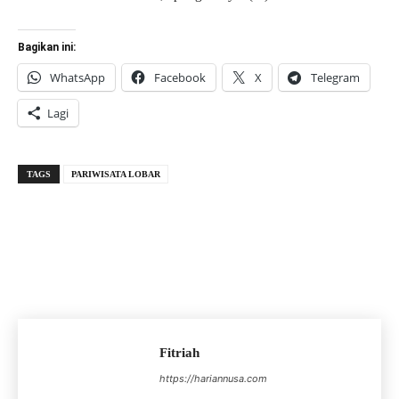
Bagikan ini:
WhatsApp
Facebook
X
Telegram
Lagi
TAGS
PARIWISATA LOBAR
Fitriah
https://hariannusa.com