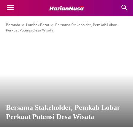
Beranda
Lombok Barat
Bersama Stakeholder, Pemkab Lobar
Perkuat Potensi Desa Wisata
Bersama Stakeholder, Pemkab Lobar
Perkuat Potensi Desa Wisata