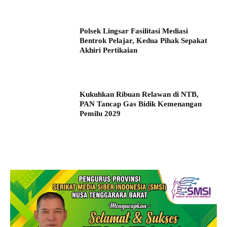
Polsek Lingsar Fasilitasi Mediasi
Bentrok Pelajar, Kedua Pihak Sepakat
Akhiri Pertikaian
Kukuhkan Ribuan Relawan di NTB,
PAN Tancap Gas Bidik Kemenangan
Pemilu 2029