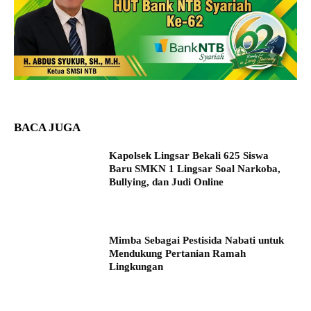
BACA JUGA
Kapolsek Lingsar Bekali 625 Siswa
Baru SMKN 1 Lingsar Soal Narkoba,
Bullying, dan Judi Online
Mimba Sebagai Pestisida Nabati untuk
Mendukung Pertanian Ramah
Lingkungan