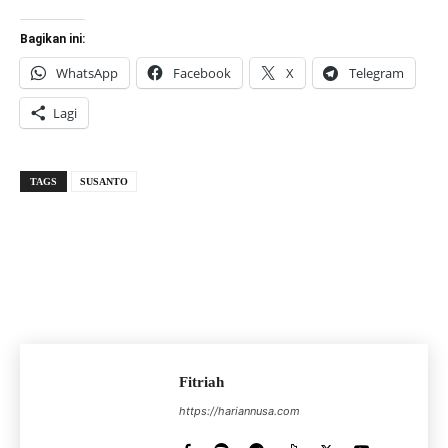
Bagikan ini:
WhatsApp
Facebook
X
Telegram
Lagi
TAGS
SUSANTO
Fitriah
https://hariannusa.com