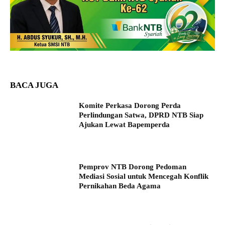
BACA JUGA
Komite Perkasa Dorong Perda
Perlindungan Satwa, DPRD NTB Siap
Ajukan Lewat Bapemperda
Pemprov NTB Dorong Pedoman
Mediasi Sosial untuk Mencegah Konflik
Pernikahan Beda Agama