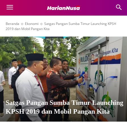
Beranda
Ekonomi
Satgas Pangan Sumba Timur Launching KPSH
2019 dan Mobil Pangan Kita
Satgas Pangan Sumba Timur Launching
KPSH 2019 dan Mobil Pangan Kita