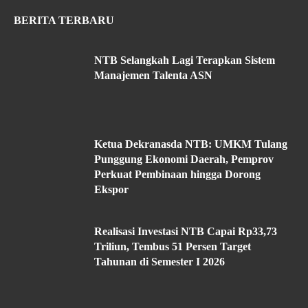
BERITA TERBARU
NTB Selangkah Lagi Terapkan Sistem
Manajemen Talenta ASN
Ketua Dekranasda NTB: UMKM Tulang
Punggung Ekonomi Daerah, Pemprov
Perkuat Pembinaan hingga Dorong
Ekspor
Realisasi Investasi NTB Capai Rp33,73
Triliun, Tembus 51 Persen Target
Tahunan di Semester I 2026