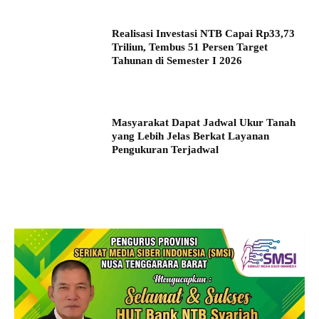
Realisasi Investasi NTB Capai Rp33,73
Triliun, Tembus 51 Persen Target
Tahunan di Semester I 2026
Masyarakat Dapat Jadwal Ukur Tanah
yang Lebih Jelas Berkat Layanan
Pengukuran Terjadwal