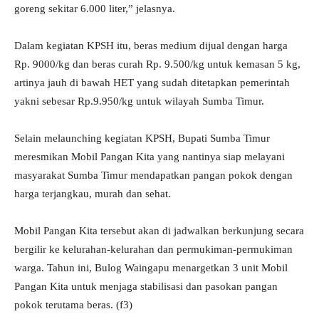
goreng sekitar 6.000 liter,” jelasnya.
Dalam kegiatan KPSH itu, beras medium dijual dengan harga
Rp. 9000/kg dan beras curah Rp. 9.500/kg untuk kemasan 5 kg,
artinya jauh di bawah HET yang sudah ditetapkan pemerintah
yakni sebesar Rp.9.950/kg untuk wilayah Sumba Timur.
Selain melaunching kegiatan KPSH, Bupati Sumba Timur
meresmikan Mobil Pangan Kita yang nantinya siap melayani
masyarakat Sumba Timur mendapatkan pangan pokok dengan
harga terjangkau, murah dan sehat.
Mobil Pangan Kita tersebut akan di jadwalkan berkunjung secara
bergilir ke kelurahan-kelurahan dan permukiman-permukiman
warga. Tahun ini, Bulog Waingapu menargetkan 3 unit Mobil
Pangan Kita untuk menjaga stabilisasi dan pasokan pangan
pokok terutama beras. (f3)