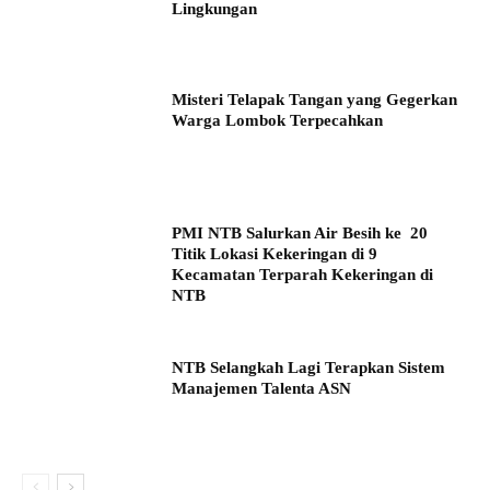
Lingkungan
Misteri Telapak Tangan yang Gegerkan
Warga Lombok Terpecahkan
PMI NTB Salurkan Air Besih ke 20
Titik Lokasi Kekeringan di 9
Kecamatan Terparah Kekeringan di
NTB
NTB Selangkah Lagi Terapkan Sistem
Manajemen Talenta ASN