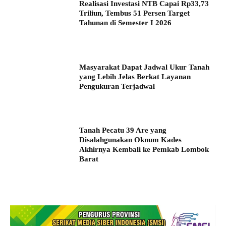
Realisasi Investasi NTB Capai Rp33,73
Triliun, Tembus 51 Persen Target
Tahunan di Semester I 2026
Masyarakat Dapat Jadwal Ukur Tanah
yang Lebih Jelas Berkat Layanan
Pengukuran Terjadwal
Tanah Pecatu 39 Are yang
Disalahgunakan Oknum Kades
Akhirnya Kembali ke Pemkab Lombok
Barat