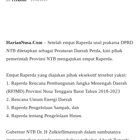
HarianNusa.Com
– Setelah empat Raperda usul prakarsa DPRD
NTB ditetapkan sebagai Peraturan Daerah Perda, kini pihak
pemerintah Provinsi NTB mengajukan empat Raperda.
Empat Raperda yang diajukan pihak eksekutif tersebut yakni:
1. Raperda Rencana Pembangunan Jangka Menengah Daerah
(RPJMD) Provinsi Nusa Tenggara Barat Tahun 2018-2023
2. Rencana Umum Energi Daerah
3. Raperda Pengelolaan Sampah, dan
4. Raperda tentang Pengelolaan Hutan.
Gubernur NTB Dr. H Zulkieflimasnyah dalam sambutanya