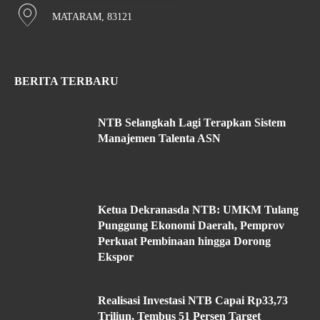
MATARAM, 83121
BERITA TERBARU
NTB Selangkah Lagi Terapkan Sistem
Manajemen Talenta ASN
Ketua Dekranasda NTB: UMKM Tulang
Punggung Ekonomi Daerah, Pemprov
Perkuat Pembinaan hingga Dorong
Ekspor
Realisasi Investasi NTB Capai Rp33,73
Triliun, Tembus 51 Persen Target