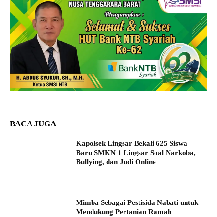
BACA JUGA
Kapolsek Lingsar Bekali 625 Siswa
Baru SMKN 1 Lingsar Soal Narkoba,
Bullying, dan Judi Online
Mimba Sebagai Pestisida Nabati untuk
Mendukung Pertanian Ramah