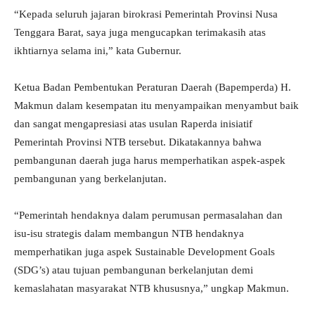
“Kepada seluruh jajaran birokrasi Pemerintah Provinsi Nusa
Tenggara Barat, saya juga mengucapkan terimakasih atas
ikhtiarnya selama ini,” kata Gubernur.
Ketua Badan Pembentukan Peraturan Daerah (Bapemperda) H.
Makmun dalam kesempatan itu menyampaikan menyambut baik
dan sangat mengapresiasi atas usulan Raperda inisiatif
Pemerintah Provinsi NTB tersebut. Dikatakannya bahwa
pembangunan daerah juga harus memperhatikan aspek-aspek
pembangunan yang berkelanjutan.
“Pemerintah hendaknya dalam perumusan permasalahan dan
isu-isu strategis dalam membangun NTB hendaknya
memperhatikan juga aspek Sustainable Development Goals
(SDG’s) atau tujuan pembangunan berkelanjutan demi
kemaslahatan masyarakat NTB khususnya,” ungkap Makmun.