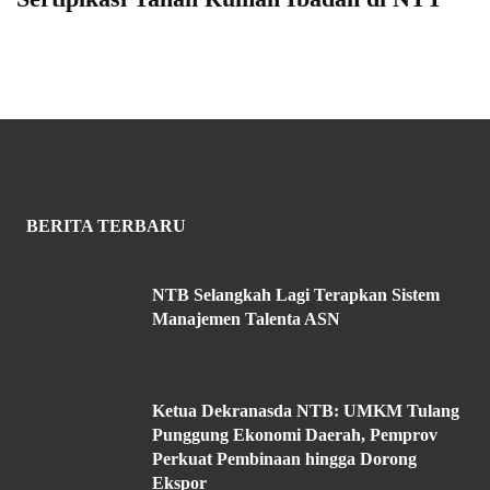
BERITA TERBARU
NTB Selangkah Lagi Terapkan Sistem
Manajemen Talenta ASN
Ketua Dekranasda NTB: UMKM Tulang
Punggung Ekonomi Daerah, Pemprov
Perkuat Pembinaan hingga Dorong
Ekspor