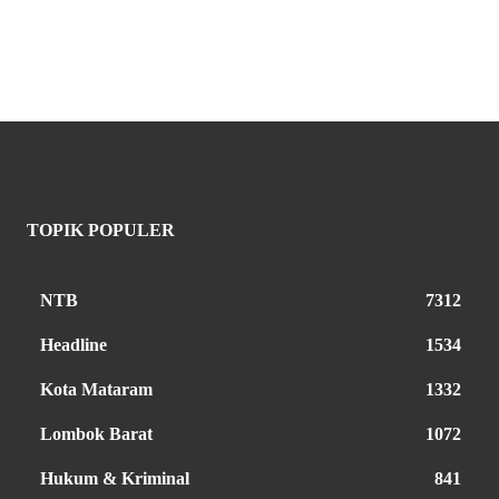
TOPIK POPULER
NTB
7312
Headline
1534
Kota Mataram
1332
Lombok Barat
1072
Hukum & Kriminal
841