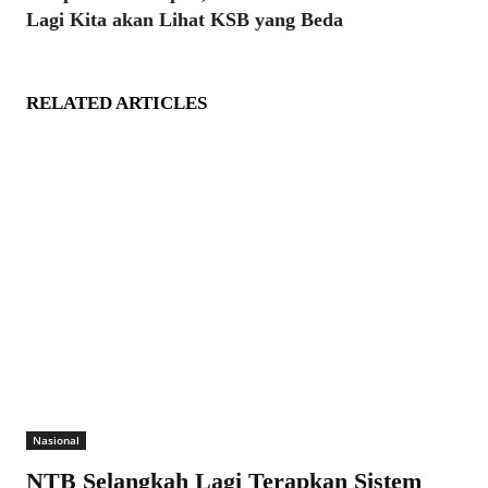
Lagi Kita akan Lihat KSB yang Beda
RELATED ARTICLES
Nasional
NTB Selangkah Lagi Terapkan Sistem