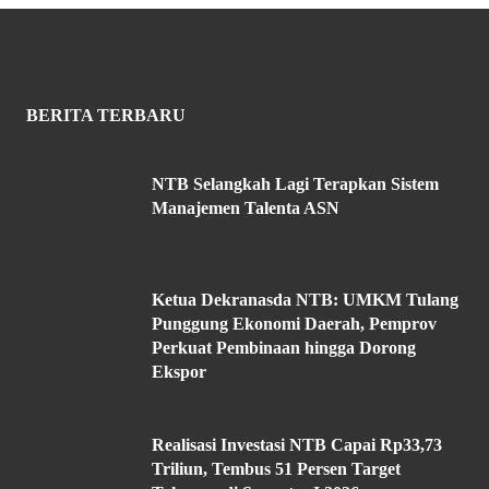
BERITA TERBARU
NTB Selangkah Lagi Terapkan Sistem
Manajemen Talenta ASN
Ketua Dekranasda NTB: UMKM Tulang
Punggung Ekonomi Daerah, Pemprov
Perkuat Pembinaan hingga Dorong
Ekspor
Realisasi Investasi NTB Capai Rp33,73
Triliun, Tembus 51 Persen Target