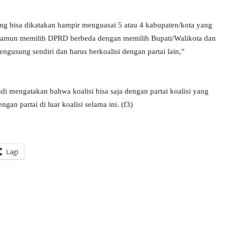
ng bisa dikatakan hampir menguasai 5 atau 4 kabupaten/kota yang
. Namun memilih DPRD berbeda dengan memilih Bupati/Walikota dan
engusung sendiri dan harus berkoalisi dengan partai lain,”
di mengatakan bahwa koalisi bisa saja dengan partai koalisi yang
an partai di luar koalisi selama ini. (f3)
Lagi