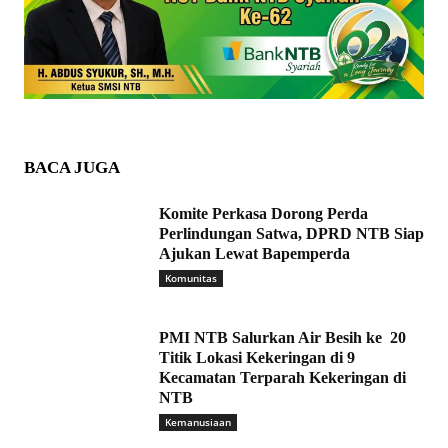
BACA JUGA
Komite Perkasa Dorong Perda
Perlindungan Satwa, DPRD NTB Siap
Ajukan Lewat Bapemperda
Komunitas
PMI NTB Salurkan Air Besih ke 20
Titik Lokasi Kekeringan di 9
Kecamatan Terparah Kekeringan di
NTB
Kemanusiaan