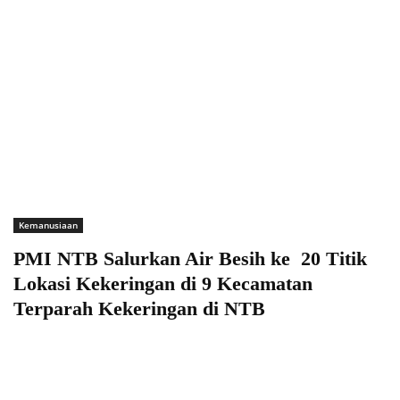
Kemanusiaan
PMI NTB Salurkan Air Besih ke 20 Titik
Lokasi Kekeringan di 9 Kecamatan
Terparah Kekeringan di NTB