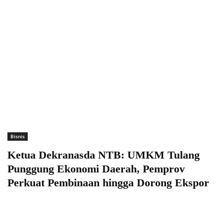
Bisnis
Ketua Dekranasda NTB: UMKM Tulang
Punggung Ekonomi Daerah, Pemprov
Perkuat Pembinaan hingga Dorong Ekspor