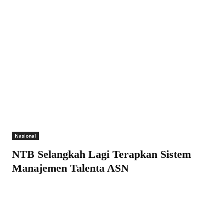
Nasional
NTB Selangkah Lagi Terapkan Sistem
Manajemen Talenta ASN