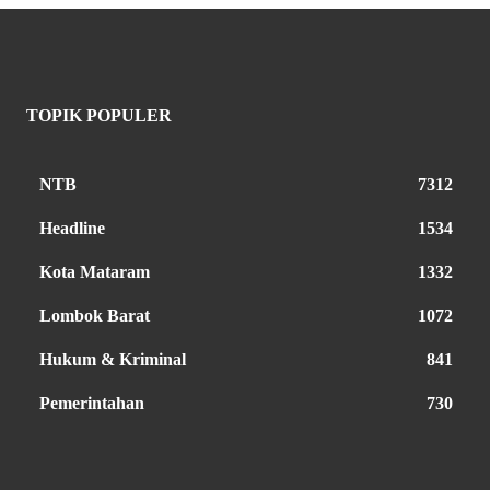
TOPIK POPULER
NTB
7312
Headline
1534
Kota Mataram
1332
Lombok Barat
1072
Hukum & Kriminal
841
Pemerintahan
730