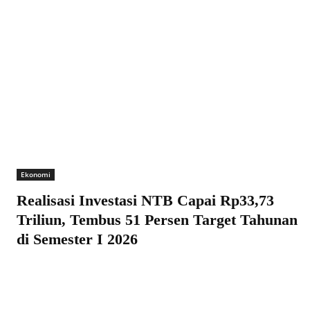
Ekonomi
Realisasi Investasi NTB Capai Rp33,73
Triliun, Tembus 51 Persen Target Tahunan
di Semester I 2026