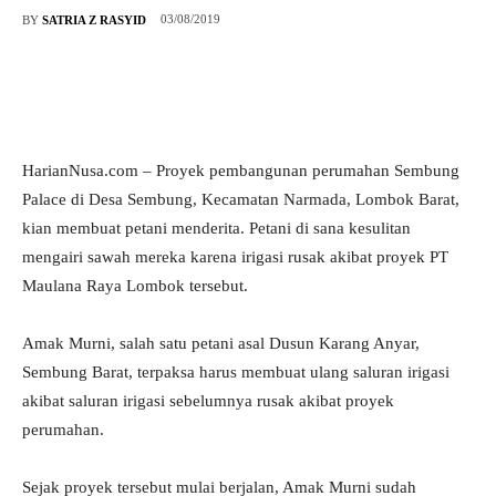
03/08/2019
BY
SATRIA Z RASYID
HarianNusa.com – Proyek pembangunan perumahan Sembung
Palace di Desa Sembung, Kecamatan Narmada, Lombok Barat,
kian membuat petani menderita. Petani di sana kesulitan
mengairi sawah mereka karena irigasi rusak akibat proyek PT
Maulana Raya Lombok tersebut.
Amak Murni, salah satu petani asal Dusun Karang Anyar,
Sembung Barat, terpaksa harus membuat ulang saluran irigasi
akibat saluran irigasi sebelumnya rusak akibat proyek
perumahan.
Sejak proyek tersebut mulai berjalan, Amak Murni sudah