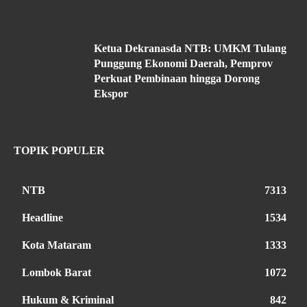
Ketua Dekranasda NTB: UMKM Tulang
Punggung Ekonomi Daerah, Pemprov
Perkuat Pembinaan hingga Dorong
Ekspor
TOPIK POPULER
NTB
7313
Headline
1534
Kota Mataram
1333
Lombok Barat
1072
Hukum & Kriminal
842