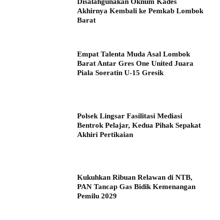
Disalahgunakan Oknum Kades
Akhirnya Kembali ke Pemkab Lombok
Barat
Empat Talenta Muda Asal Lombok
Barat Antar Gres One United Juara
Piala Soeratin U-15 Gresik
Polsek Lingsar Fasilitasi Mediasi
Bentrok Pelajar, Kedua Pihak Sepakat
Akhiri Pertikaian
Kukuhkan Ribuan Relawan di NTB,
PAN Tancap Gas Bidik Kemenangan
Pemilu 2029