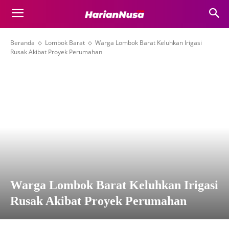
Beranda
Lombok Barat
Warga Lombok Barat Keluhkan Irigasi
Rusak Akibat Proyek Perumahan
Warga Lombok Barat Keluhkan Irigasi
Rusak Akibat Proyek Perumahan