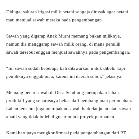
Diduga, saluran irigasi milik petani sengaja dirusak agar petani
mau menjual sawah mereka pada pengembangan.
Sawah yang digarap Anak Murni memang bukan miliknya,
namun dia menggarap sawah milik orang, di mana pemilik
sawah tersebut enggan menjual sawahnya pada pengembangan.
“Ini sawah sudah beberapa kali ditawarkan untuk dibeli. Tapi
pemiliknya enggak mau, karena ini daerah subur,” jelasnya.
Memang benar sawah di Desa Sembung merupakan lahan
produktif yang seharusnya bebas dari pembangunan perumahan.
Lahan tersebut juga merupakan sawah berkelanjutan atau sawah
abadi yang tidak boleh digusur untuk proyek permanen.
Kami berupaya mengkonfirmasi pada pengembangan dari PT