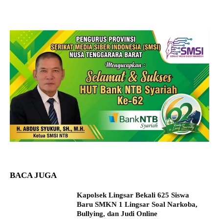
BACA JUGA
Kapolsek Lingsar Bekali 625 Siswa
Baru SMKN 1 Lingsar Soal Narkoba,
Bullying, dan Judi Online