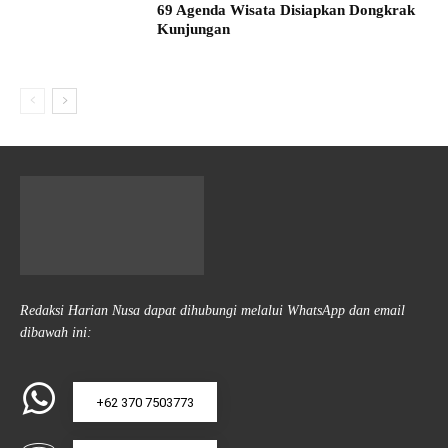
69 Agenda Wisata Disiapkan Dongkrak
Kunjungan
Redaksi Harian Nusa dapat dihubungi melalui WhatsApp dan email
dibawah ini:
+62 370 7503773