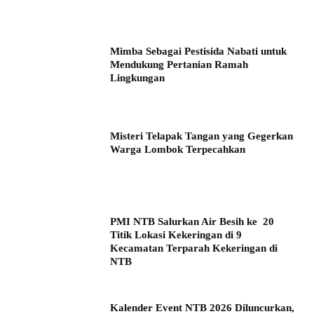
Mimba Sebagai Pestisida Nabati untuk
Mendukung Pertanian Ramah
Lingkungan
Misteri Telapak Tangan yang Gegerkan
Warga Lombok Terpecahkan
PMI NTB Salurkan Air Besih ke 20
Titik Lokasi Kekeringan di 9
Kecamatan Terparah Kekeringan di
NTB
Kalender Event NTB 2026 Diluncurkan,