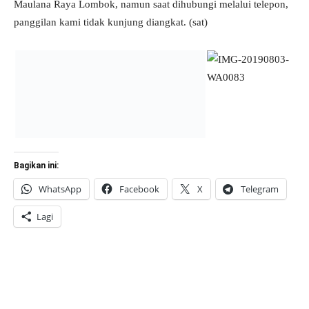
Maulana Raya Lombok, namun saat dihubungi melalui telepon,
panggilan kami tidak kunjung diangkat. (sat)
Bagikan ini:
WhatsApp
Facebook
X
Telegram
Lagi