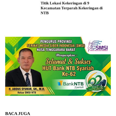
Titik Lokasi Kekeringan di 9
Kecamatan Terparah Kekeringan di
NTB
BACA JUGA