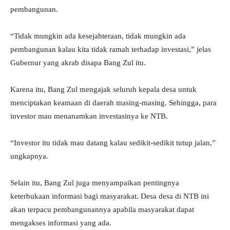
pembangunan.
“Tidak mungkin ada kesejahteraan, tidak mungkin ada
pembangunan kalau kita tidak ramah terhadap investasi,” jelas
Gubernur yang akrab disapa Bang Zul itu.
Karena itu, Bang Zul mengajak seluruh kepala desa untuk
menciptakan keamaan di daerah masing-masing. Sehingga, para
investor mau menanamkan investasinya ke NTB.
“Investor itu tidak mau datang kalau sedikit-sedikit tutup jalan,”
ungkapnya.
Selain itu, Bang Zul juga menyampaikan pentingnya
keterbukaan informasi bagi masyarakat. Desa desa di NTB ini
akan terpacu pembangunannya apabila masyarakat dapat
mengakses informasi yang ada.