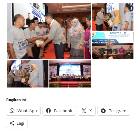
Bagikan ini:
WhatsApp
Facebook
X
Telegram
Lagi