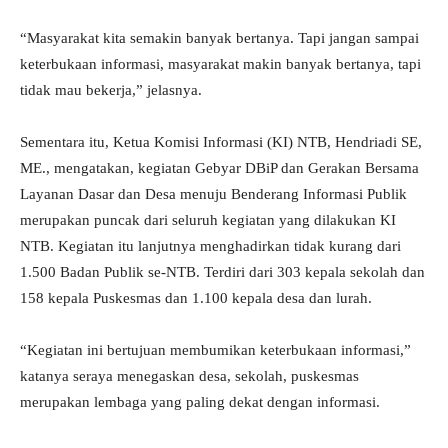
“Masyarakat kita semakin banyak bertanya. Tapi jangan sampai
keterbukaan informasi, masyarakat makin banyak bertanya, tapi
tidak mau bekerja,” jelasnya.
Sementara itu, Ketua Komisi Informasi (KI) NTB, Hendriadi SE,
ME., mengatakan, kegiatan Gebyar DBiP dan Gerakan Bersama
Layanan Dasar dan Desa menuju Benderang Informasi Publik
merupakan puncak dari seluruh kegiatan yang dilakukan KI
NTB. Kegiatan itu lanjutnya menghadirkan tidak kurang dari
1.500 Badan Publik se-NTB. Terdiri dari 303 kepala sekolah dan
158 kepala Puskesmas dan 1.100 kepala desa dan lurah.
“Kegiatan ini bertujuan membumikan keterbukaan informasi,”
katanya seraya menegaskan desa, sekolah, puskesmas
merupakan lembaga yang paling dekat dengan informasi.