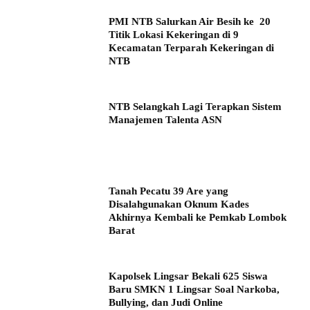
PMI NTB Salurkan Air Besih ke 20
Titik Lokasi Kekeringan di 9
Kecamatan Terparah Kekeringan di
NTB
NTB Selangkah Lagi Terapkan Sistem
Manajemen Talenta ASN
Tanah Pecatu 39 Are yang
Disalahgunakan Oknum Kades
Akhirnya Kembali ke Pemkab Lombok
Barat
Kapolsek Lingsar Bekali 625 Siswa
Baru SMKN 1 Lingsar Soal Narkoba,
Bullying, dan Judi Online