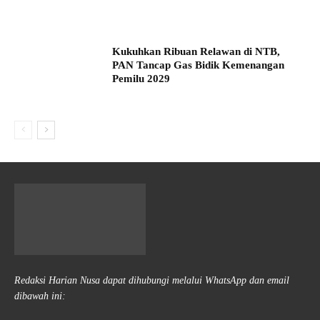
Kukuhkan Ribuan Relawan di NTB,
PAN Tancap Gas Bidik Kemenangan
Pemilu 2029
Redaksi Harian Nusa dapat dihubungi melalui WhatsApp dan email
dibawah ini: