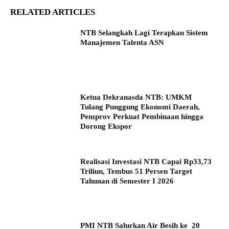
RELATED ARTICLES
NTB Selangkah Lagi Terapkan Sistem
Manajemen Talenta ASN
Ketua Dekranasda NTB: UMKM
Tulang Punggung Ekonomi Daerah,
Pemprov Perkuat Pembinaan hingga
Dorong Ekspor
Realisasi Investasi NTB Capai Rp33,73
Triliun, Tembus 51 Persen Target
Tahunan di Semester I 2026
PMI NTB Salurkan Air Besih ke 20