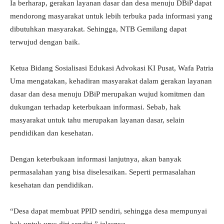
Ia berharap, gerakan layanan dasar dan desa menuju DBiP dapat
mendorong masyarakat untuk lebih terbuka pada informasi yang
dibutuhkan masyarakat. Sehingga, NTB Gemilang dapat
terwujud dengan baik.
Ketua Bidang Sosialisasi Edukasi Advokasi KI Pusat, Wafa Patria
Uma mengatakan, kehadiran masyarakat dalam gerakan layanan
dasar dan desa menuju DBiP merupakan wujud komitmen dan
dukungan terhadap keterbukaan informasi. Sebab, hak
masyarakat untuk tahu merupakan layanan dasar, selain
pendidikan dan kesehatan.
Dengan keterbukaan informasi lanjutnya, akan banyak
permasalahan yang bisa diselesaikan. Seperti permasalahan
kesehatan dan pendidikan.
“Desa dapat membuat PPID sendiri, sehingga desa mempunyai