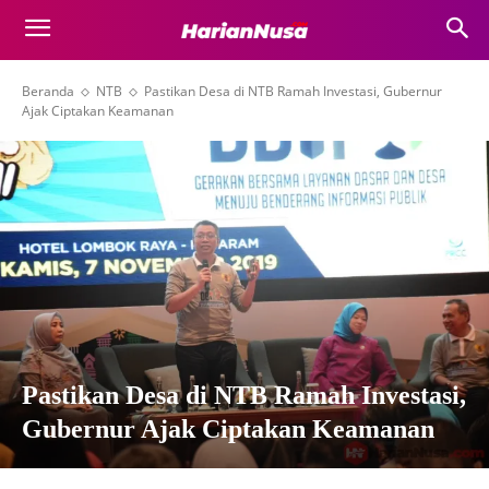
Beranda
NTB
Pastikan Desa di NTB Ramah Investasi, Gubernur
Ajak Ciptakan Keamanan
Pastikan Desa di NTB Ramah Investasi,
Gubernur Ajak Ciptakan Keamanan