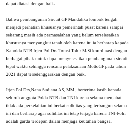
dapat diatasi dengan baik.
Bahwa pembangunan Sircuit GP Mandalika lombok tengah
menjadi perhatian khususnya pemerintah pusat karena sampai
sekarang masih ada permasalahan yang belum terselesaikan
khususnya menyangkut tanah oleh karena itu ia berharap kepada
Kapolda NTB Irjen Pol Drs Tomsi Tohir M.Si koordinasi dengan
berbagai pihak untuk dapat menyelesaikan pembangunan sircuit
tepat waktu sehingga rencana pelaksanaan MottoGP pada tahun
2021 dapat terselenggarakan dengan baik.
Irjen Pol Drs,Nana Sudjana AS, MM., berterima kasih kepada
seluruh anggota Polda NTB dan TNI karena selama menjabat
tidak ada perkelahian ini berkat soliditas yang terbangun selama
ini dan berharap agar soliditas ini tetap terjaga karena TNI-Polri
adalah garda terdepan dalam menjaga keutuhan bangsa.