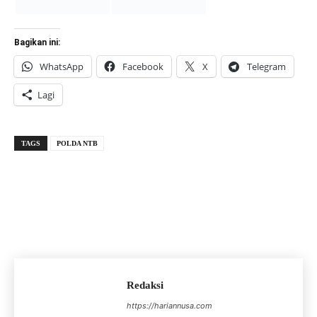
Bagikan ini:
WhatsApp
Facebook
X
Telegram
Lagi
TAGS
POLDA NTB
Redaksi
https://hariannusa.com