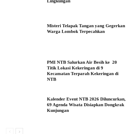
Lingkungan
Misteri Telapak Tangan yang Gegerkan
Warga Lombok Terpecahkan
PMI NTB Salurkan Air Besih ke 20
Titik Lokasi Kekeringan di 9
Kecamatan Terparah Kekeringan di
NTB
Kalender Event NTB 2026 Diluncurkan,
69 Agenda Wisata Disiapkan Dongkrak
Kunjungan