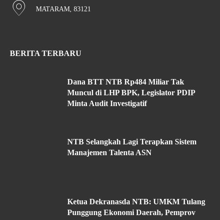
MATARAM, 83121
BERITA TERBARU
Dana BTT NTB Rp484 Miliar Tak
Muncul di LHP BPK, Legislator PDIP
Minta Audit Investigatif
NTB Selangkah Lagi Terapkan Sistem
Manajemen Talenta ASN
Ketua Dekranasda NTB: UMKM Tulang
Punggung Ekonomi Daerah, Pemprov