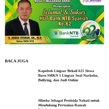
BACA JUGA
Kapolsek Lingsar Bekali 625 Siswa
Baru SMKN 1 Lingsar Soal Narkoba,
Bullying, dan Judi Online
Mimba Sebagai Pestisida Nabati untuk
Mendukung Pertanian Ramah