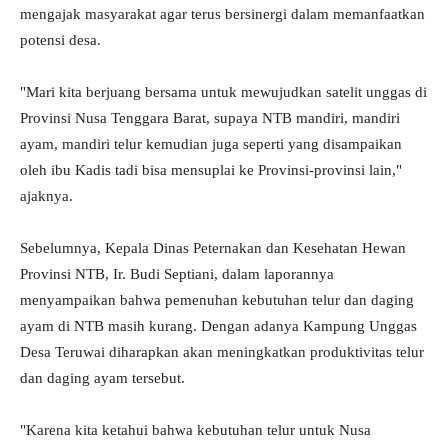
mengajak masyarakat agar terus bersinergi dalam memanfaatkan
potensi desa.
"Mari kita berjuang bersama untuk mewujudkan satelit unggas di
Provinsi Nusa Tenggara Barat, supaya NTB mandiri, mandiri
ayam, mandiri telur kemudian juga seperti yang disampaikan
oleh ibu Kadis tadi bisa mensuplai ke Provinsi-provinsi lain,"
ajaknya.
Sebelumnya, Kepala Dinas Peternakan dan Kesehatan Hewan
Provinsi NTB, Ir. Budi Septiani, dalam laporannya
menyampaikan bahwa pemenuhan kebutuhan telur dan daging
ayam di NTB masih kurang. Dengan adanya Kampung Unggas
Desa Teruwai diharapkan akan meningkatkan produktivitas telur
dan daging ayam tersebut.
"Karena kita ketahui bahwa kebutuhan telur untuk Nusa