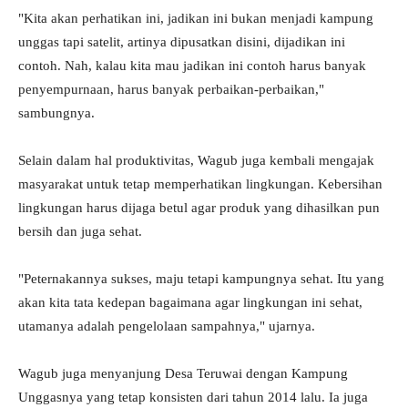
"Kita akan perhatikan ini, jadikan ini bukan menjadi kampung
unggas tapi satelit, artinya dipusatkan disini, dijadikan ini
contoh. Nah, kalau kita mau jadikan ini contoh harus banyak
penyempurnaan, harus banyak perbaikan-perbaikan,"
sambungnya.
Selain dalam hal produktivitas, Wagub juga kembali mengajak
masyarakat untuk tetap memperhatikan lingkungan. Kebersihan
lingkungan harus dijaga betul agar produk yang dihasilkan pun
bersih dan juga sehat.
"Peternakannya sukses, maju tetapi kampungnya sehat. Itu yang
akan kita tata kedepan bagaimana agar lingkungan ini sehat,
utamanya adalah pengelolaan sampahnya," ujarnya.
Wagub juga menyanjung Desa Teruwai dengan Kampung
Unggasnya yang tetap konsisten dari tahun 2014 lalu. Ia juga