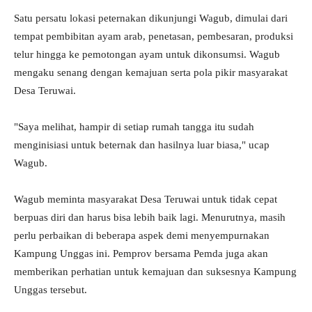
Satu persatu lokasi peternakan dikunjungi Wagub, dimulai dari
tempat pembibitan ayam arab, penetasan, pembesaran, produksi
telur hingga ke pemotongan ayam untuk dikonsumsi. Wagub
mengaku senang dengan kemajuan serta pola pikir masyarakat
Desa Teruwai.
"Saya melihat, hampir di setiap rumah tangga itu sudah
menginisiasi untuk beternak dan hasilnya luar biasa," ucap
Wagub.
Wagub meminta masyarakat Desa Teruwai untuk tidak cepat
berpuas diri dan harus bisa lebih baik lagi. Menurutnya, masih
perlu perbaikan di beberapa aspek demi menyempurnakan
Kampung Unggas ini. Pemprov bersama Pemda juga akan
memberikan perhatian untuk kemajuan dan suksesnya Kampung
Unggas tersebut.