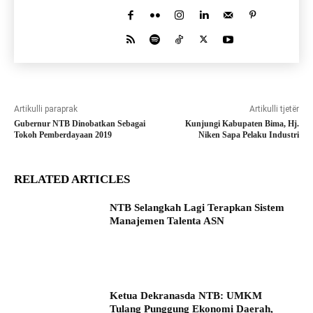
Artikulli paraprak
Artikulli tjetër
Gubernur NTB Dinobatkan Sebagai
Kunjungi Kabupaten Bima, Hj.
Tokoh Pemberdayaan 2019
Niken Sapa Pelaku Industri
RELATED ARTICLES
NTB Selangkah Lagi Terapkan Sistem
Manajemen Talenta ASN
Ketua Dekranasda NTB: UMKM
Tulang Punggung Ekonomi Daerah,