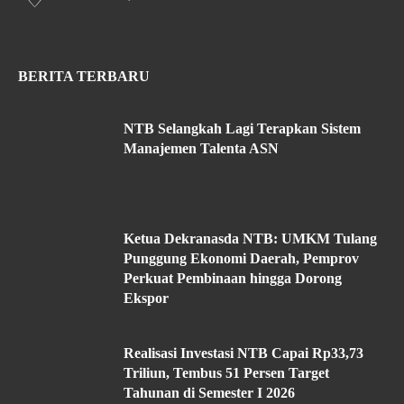
BERITA TERBARU
NTB Selangkah Lagi Terapkan Sistem
Manajemen Talenta ASN
Ketua Dekranasda NTB: UMKM Tulang
Punggung Ekonomi Daerah, Pemprov
Perkuat Pembinaan hingga Dorong
Ekspor
Realisasi Investasi NTB Capai Rp33,73
Triliun, Tembus 51 Persen Target
Tahunan di Semester I 2026