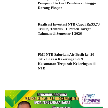
Pemprov Perkuat Pembinaan hingga
Dorong Ekspor
Realisasi Investasi NTB Capai Rp33,73
Triliun, Tembus 51 Persen Target
Tahunan di Semester I 2026
PMI NTB Salurkan Air Besih ke 20
Titik Lokasi Kekeringan di 9
Kecamatan Terparah Kekeringan di
NTB