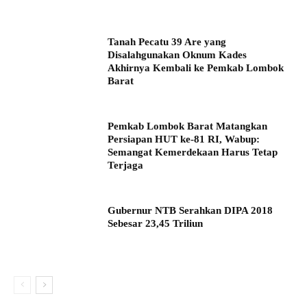
Tanah Pecatu 39 Are yang
Disalahgunakan Oknum Kades
Akhirnya Kembali ke Pemkab Lombok
Barat
Pemkab Lombok Barat Matangkan
Persiapan HUT ke-81 RI, Wabup:
Semangat Kemerdekaan Harus Tetap
Terjaga
Gubernur NTB Serahkan DIPA 2018
Sebesar 23,45 Triliun