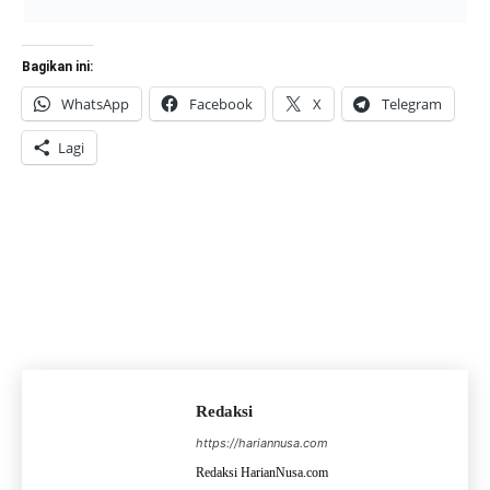
Bagikan ini:
WhatsApp
Facebook
X
Telegram
Lagi
Redaksi
https://hariannusa.com
Redaksi HarianNusa.com