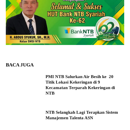
BACA JUGA
PMI NTB Salurkan Air Besih ke 20
Titik Lokasi Kekeringan di 9
Kecamatan Terparah Kekeringan di
NTB
NTB Selangkah Lagi Terapkan Sistem
Manajemen Talenta ASN