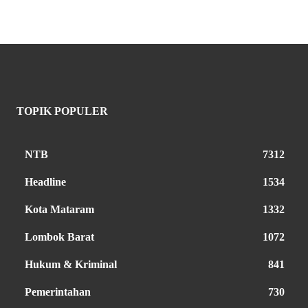
TOPIK POPULER
NTB
7312
Headline
1534
Kota Mataram
1332
Lombok Barat
1072
Hukum & Kriminal
841
Pemerintahan
730