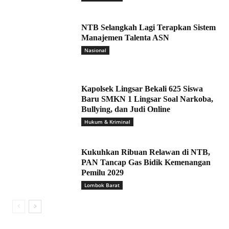
NTB Selangkah Lagi Terapkan Sistem
Manajemen Talenta ASN
Nasional
Kapolsek Lingsar Bekali 625 Siswa
Baru SMKN 1 Lingsar Soal Narkoba,
Bullying, dan Judi Online
Hukum & Kriminal
Kukuhkan Ribuan Relawan di NTB,
PAN Tancap Gas Bidik Kemenangan
Pemilu 2029
Lombok Barat