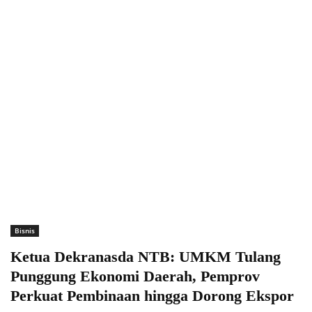
Bisnis
Ketua Dekranasda NTB: UMKM Tulang
Punggung Ekonomi Daerah, Pemprov
Perkuat Pembinaan hingga Dorong Ekspor