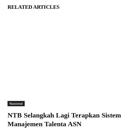
Nasional
NTB Selangkah Lagi Terapkan Sistem
Manajemen Talenta ASN