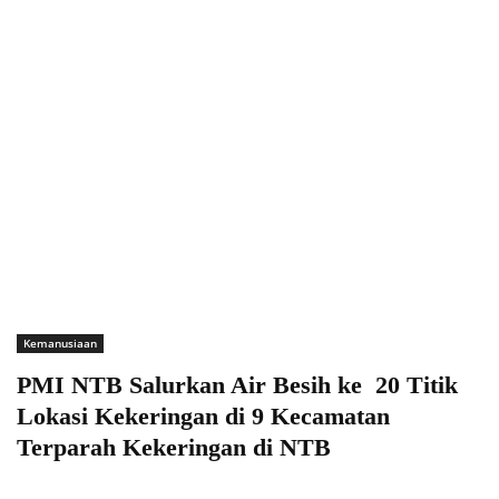
Kemanusiaan
PMI NTB Salurkan Air Besih ke 20 Titik
Lokasi Kekeringan di 9 Kecamatan
Terparah Kekeringan di NTB