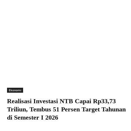
Ekonomi
Realisasi Investasi NTB Capai Rp33,73
Triliun, Tembus 51 Persen Target Tahunan
di Semester I 2026