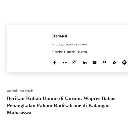
https://hariannusa.com
Redaksi HarianNusa.com
Artikulli paraprak
Berikan Kuliah Umum di Unram, Wapres Bahas
Penangkalan Faham Radikalisme di Kalangan
Mahasiswa
RELATED ARTICLES