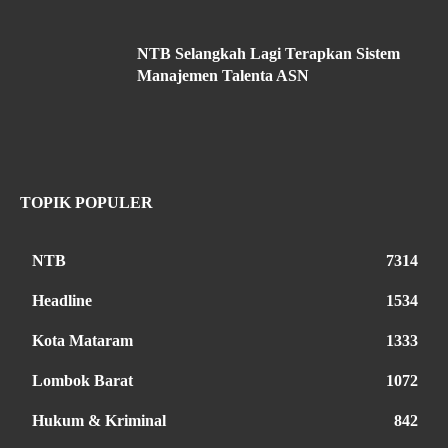
NTB Selangkah Lagi Terapkan Sistem
Manajemen Talenta ASN
TOPIK POPULER
NTB
7314
Headline
1534
Kota Mataram
1333
Lombok Barat
1072
Hukum & Kriminal
842