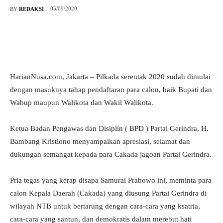
05/09/2020
BY
REDAKSI
HarianNusa.com, Jakarta – Pilkada serentak 2020 sudah dimulai
dengan masuknya tahap pendaftaran para calon, baik Bupati dan
Wabup maupun Walikota dan Wakil Walikota.
Ketua Badan Pengawas dan Disiplin ( BPD ) Partai Gerindra, H.
Bambang Kristiono menyampaikan apresiasi, selamat dan
dukungan semangat kepada para Cakada jagoan Partai Gerindra.
Pria tegas yang kerap disapa Samurai Prabowo ini, meminta para
calon Kepala Daerah (Cakada) yang diusung Partai Gerindra di
wilayah NTB untuk bertarung dengan cara-cara yang ksatria,
cara-cara yang santun, dan demokratis dalam merebut hati