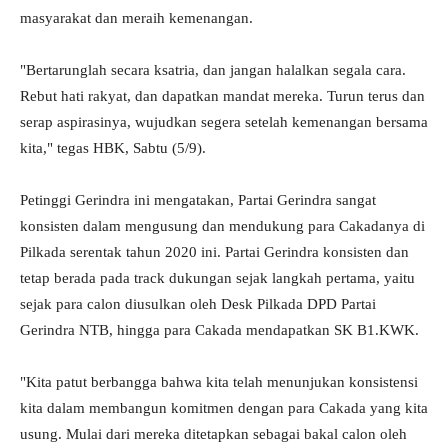
masyarakat dan meraih kemenangan.
"Bertarunglah secara ksatria, dan jangan halalkan segala cara.
Rebut hati rakyat, dan dapatkan mandat mereka. Turun terus dan
serap aspirasinya, wujudkan segera setelah kemenangan bersama
kita," tegas HBK, Sabtu (5/9).
Petinggi Gerindra ini mengatakan, Partai Gerindra sangat
konsisten dalam mengusung dan mendukung para Cakadanya di
Pilkada serentak tahun 2020 ini. Partai Gerindra konsisten dan
tetap berada pada track dukungan sejak langkah pertama, yaitu
sejak para calon diusulkan oleh Desk Pilkada DPD Partai
Gerindra NTB, hingga para Cakada mendapatkan SK B1.KWK.
"Kita patut berbangga bahwa kita telah menunjukan konsistensi
kita dalam membangun komitmen dengan para Cakada yang kita
usung. Mulai dari mereka ditetapkan sebagai bakal calon oleh