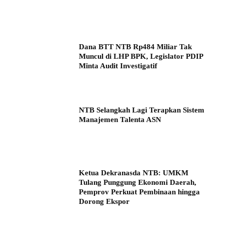
Dana BTT NTB Rp484 Miliar Tak
Muncul di LHP BPK, Legislator PDIP
Minta Audit Investigatif
NTB Selangkah Lagi Terapkan Sistem
Manajemen Talenta ASN
Ketua Dekranasda NTB: UMKM
Tulang Punggung Ekonomi Daerah,
Pemprov Perkuat Pembinaan hingga
Dorong Ekspor