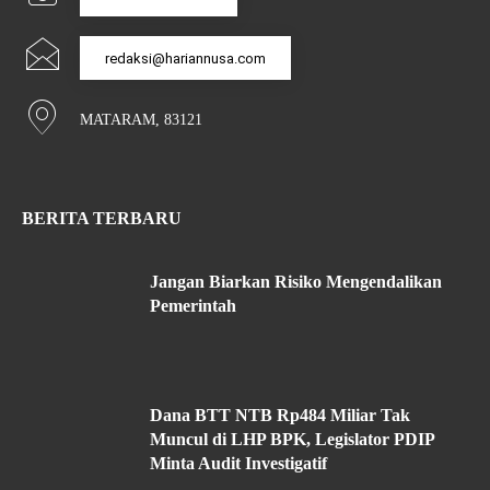
redaksi@hariannusa.com
MATARAM, 83121
BERITA TERBARU
Jangan Biarkan Risiko Mengendalikan
Pemerintah
Dana BTT NTB Rp484 Miliar Tak
Muncul di LHP BPK, Legislator PDIP
Minta Audit Investigatif