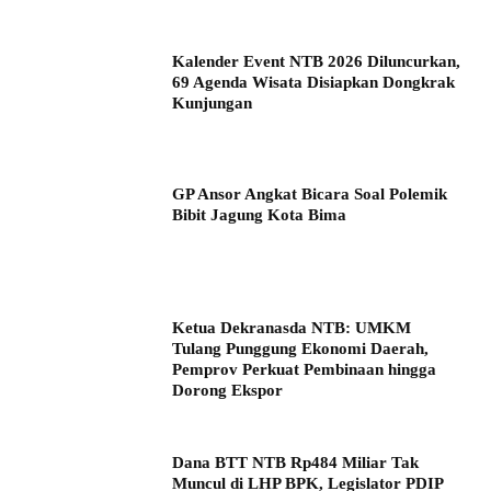
Kalender Event NTB 2026 Diluncurkan,
69 Agenda Wisata Disiapkan Dongkrak
Kunjungan
GP Ansor Angkat Bicara Soal Polemik
Bibit Jagung Kota Bima
Ketua Dekranasda NTB: UMKM
Tulang Punggung Ekonomi Daerah,
Pemprov Perkuat Pembinaan hingga
Dorong Ekspor
Dana BTT NTB Rp484 Miliar Tak
Muncul di LHP BPK, Legislator PDIP