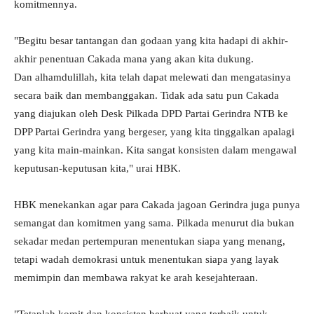
komitmennya.
"Begitu besar tantangan dan godaan yang kita hadapi di akhir-
akhir penentuan Cakada mana yang akan kita dukung.
Dan alhamdulillah, kita telah dapat melewati dan mengatasinya
secara baik dan membanggakan. Tidak ada satu pun Cakada
yang diajukan oleh Desk Pilkada DPD Partai Gerindra NTB ke
DPP Partai Gerindra yang bergeser, yang kita tinggalkan apalagi
yang kita main-mainkan. Kita sangat konsisten dalam mengawal
keputusan-keputusan kita," urai HBK.
HBK menekankan agar para Cakada jagoan Gerindra juga punya
semangat dan komitmen yang sama. Pilkada menurut dia bukan
sekadar medan pertempuran menentukan siapa yang menang,
tetapi wadah demokrasi untuk menentukan siapa yang layak
memimpin dan membawa rakyat ke arah kesejahteraan.