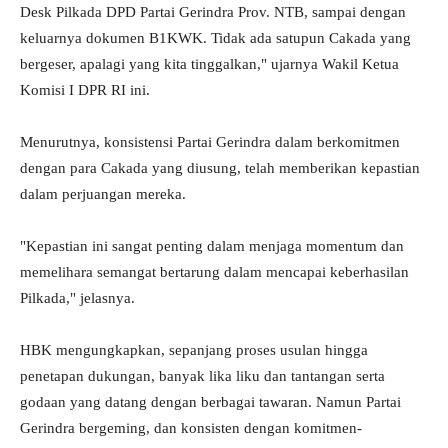
Desk Pilkada DPD Partai Gerindra Prov. NTB, sampai dengan
keluarnya dokumen B1KWK. Tidak ada satupun Cakada yang
bergeser, apalagi yang kita tinggalkan," ujarnya Wakil Ketua
Komisi I DPR RI ini.
Menurutnya, konsistensi Partai Gerindra dalam berkomitmen
dengan para Cakada yang diusung, telah memberikan kepastian
dalam perjuangan mereka.
"Kepastian ini sangat penting dalam menjaga momentum dan
memelihara semangat bertarung dalam mencapai keberhasilan
Pilkada," jelasnya.
HBK mengungkapkan, sepanjang proses usulan hingga
penetapan dukungan, banyak lika liku dan tantangan serta
godaan yang datang dengan berbagai tawaran. Namun Partai
Gerindra bergeming, dan konsisten dengan komitmen-