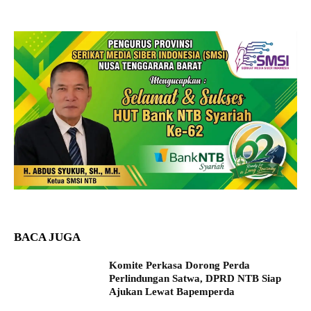
BACA JUGA
Komite Perkasa Dorong Perda
Perlindungan Satwa, DPRD NTB Siap
Ajukan Lewat Bapemperda