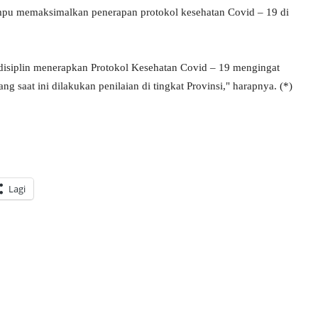
ampu memaksimalkan penerapan protokol kesehatan Covid – 19 di
 disiplin menerapkan Protokol Kesehatan Covid – 19 mengingat
 saat ini dilakukan penilaian di tingkat Provinsi," harapnya. (*)
Lagi