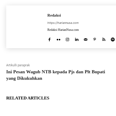
Redaksi
https://hariannusa.com
Redaksi HarianNusa.com
Artikulli paraprak
Ini Pesan Wagub NTB kepada Pjs dan Plt Bupati
yang Dikukuhkan
RELATED ARTICLES