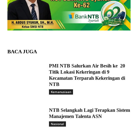
BACA JUGA
PMI NTB Salurkan Air Besih ke 20
Titik Lokasi Kekeringan di 9
Kecamatan Terparah Kekeringan di
NTB
Kemanusiaan
NTB Selangkah Lagi Terapkan Sistem
Manajemen Talenta ASN
Nasional