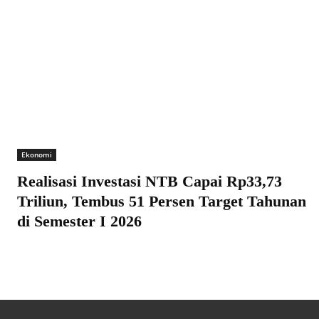
Ekonomi
Realisasi Investasi NTB Capai Rp33,73
Triliun, Tembus 51 Persen Target Tahunan
di Semester I 2026