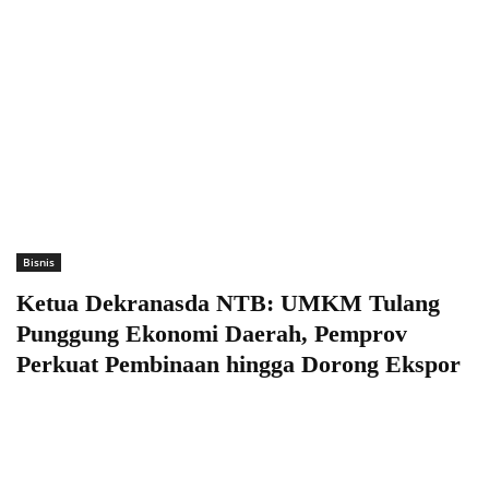
Bisnis
Ketua Dekranasda NTB: UMKM Tulang
Punggung Ekonomi Daerah, Pemprov
Perkuat Pembinaan hingga Dorong Ekspor