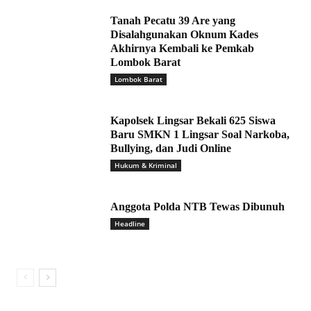
Tanah Pecatu 39 Are yang
Disalahgunakan Oknum Kades
Akhirnya Kembali ke Pemkab
Lombok Barat
Lombok Barat
Kapolsek Lingsar Bekali 625 Siswa
Baru SMKN 1 Lingsar Soal Narkoba,
Bullying, dan Judi Online
Hukum & Kriminal
Anggota Polda NTB Tewas Dibunuh
Headline