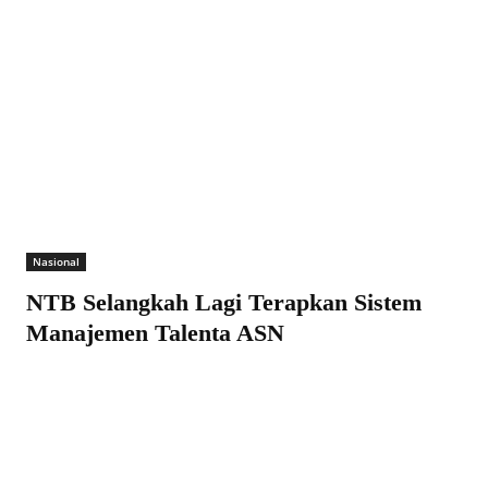
Nasional
NTB Selangkah Lagi Terapkan Sistem
Manajemen Talenta ASN