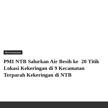
Kemanusiaan
PMI NTB Salurkan Air Besih ke 20 Titik
Lokasi Kekeringan di 9 Kecamatan
Terparah Kekeringan di NTB