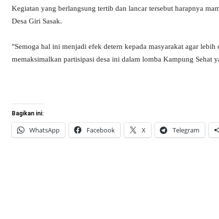
Kegiatan yang berlangsung tertib dan lancar tersebut harapnya m
Desa Giri Sasak.
"Semoga hal ini menjadi efek detern kepada masyarakat agar lebih
memaksimalkan partisipasi desa ini dalam lomba Kampung Sehat yang
Bagikan ini:
WhatsApp
Facebook
X
Telegram