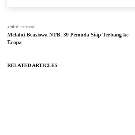
Artikulli paraprak
Melalui Beasiswa NTB, 39 Pemuda Siap Terbang ke
Eropa
RELATED ARTICLES