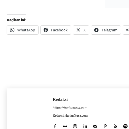
Bagikan ini:
WhatsApp
Facebook
X
Telegram
Redaksi
https://hariannusa.com
Redaksi HarianNusa.com