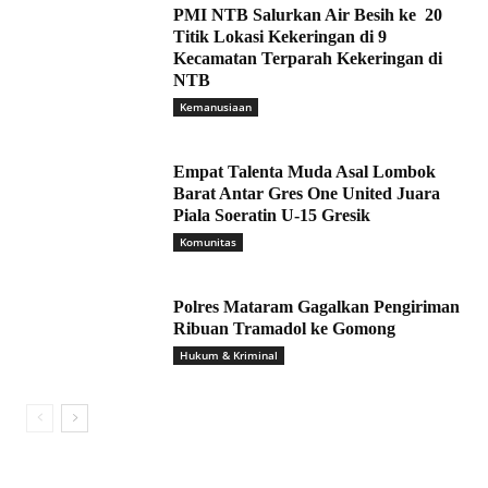
PMI NTB Salurkan Air Besih ke 20
Titik Lokasi Kekeringan di 9
Kecamatan Terparah Kekeringan di
NTB
Kemanusiaan
Empat Talenta Muda Asal Lombok
Barat Antar Gres One United Juara
Piala Soeratin U-15 Gresik
Komunitas
Polres Mataram Gagalkan Pengiriman
Ribuan Tramadol ke Gomong
Hukum & Kriminal