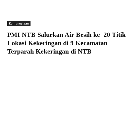
Kemanusiaan
PMI NTB Salurkan Air Besih ke 20 Titik
Lokasi Kekeringan di 9 Kecamatan
Terparah Kekeringan di NTB