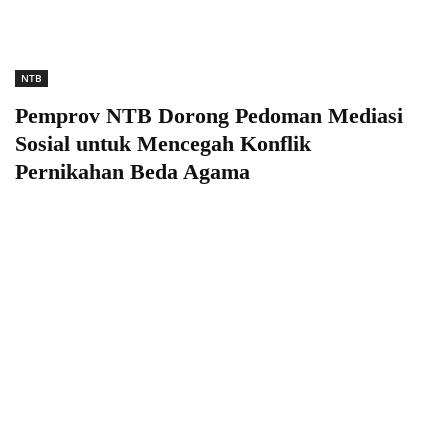
NTB
Pemprov NTB Dorong Pedoman Mediasi
Sosial untuk Mencegah Konflik
Pernikahan Beda Agama