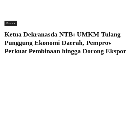
Bisnis
Ketua Dekranasda NTB: UMKM Tulang
Punggung Ekonomi Daerah, Pemprov
Perkuat Pembinaan hingga Dorong Ekspor