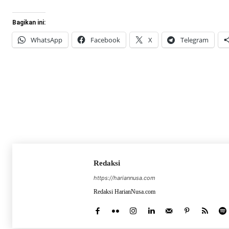
Bagikan ini:
WhatsApp
Facebook
X
Telegram
Redaksi
https://hariannusa.com
Redaksi HarianNusa.com