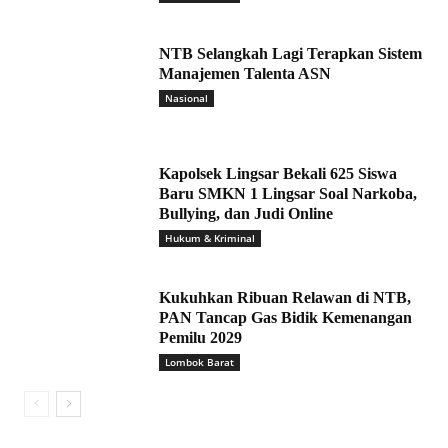
NTB Selangkah Lagi Terapkan Sistem
Manajemen Talenta ASN
Nasional
Kapolsek Lingsar Bekali 625 Siswa
Baru SMKN 1 Lingsar Soal Narkoba,
Bullying, dan Judi Online
Hukum & Kriminal
Kukuhkan Ribuan Relawan di NTB,
PAN Tancap Gas Bidik Kemenangan
Pemilu 2029
Lombok Barat