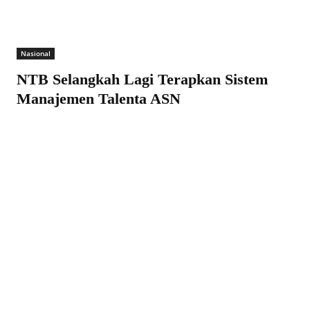
Nasional
NTB Selangkah Lagi Terapkan Sistem
Manajemen Talenta ASN