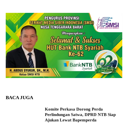
BACA JUGA
Komite Perkasa Dorong Perda
Perlindungan Satwa, DPRD NTB Siap
Ajukan Lewat Bapemperda