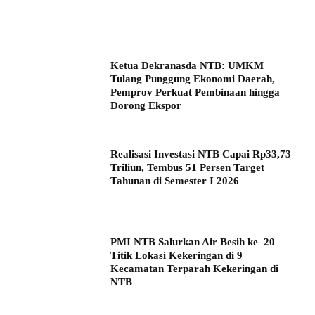
Ketua Dekranasda NTB: UMKM
Tulang Punggung Ekonomi Daerah,
Pemprov Perkuat Pembinaan hingga
Dorong Ekspor
Realisasi Investasi NTB Capai Rp33,73
Triliun, Tembus 51 Persen Target
Tahunan di Semester I 2026
PMI NTB Salurkan Air Besih ke 20
Titik Lokasi Kekeringan di 9
Kecamatan Terparah Kekeringan di
NTB