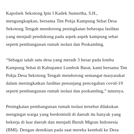
Kapolsek Sekotong Iptu I Kadek Sumertha, S.H.,
mengungkapkan, bersama Tim Pokja Kampung Sehat Desa
Sekotong Tengah mendorong peningkatan beberapa fasilitas
yang menjadi pendukung pada aspek-aspek kampung sehat
seperti pembangunan rumah isolasi dan Poskamling.
“Sebagai salah satu desa yang meraih 3 besar pada lomba
Kampung Sehat di Kabupaten Lombok Barat, kami bersama Tim
Pokja Desa Sekotong Tengah mendorong semangat masyarakat
dalam meningkatkan fasilitas penunjang pencegahan covid-19
seperti pembangunan rumah isolasi dan poskamling,” tuturnya.
Peningkatan pembangunan rumah isolasi tersebut dilakukan
mengingat warga yang berdomisili di daerah itu banyak yang
bekerja di luar daerah dan menjadi Buruh Migran Indonesia
(BMI). Dengan demikian pada saat mereka kembali ke Desa