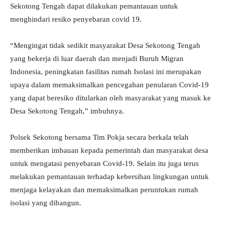
Sekotong Tengah dapat dilakukan pemantauan untuk
menghindari resiko penyebaran covid 19.
“Mengingat tidak sedikit masyarakat Desa Sekotong Tengah
yang bekerja di luar daerah dan menjadi Buruh Migran
Indonesia, peningkatan fasilitas rumah Isolasi ini merupakan
upaya dalam memaksimalkan pencegahan penularan Covid-19
yang dapat beresiko ditularkan oleh masyarakat yang masuk ke
Desa Sekotong Tengah,” imbuhnya.
Polsek Sekotong bersama Tim Pokja secara berkala telah
memberikan imbauan kepada pemerintah dan masyarakat desa
untuk mengatasi penyebaran Covid-19. Selain itu juga terus
melakukan pemantauan terhadap kebersihan lingkungan untuk
menjaga kelayakan dan memaksimalkan peruntukan rumah
isolasi yang dibangun.