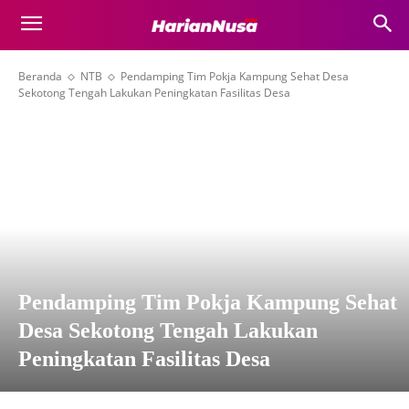
Beranda
NTB
Pendamping Tim Pokja Kampung Sehat Desa
Sekotong Tengah Lakukan Peningkatan Fasilitas Desa
Pendamping Tim Pokja Kampung Sehat
Desa Sekotong Tengah Lakukan
Peningkatan Fasilitas Desa