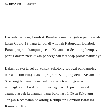
10/10/2020
BY
REDAKSI
HarianNusa.com, Lombok Barat – Guna mengatasi permasalah
kasus Covid-19 yang terjadi di wilayah Kabupaten Lombok
Barat, program kampung sehat Kecamatan Sekotong berupaya
penuh dalam melakukan pencegahan terhadap problematikanya.
Dalam upaya tersebut, Polsek Sekotong sebagai pendamping
bersama Tim Pokja dalam program Kampung Sehat Kecamatan
Sekotong bersama pemerintah desa setempat gencar
meningkatkan kualitas dari berbagai aspek penilaian salah
satunya aspek keamanan yang berlokasi di Desa Sekotong
Tengah Kecamatan Sekotong Kabupaten Lombok Barat ini,
Kamis. (8/10).