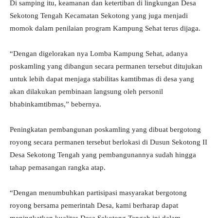
Di samping itu, keamanan dan ketertiban di lingkungan Desa
Sekotong Tengah Kecamatan Sekotong yang juga menjadi
momok dalam penilaian program Kampung Sehat terus dijaga.
“Dengan digelorakan nya Lomba Kampung Sehat, adanya
poskamling yang dibangun secara permanen tersebut ditujukan
untuk lebih dapat menjaga stabilitas kamtibmas di desa yang
akan dilakukan pembinaan langsung oleh personil
bhabinkamtibmas,” bebernya.
Peningkatan pembangunan poskamling yang dibuat bergotong
royong secara permanen tersebut berlokasi di Dusun Sekotong II
Desa Sekotong Tengah yang pembangunannya sudah hingga
tahap pemasangan rangka atap.
“Dengan menumbuhkan partisipasi masyarakat bergotong
royong bersama pemerintah Desa, kami berharap dapat