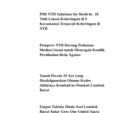
PMI NTB Salurkan Air Besih ke 20
Titik Lokasi Kekeringan di 9
Kecamatan Terparah Kekeringan di
NTB
Pemprov NTB Dorong Pedoman
Mediasi Sosial untuk Mencegah Konflik
Pernikahan Beda Agama
Tanah Pecatu 39 Are yang
Disalahgunakan Oknum Kades
Akhirnya Kembali ke Pemkab Lombok
Barat
Empat Talenta Muda Asal Lombok
Barat Antar Gres One United Juara