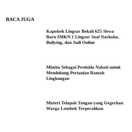
BACA JUGA
Kapolsek Lingsar Bekali 625 Siswa
Baru SMKN 1 Lingsar Soal Narkoba,
Bullying, dan Judi Online
Mimba Sebagai Pestisida Nabati untuk
Mendukung Pertanian Ramah
Lingkungan
Misteri Telapak Tangan yang Gegerkan
Warga Lombok Terpecahkan