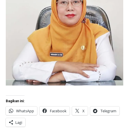
Bagikan ini:
WhatsApp
Facebook
X
Telegram
Lagi