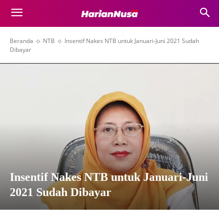
Beranda
NTB
Insentif Nakes NTB untuk Januari-Juni 2021 Sudah
Dibayar
Insentif Nakes NTB untuk Januari-Juni
2021 Sudah Dibayar