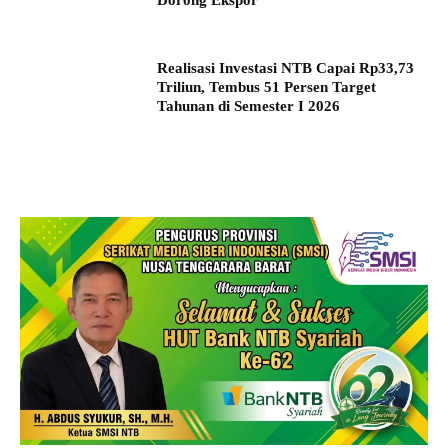
Realisasi Investasi NTB Capai Rp33,73
Triliun, Tembus 51 Persen Target
Tahunan di Semester I 2026