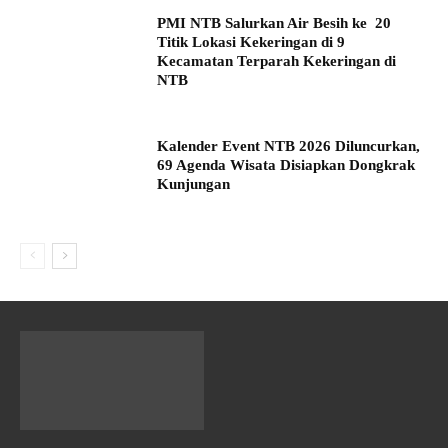
PMI NTB Salurkan Air Besih ke 20
Titik Lokasi Kekeringan di 9
Kecamatan Terparah Kekeringan di
NTB
Kalender Event NTB 2026 Diluncurkan,
69 Agenda Wisata Disiapkan Dongkrak
Kunjungan