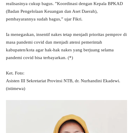
realisasinya cukup bagus. ”Koordinasi dengan Kepala BPKAD
(Badan Pengelolaan Keuangan dan Aset Daerah),
pembayarannya sudah bagus,” ujar Fikri.
Ia menegaskan, insentif nakes tetap menjadi prioritas pemprov di
masa pandemi covid dan menjadi atensi pemerintah
kabupaten/kota agar hak-hak nakes yang berjuang selama
pandemi covid bisa terbayarkan. (*)
Ket. Foto:
Asisten III Sekretariat Provinsi NTB, dr. Nurhandini Ekadewi.
(istimewa)