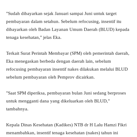
"Sudah dibayarkan sejak Januari sampai Juni untuk target
pembayaran dalam setahun. Sebelum refocusing, insentif itu
dibayarkan oleh Badan Layanan Umum Daerah (BLUD) kepada
tenaga kesehatan," jelas Eka.
Terkait Surat Perintah Membayar (SPM) oleh pemerintah daerah,
Eka menegaskan berbeda dengan daerah lain, sebelum
refocusing pembayaran insentif nakes dilakukan melalui BLUD
sebelum pembayaran oleh Pemprov dicairkan.
"Saat SPM diperiksa, pembayaran bulan Juni sedang berproses
untuk mengganti dana yang dikeluarkan oleh BLUD,"
tambahnya.
Kepala Dinas Kesehatan (Kadikes) NTB dr H Lalu Hamzi Fikri
menambahkan, insentif tenaga kesehatan (nakes) tahun ini