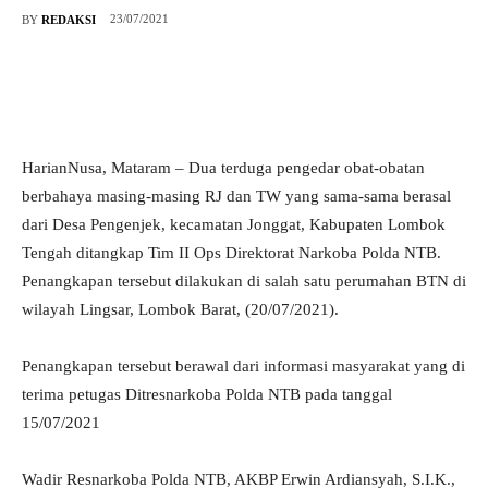
23/07/2021
BY
REDAKSI
HarianNusa, Mataram – Dua terduga pengedar obat-obatan
berbahaya masing-masing RJ dan TW yang sama-sama berasal
dari Desa Pengenjek, kecamatan Jonggat, Kabupaten Lombok
Tengah ditangkap Tim II Ops Direktorat Narkoba Polda NTB.
Penangkapan tersebut dilakukan di salah satu perumahan BTN di
wilayah Lingsar, Lombok Barat, (20/07/2021).
Penangkapan tersebut berawal dari informasi masyarakat yang di
terima petugas Ditresnarkoba Polda NTB pada tanggal
15/07/2021
Wadir Resnarkoba Polda NTB, AKBP Erwin Ardiansyah, S.I.K.,