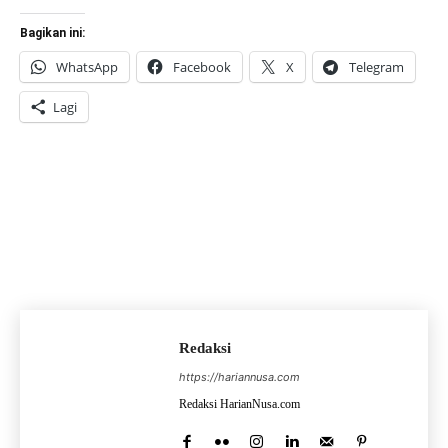
Bagikan ini:
WhatsApp
Facebook
X
Telegram
Lagi
Redaksi
https://hariannusa.com
Redaksi HarianNusa.com