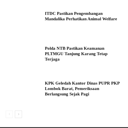
ITDC Pastikan Pengembangan
Mandalika Perhatikan Animal Welfare
Polda NTB Pastikan Keamanan
PLTMGU Tanjung Karang Tetap
Terjaga
KPK Geledah Kantor Dinas PUPR PKP
Lombok Barat, Pemeriksaan
Berlangsung Sejak Pagi