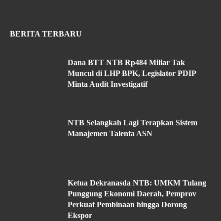
BERITA TERBARU
Dana BTT NTB Rp484 Miliar Tak
Muncul di LHP BPK, Legislator PDIP
Minta Audit Investigatif
NTB Selangkah Lagi Terapkan Sistem
Manajemen Talenta ASN
Ketua Dekranasda NTB: UMKM Tulang
Punggung Ekonomi Daerah, Pemprov
Perkuat Pembinaan hingga Dorong
Ekspor