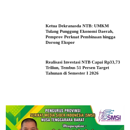
Ketua Dekranasda NTB: UMKM
Tulang Punggung Ekonomi Daerah,
Pemprov Perkuat Pembinaan hingga
Dorong Ekspor
Realisasi Investasi NTB Capai Rp33,73
Triliun, Tembus 51 Persen Target
Tahunan di Semester I 2026