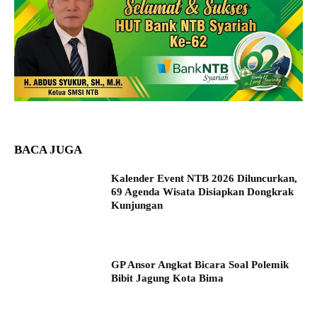
BACA JUGA
Kalender Event NTB 2026 Diluncurkan,
69 Agenda Wisata Disiapkan Dongkrak
Kunjungan
GP Ansor Angkat Bicara Soal Polemik
Bibit Jagung Kota Bima