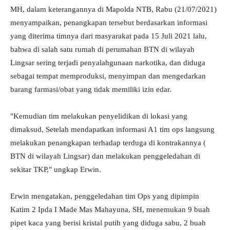
MH, dalam keterangannya di Mapolda NTB, Rabu (21/07/2021)
menyampaikan, penangkapan tersebut berdasarkan informasi
yang diterima timnya dari masyarakat pada 15 Juli 2021 lalu,
bahwa di salah satu rumah di perumahan BTN di wilayah
Lingsar sering terjadi penyalahgunaan narkotika, dan diduga
sebagai tempat memproduksi, menyimpan dan mengedarkan
barang farmasi/obat yang tidak memiliki izin edar.
"Kemudian tim melakukan penyelidikan di lokasi yang
dimaksud, Setelah mendapatkan informasi A1 tim ops langsung
melakukan penangkapan terhadap terduga di kontrakannya (
BTN di wilayah Lingsar) dan melakukan penggeledahan di
sekitar TKP," ungkap Erwin.
Erwin mengatakan, penggeledahan tim Ops yang dipimpin
Katim 2 Ipda I Made Mas Mahayuna, SH, menemukan 9 buah
pipet kaca yang berisi kristal putih yang diduga sabu, 2 buah