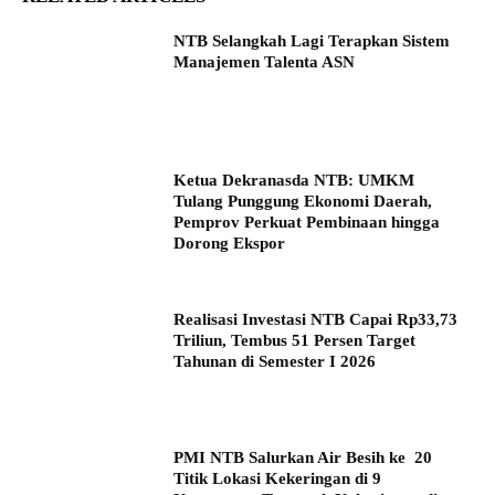
NTB Selangkah Lagi Terapkan Sistem
Manajemen Talenta ASN
Ketua Dekranasda NTB: UMKM
Tulang Punggung Ekonomi Daerah,
Pemprov Perkuat Pembinaan hingga
Dorong Ekspor
Realisasi Investasi NTB Capai Rp33,73
Triliun, Tembus 51 Persen Target
Tahunan di Semester I 2026
PMI NTB Salurkan Air Besih ke 20
Titik Lokasi Kekeringan di 9