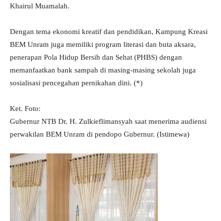
Khairul Muamalah.
Dengan tema ekonomi kreatif dan pendidikan, Kampung Kreasi
BEM Unram juga memiliki program literasi dan buta aksara,
penerapan Pola Hidup Bersih dan Sehat (PHBS) dengan
memanfaatkan bank sampah di masing-masing sekolah juga
sosialisasi pencegahan pernikahan dini. (*)
Ket. Foto:
Gubernur NTB Dr. H. Zulkieflimansyah saat menerima audiensi
perwakilan BEM Unram di pendopo Gubernur. (Istimewa)