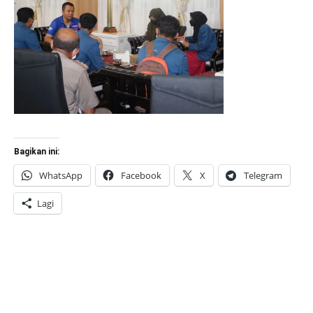
Bagikan ini:
WhatsApp
Facebook
X
Telegram
Lagi