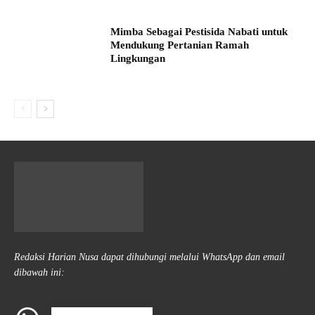
Mimba Sebagai Pestisida Nabati untuk
Mendukung Pertanian Ramah
Lingkungan
Redaksi Harian Nusa dapat dihubungi melalui WhatsApp dan email
dibawah ini: