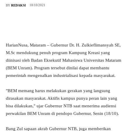
18/10/2021
BY
REDAKSI
HarianNusa, Mataram – Gubernur Dr. H. Zulkieflimansyah SE,
M.Sc mendukung penuh program Kampung Kreasi yang
diinisasi oleh Badan Eksekutif Mahasiswa Universitas Mataram
(BEM Unram). Program tersebut dinilai dapat membantu
pemerintah mengenalkan industrialisasi kepada masyarakat.
"BEM memang harus melakukan gerakan yang langsung
dirasakan masyarakat. Aktifis kampus punya peran lain yang
bisa dilakukan," ujar Gubernur NTB saat menerima audiensi
perwakilan BEM Unram di pendopo Gubernur, Senin (18/10).
Bang Zul sapaan akrab Gubernur NTB, juga memberikan