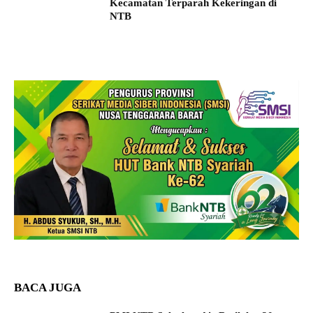
Kecamatan Terparah Kekeringan di
NTB
BACA JUGA