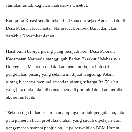
stimulan untuk kegiatan mahasiswa tersebut.
Kampung Kreasi sendiri telah dilaksanakan sejak Agustus lalu di
Desa Pakuan, Kecamatan Narmada, Lombok Barat dan akan
berakhir November depan.
Hasil bumi berupa pisang yang menjadi ikon Desa Pakuan,
Kecamatan Narmada menggugah Badan Eksekutif Mahasiswa
Universitas Mataram melakukan pendampingan industri
pengolahan pisang yang selama ini dijual langsung. Petani
pisang biasanya menjual setandan pisang seharga Rp 50 ribu
yang jika diolah dan dikemas menjadi produk lain akan bernilai
ekonomis lebih.
"Selama tiga bulan selain pendampingan untuk pengolahan, ada
pula pameran hasil produksi olahan yang sudah dipelajari dari
pengemasan sampai penjualan," ujar perwakilan BEM Unram,