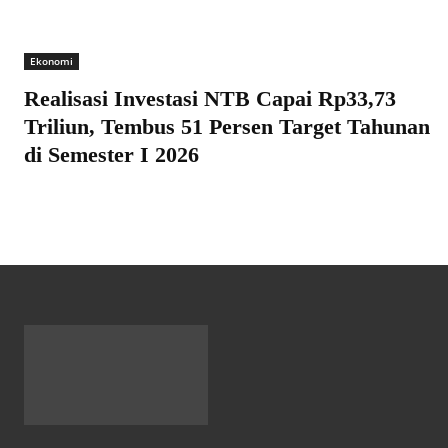
Ekonomi
Realisasi Investasi NTB Capai Rp33,73
Triliun, Tembus 51 Persen Target Tahunan
di Semester I 2026