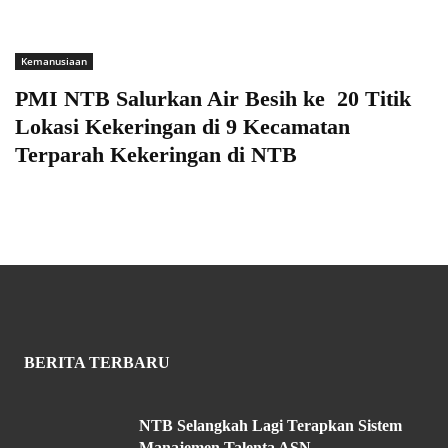
Kemanusiaan
PMI NTB Salurkan Air Besih ke 20 Titik
Lokasi Kekeringan di 9 Kecamatan
Terparah Kekeringan di NTB
BERITA TERBARU
NTB Selangkah Lagi Terapkan Sistem
Manajemen Talenta ASN