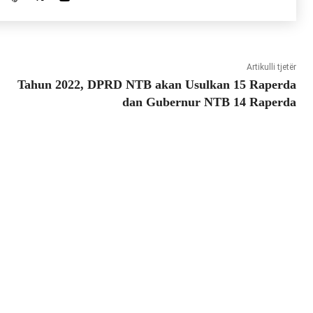
Artikulli tjetër
Tahun 2022, DPRD NTB akan Usulkan 15 Raperda
dan Gubernur NTB 14 Raperda