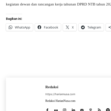
kegiatan dewan dan rancangan kerja tahunan DPRD NTB tahun 202
Bagikan ini:
WhatsApp
Facebook
X
Telegram
Redaksi
https://hariannusa.com
Redaksi HarianNusa.com