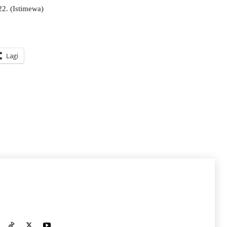
2. (Istimewa)
Lagi