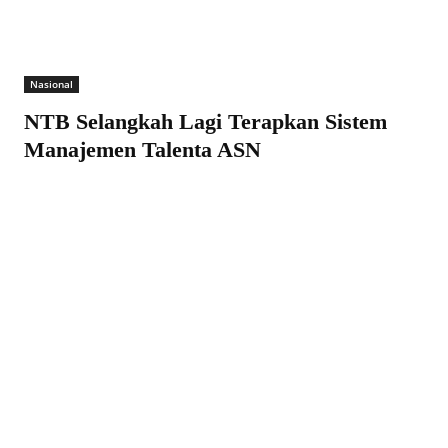
Nasional
NTB Selangkah Lagi Terapkan Sistem
Manajemen Talenta ASN