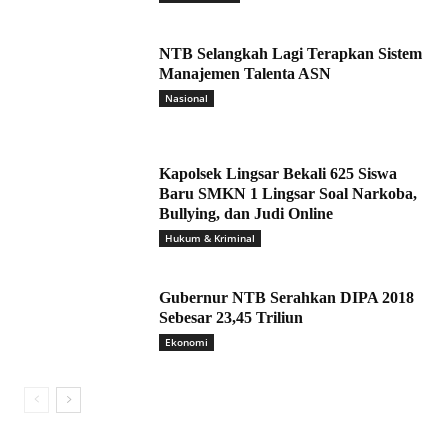
NTB Selangkah Lagi Terapkan Sistem
Manajemen Talenta ASN
Nasional
Kapolsek Lingsar Bekali 625 Siswa
Baru SMKN 1 Lingsar Soal Narkoba,
Bullying, dan Judi Online
Hukum & Kriminal
Gubernur NTB Serahkan DIPA 2018
Sebesar 23,45 Triliun
Ekonomi