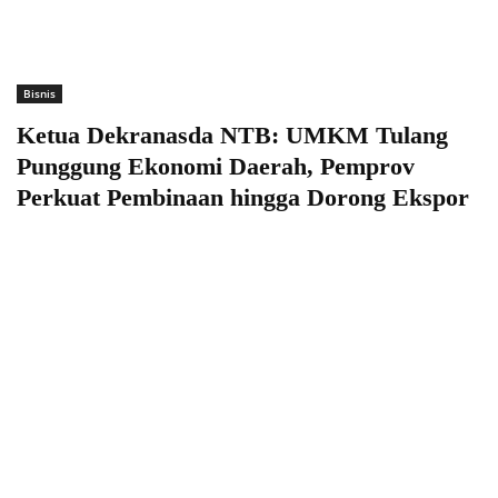
Bisnis
Ketua Dekranasda NTB: UMKM Tulang
Punggung Ekonomi Daerah, Pemprov
Perkuat Pembinaan hingga Dorong Ekspor