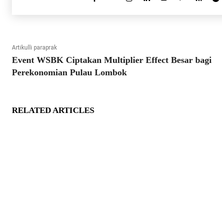
Artikulli paraprak
Event WSBK Ciptakan Multiplier Effect Besar bagi
Perekonomian Pulau Lombok
RELATED ARTICLES