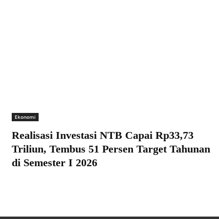
Ekonomi
Realisasi Investasi NTB Capai Rp33,73
Triliun, Tembus 51 Persen Target Tahunan
di Semester I 2026