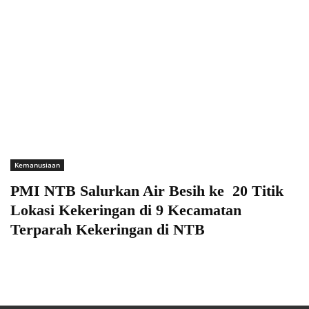
Kemanusiaan
PMI NTB Salurkan Air Besih ke 20 Titik
Lokasi Kekeringan di 9 Kecamatan
Terparah Kekeringan di NTB