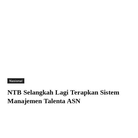
Nasional
NTB Selangkah Lagi Terapkan Sistem
Manajemen Talenta ASN