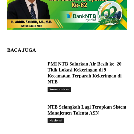
BACA JUGA
PMI NTB Salurkan Air Besih ke 20
Titik Lokasi Kekeringan di 9
Kecamatan Terparah Kekeringan di
NTB
Kemanusiaan
NTB Selangkah Lagi Terapkan Sistem
Manajemen Talenta ASN
Nasional