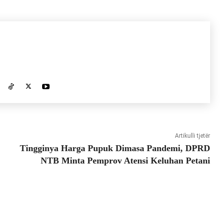
Artikulli tjetër
Tingginya Harga Pupuk Dimasa Pandemi, DPRD
NTB Minta Pemprov Atensi Keluhan Petani