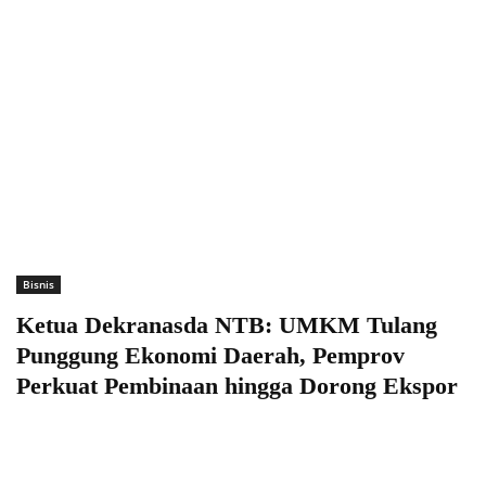
Bisnis
Ketua Dekranasda NTB: UMKM Tulang
Punggung Ekonomi Daerah, Pemprov
Perkuat Pembinaan hingga Dorong Ekspor