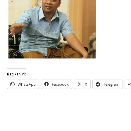
Bagikan ini:
WhatsApp
Facebook
X
Telegram