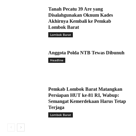
Tanah Pecatu 39 Are yang
Disalahgunakan Oknum Kades
Akhirnya Kembali ke Pemkab
Lombok Barat
Lombok Barat
Anggota Polda NTB Tewas Dibunuh
Headline
Pemkab Lombok Barat Matangkan
Persiapan HUT ke-81 RI, Wabup:
Semangat Kemerdekaan Harus Tetap
Terjaga
Lombok Barat