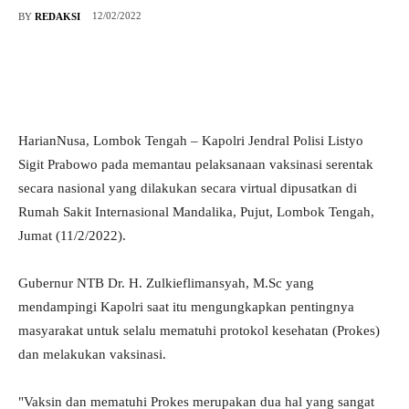
12/02/2022
BY
REDAKSI
HarianNusa, Lombok Tengah – Kapolri Jendral Polisi Listyo
Sigit Prabowo pada memantau pelaksanaan vaksinasi serentak
secara nasional yang dilakukan secara virtual dipusatkan di
Rumah Sakit Internasional Mandalika, Pujut, Lombok Tengah,
Jumat (11/2/2022).
Gubernur NTB Dr. H. Zulkieflimansyah, M.Sc yang
mendampingi Kapolri saat itu mengungkapkan pentingnya
masyarakat untuk selalu mematuhi protokol kesehatan (Prokes)
dan melakukan vaksinasi.
"Vaksin dan mematuhi Prokes merupakan dua hal yang sangat