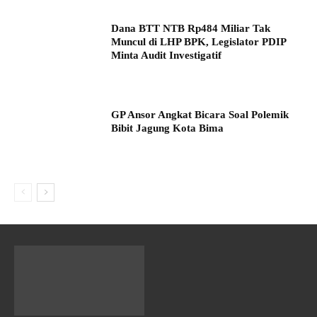
Dana BTT NTB Rp484 Miliar Tak
Muncul di LHP BPK, Legislator PDIP
Minta Audit Investigatif
GP Ansor Angkat Bicara Soal Polemik
Bibit Jagung Kota Bima