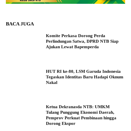
BACA JUGA
Komite Perkasa Dorong Perda
Perlindungan Satwa, DPRD NTB Siap
Ajukan Lewat Bapemperda
HUT RI ke-80, LSM Garuda Indonesia
Tegaskan Identitas Baru Hadapi Oknum
Nakal
Ketua Dekranasda NTB: UMKM
Tulang Punggung Ekonomi Daerah,
Pemprov Perkuat Pembinaan hingga
Dorong Ekspor