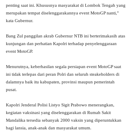
penting saat ini. Khususnya masyarakat di Lombok Tengah yang
merupakan tempat diselenggarakannya event MotoGP nanti,"
kata Gubernur.
Bang Zul panggilan akrab Gubernur NTB ini berterimakasih atas
kunjungan dan perhatian Kapolri terhadap penyelenggaraan
event MotoGP.
Menurutnya, keberhasilan segala persiapan event MotoGP saat
ini tidak terlepas dari peran Polri dan seluruh steakeholders di
dalamnya baik itu kabupaten, provinsi maupun pemerintah
pusat.
Kapolri Jenderal Polisi Listyo Sigit Prabowo menerangkan,
kegiatan vaksinasi yang diselenggarakan di Rumah Sakit
Mandalika tersedia sebanyak 2000 vaksin yang diperuntukkan
bagi lansia, anak-anak dan masyarakat umum.