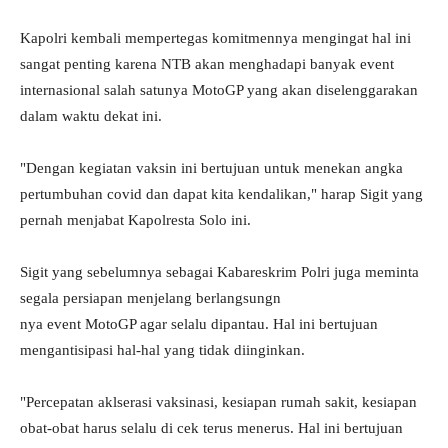
Kapolri kembali mempertegas komitmennya mengingat hal ini
sangat penting karena NTB akan menghadapi banyak event
internasional salah satunya MotoGP yang akan diselenggarakan
dalam waktu dekat ini.
"Dengan kegiatan vaksin ini bertujuan untuk menekan angka
pertumbuhan covid dan dapat kita kendalikan," harap Sigit yang
pernah menjabat Kapolresta Solo ini.
Sigit yang sebelumnya sebagai Kabareskrim Polri juga meminta
segala persiapan menjelang berlangsungn
nya event MotoGP agar selalu dipantau. Hal ini bertujuan
mengantisipasi hal-hal yang tidak diinginkan.
"Percepatan aklserasi vaksinasi, kesiapan rumah sakit, kesiapan
obat-obat harus selalu di cek terus menerus. Hal ini bertujuan