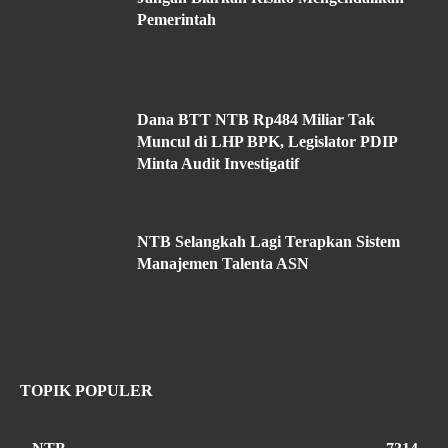
Pemerintah
Dana BTT NTB Rp484 Miliar Tak
Muncul di LHP BPK, Legislator PDIP
Minta Audit Investigatif
NTB Selangkah Lagi Terapkan Sistem
Manajemen Talenta ASN
TOPIK POPULER