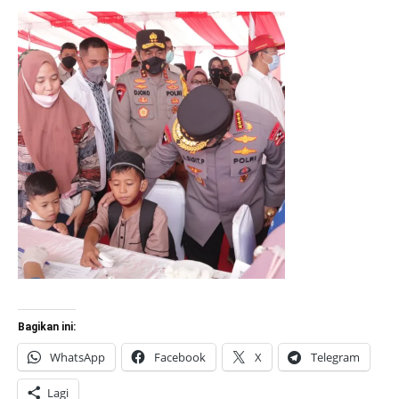
Bagikan ini:
WhatsApp
Facebook
X
Telegram
Lagi