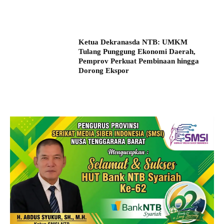
Ketua Dekranasda NTB: UMKM
Tulang Punggung Ekonomi Daerah,
Pemprov Perkuat Pembinaan hingga
Dorong Ekspor