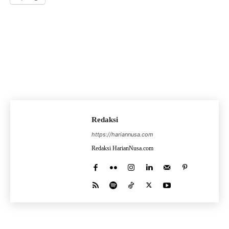
Redaksi
https://hariannusa.com
Redaksi HarianNusa.com