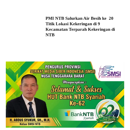
PMI NTB Salurkan Air Besih ke 20
Titik Lokasi Kekeringan di 9
Kecamatan Terparah Kekeringan di
NTB