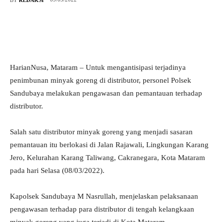
HarianNusa, Mataram – Untuk mengantisipasi terjadinya
penimbunan minyak goreng di distributor, personel Polsek
Sandubaya melakukan pengawasan dan pemantauan terhadap
distributor.
Salah satu distributor minyak goreng yang menjadi sasaran
pemantauan itu berlokasi di Jalan Rajawali, Lingkungan Karang
Jero, Kelurahan Karang Taliwang, Cakranegara, Kota Mataram
pada hari Selasa (08/03/2022).
Kapolsek Sandubaya M Nasrullah, menjelaskan pelaksanaan
pengawasan terhadap para distributor di tengah kelangkaan