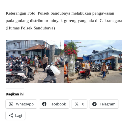
Keterangan Foto: Polsek Sandubaya melakukan pengawasan
pada gudang distributor minyak goreng yang ada di Cakranegara
(Humas Polsek Sandubaya)
Bagikan ini:
WhatsApp
Facebook
X
Telegram
Lagi