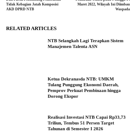
Tidak Kebagian Jatah Komposisi
Maret 2022, Wilayah Ini Diimbau
AKD DPRD NTB
Waspada
RELATED ARTICLES
NTB Selangkah Lagi Terapkan Sistem
Manajemen Talenta ASN
Ketua Dekranasda NTB: UMKM
Tulang Punggung Ekonomi Daerah,
Pemprov Perkuat Pembinaan hingga
Dorong Ekspor
Realisasi Investasi NTB Capai Rp33,73
Triliun, Tembus 51 Persen Target
Tahunan di Semester I 2026