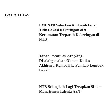
BACA JUGA
PMI NTB Salurkan Air Besih ke 20
Titik Lokasi Kekeringan di 9
Kecamatan Terparah Kekeringan di
NTB
Tanah Pecatu 39 Are yang
Disalahgunakan Oknum Kades
Akhirnya Kembali ke Pemkab Lombok
Barat
NTB Selangkah Lagi Terapkan Sistem
Manajemen Talenta ASN