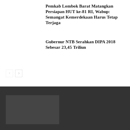
Pemkab Lombok Barat Matangkan
Persiapan HUT ke-81 RI, Wabup:
Semangat Kemerdekaan Harus Tetap
Terjaga
Gubernur NTB Serahkan DIPA 2018
Sebesar 23,45 Triliun