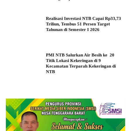
Realisasi Investasi NTB Capai Rp33,73
Triliun, Tembus 51 Persen Target
Tahunan di Semester I 2026
PMI NTB Salurkan Air Besih ke 20
Titik Lokasi Kekeringan di 9
Kecamatan Terparah Kekeringan di
NTB