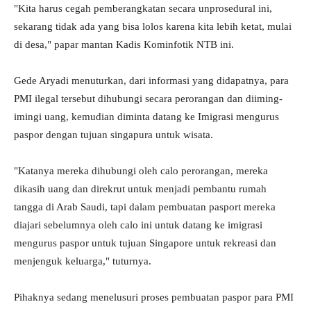
"Kita harus cegah pemberangkatan secara unprosedural ini,
sekarang tidak ada yang bisa lolos karena kita lebih ketat, mulai
di desa," papar mantan Kadis Kominfotik NTB ini.
Gede Aryadi menuturkan, dari informasi yang didapatnya, para
PMI ilegal tersebut dihubungi secara perorangan dan diiming-
imingi uang, kemudian diminta datang ke Imigrasi mengurus
paspor dengan tujuan singapura untuk wisata.
"Katanya mereka dihubungi oleh calo perorangan, mereka
dikasih uang dan direkrut untuk menjadi pembantu rumah
tangga di Arab Saudi, tapi dalam pembuatan pasport mereka
diajari sebelumnya oleh calo ini untuk datang ke imigrasi
mengurus paspor untuk tujuan Singapore untuk rekreasi dan
menjenguk keluarga," tuturnya.
Pihaknya sedang menelusuri proses pembuatan paspor para PMI