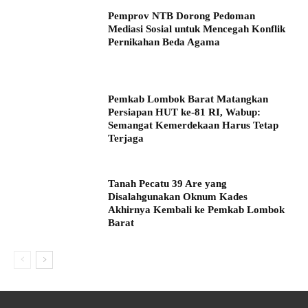
Pemprov NTB Dorong Pedoman
Mediasi Sosial untuk Mencegah Konflik
Pernikahan Beda Agama
Pemkab Lombok Barat Matangkan
Persiapan HUT ke-81 RI, Wabup:
Semangat Kemerdekaan Harus Tetap
Terjaga
Tanah Pecatu 39 Are yang
Disalahgunakan Oknum Kades
Akhirnya Kembali ke Pemkab Lombok
Barat