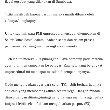
ilegal tersebut yang dilakukan di Sumbawa.
"Kita masih cek karena paspor mereka masih dibawa oleh
calonya," ungkapnya.
Untuk saat ini, para PMI unprosedural tersebut ditempatkan di
Selter Dinas Sosial dalam keadaan sehat dan dalam proses
pencarian calo yang memberangkatkan mereka.
"Setelah itu mereka kita pulangkan. Saya berharap pada mereka
agar jujur menyampaikan ke petugas. Rata-rata yang berangkat
unprosedural ini mendapat masalah di tempat kerjanya.
Gede mengingatkan agar para calon TKI lebih berhati-hati jika
ada calo yang memberangkatkan secara ilegal. Jangan mudah
dirayu dengan diiming-imingi uang. Ia juga meminta agar pihak
imigrasi lebih selektif dalam mengeluarkan paspor. (F3)