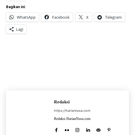
Bagikan ini:
WhatsApp
Facebook
X
Telegram
Lagi
Redaksi
https://hariannusa.com
Redaksi HarianNusa.com