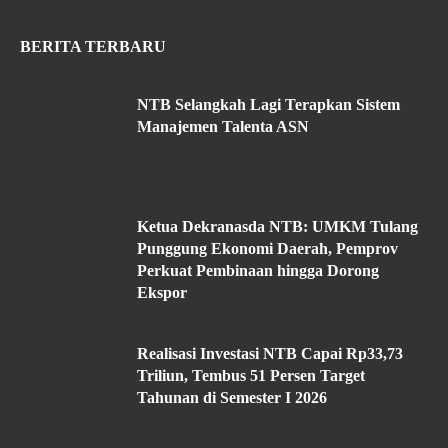
BERITA TERBARU
NTB Selangkah Lagi Terapkan Sistem
Manajemen Talenta ASN
Ketua Dekranasda NTB: UMKM Tulang
Punggung Ekonomi Daerah, Pemprov
Perkuat Pembinaan hingga Dorong
Ekspor
Realisasi Investasi NTB Capai Rp33,73
Triliun, Tembus 51 Persen Target
Tahunan di Semester I 2026