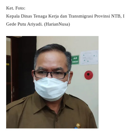
Ket. Foto:
Kepala Dinas Tenaga Kerja dan Transmigrasi Provinsi NTB, I
Gede Putu Ariyadi. (HarianNusa)