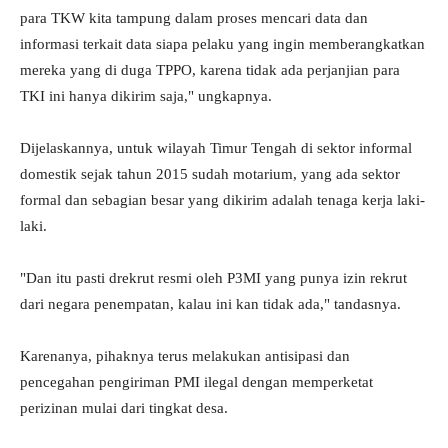
para TKW kita tampung dalam proses mencari data dan
informasi terkait data siapa pelaku yang ingin memberangkatkan
mereka yang di duga TPPO, karena tidak ada perjanjian para
TKI ini hanya dikirim saja," ungkapnya.
Dijelaskannya, untuk wilayah Timur Tengah di sektor informal
domestik sejak tahun 2015 sudah motarium, yang ada sektor
formal dan sebagian besar yang dikirim adalah tenaga kerja laki-
laki.
"Dan itu pasti drekrut resmi oleh P3MI yang punya izin rekrut
dari negara penempatan, kalau ini kan tidak ada," tandasnya.
Karenanya, pihaknya terus melakukan antisipasi dan
pencegahan pengiriman PMI ilegal dengan memperketat
perizinan mulai dari tingkat desa.