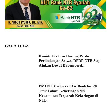
BACA JUGA
Komite Perkasa Dorong Perda
Perlindungan Satwa, DPRD NTB Siap
Ajukan Lewat Bapemperda
PMI NTB Salurkan Air Besih ke 20
Titik Lokasi Kekeringan di 9
Kecamatan Terparah Kekeringan di
NTB