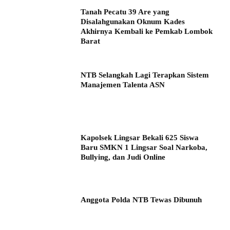
Tanah Pecatu 39 Are yang
Disalahgunakan Oknum Kades
Akhirnya Kembali ke Pemkab Lombok
Barat
NTB Selangkah Lagi Terapkan Sistem
Manajemen Talenta ASN
Kapolsek Lingsar Bekali 625 Siswa
Baru SMKN 1 Lingsar Soal Narkoba,
Bullying, dan Judi Online
Anggota Polda NTB Tewas Dibunuh