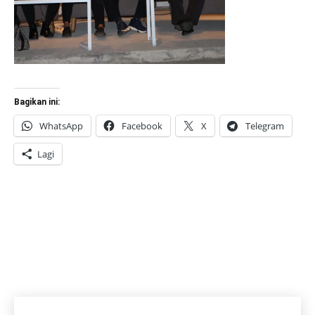
Bagikan ini:
WhatsApp
Facebook
X
Telegram
Lagi