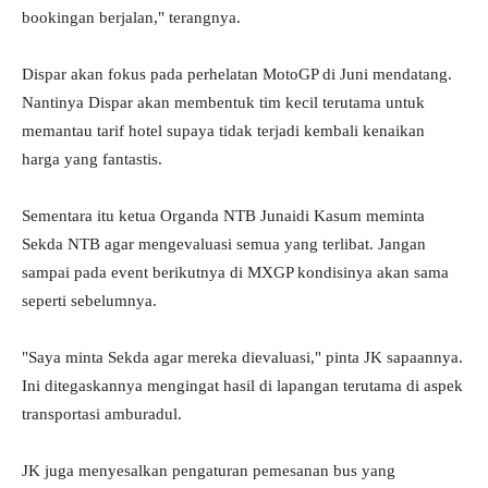
bookingan berjalan," terangnya.
Dispar akan fokus pada perhelatan MotoGP di Juni mendatang.
Nantinya Dispar akan membentuk tim kecil terutama untuk
memantau tarif hotel supaya tidak terjadi kembali kenaikan
harga yang fantastis.
Sementara itu ketua Organda NTB Junaidi Kasum meminta
Sekda NTB agar mengevaluasi semua yang terlibat. Jangan
sampai pada event berikutnya di MXGP kondisinya akan sama
seperti sebelumnya.
"Saya minta Sekda agar mereka dievaluasi," pinta JK sapaannya.
Ini ditegaskannya mengingat hasil di lapangan terutama di aspek
transportasi amburadul.
JK juga menyesalkan pengaturan pemesanan bus yang