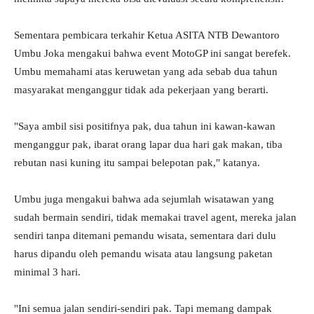
Sementara pembicara terkahir Ketua ASITA NTB Dewantoro
Umbu Joka mengakui bahwa event MotoGP ini sangat berefek.
Umbu memahami atas keruwetan yang ada sebab dua tahun
masyarakat menganggur tidak ada pekerjaan yang berarti.
"Saya ambil sisi positifnya pak, dua tahun ini kawan-kawan
menganggur pak, ibarat orang lapar dua hari gak makan, tiba
rebutan nasi kuning itu sampai belepotan pak," katanya.
Umbu juga mengakui bahwa ada sejumlah wisatawan yang
sudah bermain sendiri, tidak memakai travel agent, mereka jalan
sendiri tanpa ditemani pemandu wisata, sementara dari dulu
harus dipandu oleh pemandu wisata atau langsung paketan
minimal 3 hari.
"Ini semua jalan sendiri-sendiri pak. Tapi memang dampak