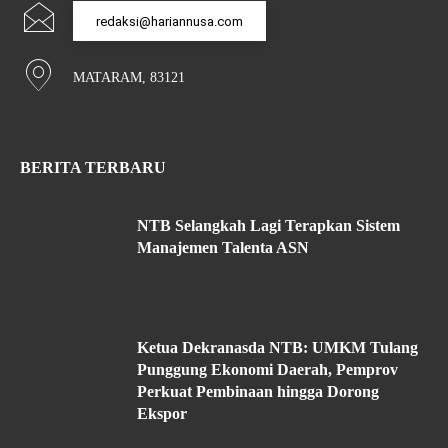
redaksi@hariannusa.com
MATARAM, 83121
BERITA TERBARU
NTB Selangkah Lagi Terapkan Sistem
Manajemen Talenta ASN
Ketua Dekranasda NTB: UMKM Tulang
Punggung Ekonomi Daerah, Pemprov
Perkuat Pembinaan hingga Dorong
Ekspor