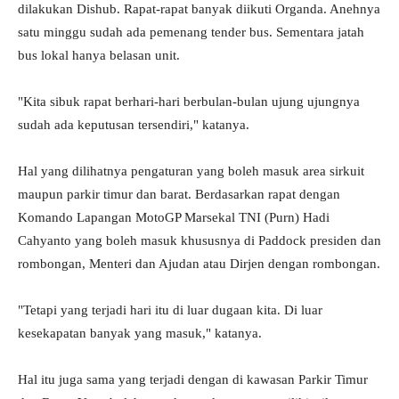
dilakukan Dishub. Rapat-rapat banyak diikuti Organda. Anehnya
satu minggu sudah ada pemenang tender bus. Sementara jatah
bus lokal hanya belasan unit.
"Kita sibuk rapat berhari-hari berbulan-bulan ujung ujungnya
sudah ada keputusan tersendiri," katanya.
Hal yang dilihatnya pengaturan yang boleh masuk area sirkuit
maupun parkir timur dan barat. Berdasarkan rapat dengan
Komando Lapangan MotoGP Marsekal TNI (Purn) Hadi
Cahyanto yang boleh masuk khususnya di Paddock presiden dan
rombongan, Menteri dan Ajudan atau Dirjen dengan rombongan.
"Tetapi yang terjadi hari itu di luar dugaan kita. Di luar
kesekapatan banyak yang masuk," katanya.
Hal itu juga sama yang terjadi dengan di kawasan Parkir Timur