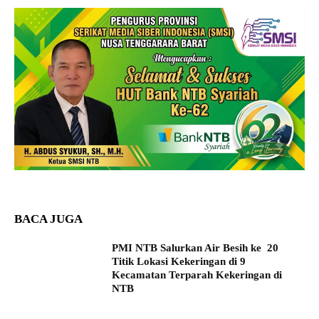
BACA JUGA
PMI NTB Salurkan Air Besih ke 20
Titik Lokasi Kekeringan di 9
Kecamatan Terparah Kekeringan di
NTB