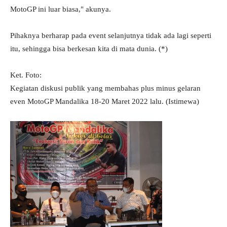
MotoGP ini luar biasa," akunya.
Pihaknya berharap pada event selanjutnya tidak ada lagi seperti
itu, sehingga bisa berkesan kita di mata dunia. (*)
Ket. Foto:
Kegiatan diskusi publik yang membahas plus minus gelaran
even MotoGP Mandalika 18-20 Maret 2022 lalu. (Istimewa)