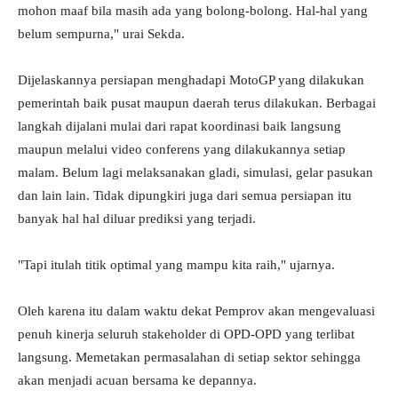
mohon maaf bila masih ada yang bolong-bolong. Hal-hal yang
belum sempurna," urai Sekda.
Dijelaskannya persiapan menghadapi MotoGP yang dilakukan
pemerintah baik pusat maupun daerah terus dilakukan. Berbagai
langkah dijalani mulai dari rapat koordinasi baik langsung
maupun melalui video conferens yang dilakukannya setiap
malam. Belum lagi melaksanakan gladi, simulasi, gelar pasukan
dan lain lain. Tidak dipungkiri juga dari semua persiapan itu
banyak hal hal diluar prediksi yang terjadi.
"Tapi itulah titik optimal yang mampu kita raih," ujarnya.
Oleh karena itu dalam waktu dekat Pemprov akan mengevaluasi
penuh kinerja seluruh stakeholder di OPD-OPD yang terlibat
langsung. Memetakan permasalahan di setiap sektor sehingga
akan menjadi acuan bersama ke depannya.