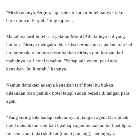
"Meski adanya Pergub, tapi setelah kamar hotel banyak laku
baru muncul Pergub," ungkapnya.
Mahalnya tarif hotel saat gelaran MotoGP diakuinya hal yang
lumrah. Dirinya mengaku tidak bisa berbuat apa-apa lantaran hal
itu merupakan hukum pasar bahkan dirinya pun korban dari
mahalnya tarif hotel tersebut. "Setiap ada event, pasti ada
kenaikan. Itu lumrah," katanya.
Namun demikian adanya kenaikan tarif hotel itu bukan
dilakukan oleh pemilik hotel tetapi sudah berada di tangan para
agen.
"Yang sering kita hadapi sebetulnya di tangan agen. Dari pihak
hotel menaikkan satu kali lipat tapi agen menaikan berlipat lipat.
Ini semacam (ada) sindikat (rantai panjang)," terangnya.