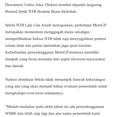
Dewantoro Umbu Joka. Diskusi tersebut dipandu langsung
Pemred Detik NTB Ibrahim Bram Abdollah.
Sekda NTB Lalu Gita Ariadi menegaskan, perhelatan MotoGP
merupakan momentum menggugah dunia sekaligus
memperlihatkan bahwa NTB tidak saja menyuguhkan potensi
wisata alam dan pantai melainkan juga sport tourism.
Keberhasilan penyelenggaran MotoGP tentunya memiliki
dampak yang besar terutama dari aspek ekonomi masyarakat
dan daerah.
Namun demikian Sekda tidak menampik banyak kekurangan
yang ada yang akan menjadi bahan evaluasi pemerintah untuk
menghadapi even-even selanjutnya.
"Mudah-mudahan pada akhir tahun ini ada penyelenggaraan
WSBK kita lebih siap lagi dan atas nama pemerintah kami