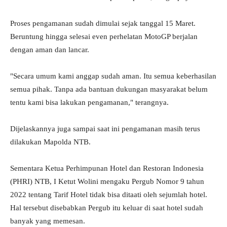
Proses pengamanan sudah dimulai sejak tanggal 15 Maret.
Beruntung hingga selesai even perhelatan MotoGP berjalan
dengan aman dan lancar.
"Secara umum kami anggap sudah aman. Itu semua keberhasilan
semua pihak. Tanpa ada bantuan dukungan masyarakat belum
tentu kami bisa lakukan pengamanan," terangnya.
Dijelaskannya juga sampai saat ini pengamanan masih terus
dilakukan Mapolda NTB.
Sementara Ketua Perhimpunan Hotel dan Restoran Indonesia
(PHRI) NTB, I Ketut Wolini mengaku Pergub Nomor 9 tahun
2022 tentang Tarif Hotel tidak bisa ditaati oleh sejumlah hotel.
Hal tersebut disebabkan Pergub itu keluar di saat hotel sudah
banyak yang memesan.