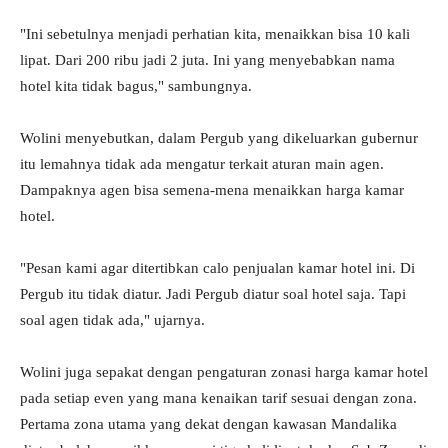
"Ini sebetulnya menjadi perhatian kita, menaikkan bisa 10 kali
lipat. Dari 200 ribu jadi 2 juta. Ini yang menyebabkan nama
hotel kita tidak bagus," sambungnya.
Wolini menyebutkan, dalam Pergub yang dikeluarkan gubernur
itu lemahnya tidak ada mengatur terkait aturan main agen.
Dampaknya agen bisa semena-mena menaikkan harga kamar
hotel.
"Pesan kami agar ditertibkan calo penjualan kamar hotel ini. Di
Pergub itu tidak diatur. Jadi Pergub diatur soal hotel saja. Tapi
soal agen tidak ada," ujarnya.
Wolini juga sepakat dengan pengaturan zonasi harga kamar hotel
pada setiap even yang mana kenaikan tarif sesuai dengan zona.
Pertama zona utama yang dekat dengan kawasan Mandalika