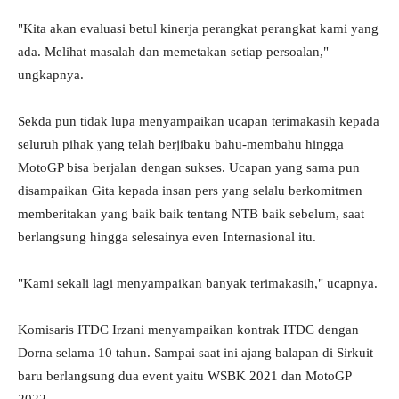
"Kita akan evaluasi betul kinerja perangkat perangkat kami yang
ada. Melihat masalah dan memetakan setiap persoalan,"
ungkapnya.
Sekda pun tidak lupa menyampaikan ucapan terimakasih kepada
seluruh pihak yang telah berjibaku bahu-membahu hingga
MotoGP bisa berjalan dengan sukses. Ucapan yang sama pun
disampaikan Gita kepada insan pers yang selalu berkomitmen
memberitakan yang baik baik tentang NTB baik sebelum, saat
berlangsung hingga selesainya even Internasional itu.
"Kami sekali lagi menyampaikan banyak terimakasih," ucapnya.
Komisaris ITDC Irzani menyampaikan kontrak ITDC dengan
Dorna selama 10 tahun. Sampai saat ini ajang balapan di Sirkuit
baru berlangsung dua event yaitu WSBK 2021 dan MotoGP