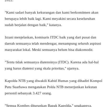
2022.
"Kami sadari banyak kekurangan dan kami berkomitmen akan
berupaya lebih baik lagi. Kami meyakini secara keseluruhan
sudah berjalan dengan baik," katanya.
Irzani menjelaskan, komisaris ITDC baik yang dari pusat dan
daerah semuanya telah mendengar, menampung seluruh aspirasi
masyarakat lokal. Meski semuanya belum bisa diakomodir.
"Tentu tidak semuanya diatensinya (ITDC). Karena ada hal-hal
yang harus diatensi yang skala prioritas," ujarnya.
Kapolda NTB yang diwakili Kabid Humas yang dihadiri Kompol
Putu Suarbawa mengatakan Polda NTB menerjunkan kekutan
personil sebanyak 3.427 orang.
"Semua Kombes diturunkan Bapak Kapolda," ungkapnya.