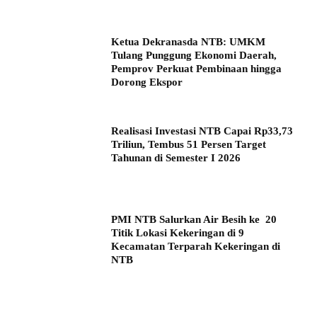
Ketua Dekranasda NTB: UMKM
Tulang Punggung Ekonomi Daerah,
Pemprov Perkuat Pembinaan hingga
Dorong Ekspor
Realisasi Investasi NTB Capai Rp33,73
Triliun, Tembus 51 Persen Target
Tahunan di Semester I 2026
PMI NTB Salurkan Air Besih ke 20
Titik Lokasi Kekeringan di 9
Kecamatan Terparah Kekeringan di
NTB