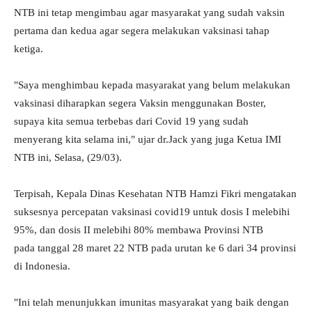
NTB ini tetap mengimbau agar masyarakat yang sudah vaksin
pertama dan kedua agar segera melakukan vaksinasi tahap
ketiga.
"Saya menghimbau kepada masyarakat yang belum melakukan
vaksinasi diharapkan segera Vaksin menggunakan Boster,
supaya kita semua terbebas dari Covid 19 yang sudah
menyerang kita selama ini," ujar dr.Jack yang juga Ketua IMI
NTB ini, Selasa, (29/03).
Terpisah, Kepala Dinas Kesehatan NTB Hamzi Fikri mengatakan
suksesnya percepatan vaksinasi covid19 untuk dosis I melebihi
95%, dan dosis II melebihi 80% membawa Provinsi NTB
pada tanggal 28 maret 22 NTB pada urutan ke 6 dari 34 provinsi
di Indonesia.
"Ini telah menunjukkan imunitas masyarakat yang baik dengan