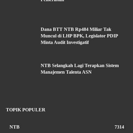
Dana BTT NTB Rp484 Miliar Tak
Muncul di LHP BPK, Legislator PDIP
Minta Audit Investigatif
NTB Selangkah Lagi Terapkan Sistem
Manajemen Talenta ASN
TOPIK POPULER
NTB
7314