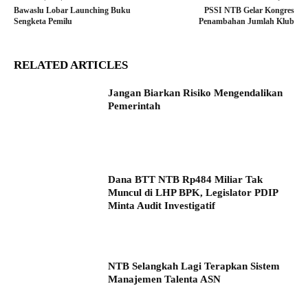
Bawaslu Lobar Launching Buku
PSSI NTB Gelar Kongres
Sengketa Pemilu
Penambahan Jumlah Klub
RELATED ARTICLES
Jangan Biarkan Risiko Mengendalikan
Pemerintah
Dana BTT NTB Rp484 Miliar Tak
Muncul di LHP BPK, Legislator PDIP
Minta Audit Investigatif
NTB Selangkah Lagi Terapkan Sistem
Manajemen Talenta ASN