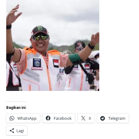
Bagikan ini:
WhatsApp
Facebook
X
Telegram
Lagi