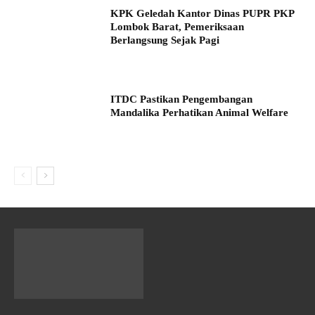
KPK Geledah Kantor Dinas PUPR PKP
Lombok Barat, Pemeriksaan
Berlangsung Sejak Pagi
ITDC Pastikan Pengembangan
Mandalika Perhatikan Animal Welfare