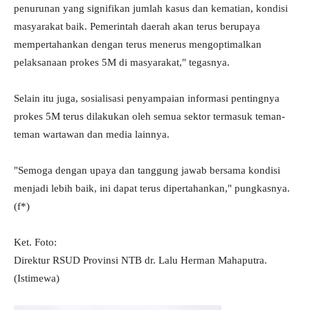
penurunan yang signifikan jumlah kasus dan kematian, kondisi
masyarakat baik. Pemerintah daerah akan terus berupaya
mempertahankan dengan terus menerus mengoptimalkan
pelaksanaan prokes 5M di masyarakat," tegasnya.
Selain itu juga, sosialisasi penyampaian informasi pentingnya
prokes 5M terus dilakukan oleh semua sektor termasuk teman-
teman wartawan dan media lainnya.
"Semoga dengan upaya dan tanggung jawab bersama kondisi
menjadi lebih baik, ini dapat terus dipertahankan," pungkasnya.
(f*)
Ket. Foto:
Direktur RSUD Provinsi NTB dr. Lalu Herman Mahaputra.
(Istimewa)