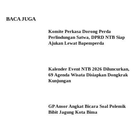
BACA JUGA
Komite Perkasa Dorong Perda
Perlindungan Satwa, DPRD NTB Siap
Ajukan Lewat Bapemperda
Kalender Event NTB 2026 Diluncurkan,
69 Agenda Wisata Disiapkan Dongkrak
Kunjungan
GP Ansor Angkat Bicara Soal Polemik
Bibit Jagung Kota Bima