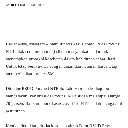
31/03/2022
BY
REDAKSI
HarianNusa, Mataram – Menurunnya kasus covid 19 di Provinsi
NTB tidak serta merta menjadikan masyarakat lalai untuk
menerapkan protokol kesehatan dalam kehidupan sehari-hari.
Untuk tetap beraktivitas dengan aman dan nyaman harus tetap
memperhatikan prokes 5M
Direktur RSUD Provinsi NTB dr. Lalu Herman Mahaputra
mengatakan, vaksinasi di Provinsi NTB sudah melampaui target
70 persen. Bahkan untuk kasus covid 19, NTB sudah mengalami
penurunan.
Kendati demikian, dr. Jack sapaan akrab Dirut RSUD Provinsi