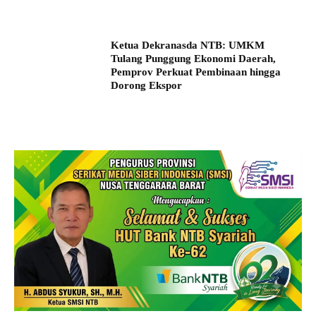
Ketua Dekranasda NTB: UMKM
Tulang Punggung Ekonomi Daerah,
Pemprov Perkuat Pembinaan hingga
Dorong Ekspor