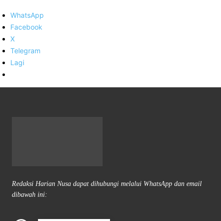
WhatsApp
Facebook
X
Telegram
Lagi
Redaksi Harian Nusa dapat dihubungi melalui WhatsApp dan email
dibawah ini: