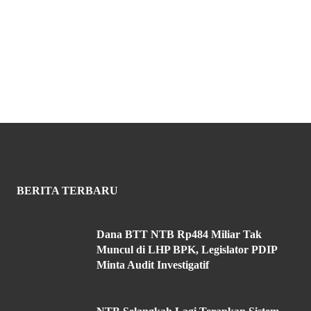
BERITA TERBARU
Dana BTT NTB Rp484 Miliar Tak
Muncul di LHP BPK, Legislator PDIP
Minta Audit Investigatif