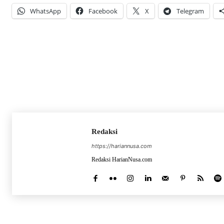
WhatsApp
Facebook
X
Telegram
Redaksi
https://hariannusa.com
Redaksi HarianNusa.com