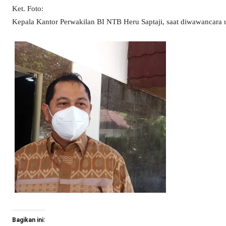
Ket. Foto:
Kepala Kantor Perwakilan BI NTB Heru Saptaji, saat diwawancara 
Bagikan ini: