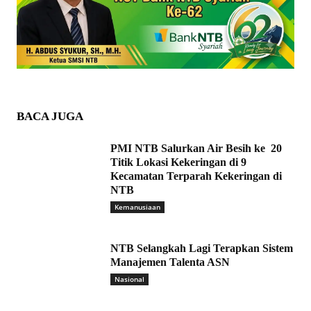
BACA JUGA
PMI NTB Salurkan Air Besih ke 20
Titik Lokasi Kekeringan di 9
Kecamatan Terparah Kekeringan di
NTB
Kemanusiaan
NTB Selangkah Lagi Terapkan Sistem
Manajemen Talenta ASN
Nasional