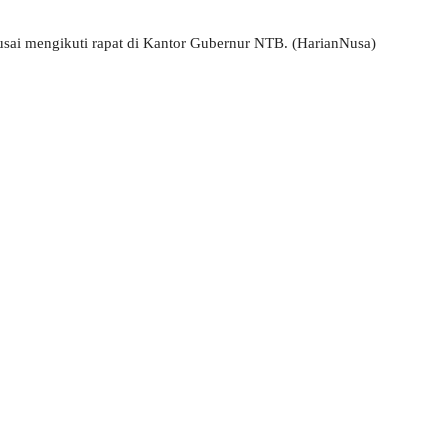
usai mengikuti rapat di Kantor Gubernur NTB. (HarianNusa)