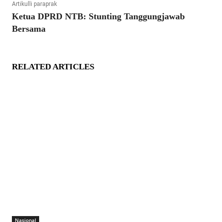
Artikulli paraprak
Ketua DPRD NTB: Stunting Tanggungjawab
Bersama
RELATED ARTICLES
Nasional