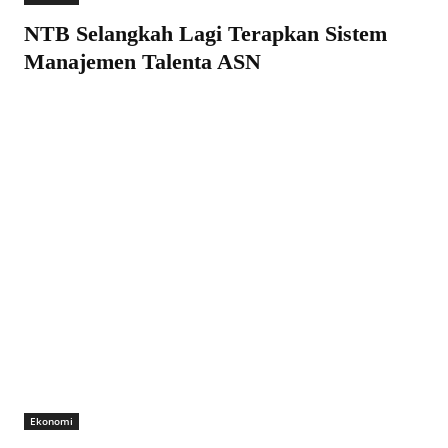
NTB Selangkah Lagi Terapkan Sistem
Manajemen Talenta ASN
Ekonomi