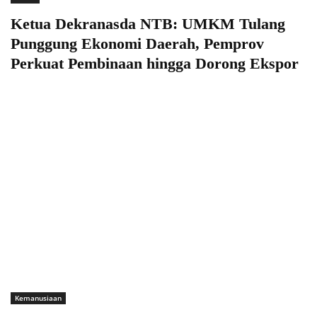
Ketua Dekranasda NTB: UMKM Tulang
Punggung Ekonomi Daerah, Pemprov
Perkuat Pembinaan hingga Dorong Ekspor
Kemanusiaan