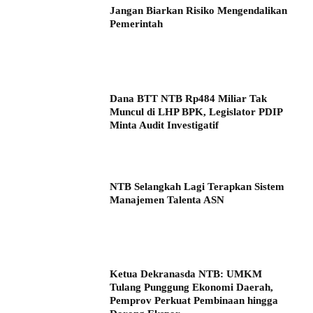
Jangan Biarkan Risiko Mengendalikan
Pemerintah
Dana BTT NTB Rp484 Miliar Tak
Muncul di LHP BPK, Legislator PDIP
Minta Audit Investigatif
NTB Selangkah Lagi Terapkan Sistem
Manajemen Talenta ASN
Ketua Dekranasda NTB: UMKM
Tulang Punggung Ekonomi Daerah,
Pemprov Perkuat Pembinaan hingga