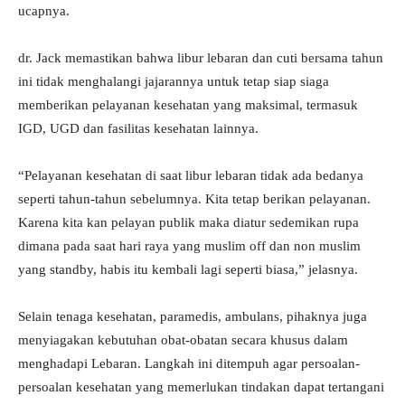
ucapnya.
dr. Jack memastikan bahwa libur lebaran dan cuti bersama tahun
ini tidak menghalangi jajarannya untuk tetap siap siaga
memberikan pelayanan kesehatan yang maksimal, termasuk
IGD, UGD dan fasilitas kesehatan lainnya.
“Pelayanan kesehatan di saat libur lebaran tidak ada bedanya
seperti tahun-tahun sebelumnya. Kita tetap berikan pelayanan.
Karena kita kan pelayan publik maka diatur sedemikan rupa
dimana pada saat hari raya yang muslim off dan non muslim
yang standby, habis itu kembali lagi seperti biasa,” jelasnya.
Selain tenaga kesehatan, paramedis, ambulans, pihaknya juga
menyiagakan kebutuhan obat-obatan secara khusus dalam
menghadapi Lebaran. Langkah ini ditempuh agar persoalan-
persoalan kesehatan yang memerlukan tindakan dapat tertangani