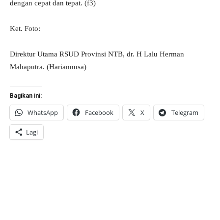
dengan cepat dan tepat. (f3)
Ket. Foto:
Direktur Utama RSUD Provinsi NTB, dr. H Lalu Herman
Mahaputra. (Hariannusa)
Bagikan ini:
WhatsApp
Facebook
X
Telegram
Lagi