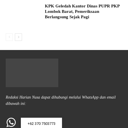
KPK Geledah Kantor Dinas PUPR PKP
Lombok Barat, Pemeriksaan
Berlangsung Sejak Pagi
Redaksi Harian Nusa dapat dihubungi melalui WhatsApp dan email
dibawah ini:
+62 370 7503773