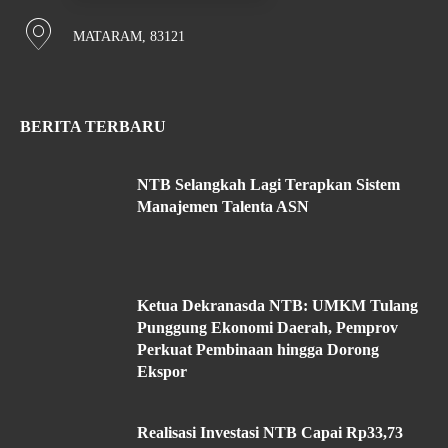
MATARAM, 83121
BERITA TERBARU
NTB Selangkah Lagi Terapkan Sistem
Manajemen Talenta ASN
Ketua Dekranasda NTB: UMKM Tulang
Punggung Ekonomi Daerah, Pemprov
Perkuat Pembinaan hingga Dorong
Ekspor
Realisasi Investasi NTB Capai Rp33,73