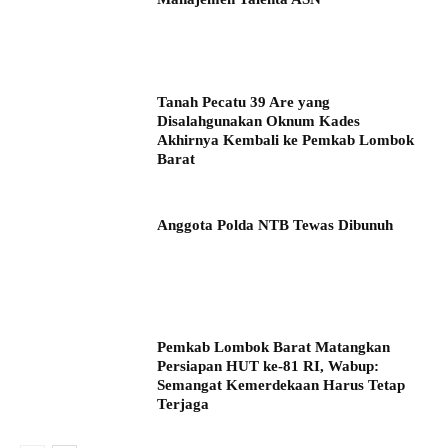
Tanah Pecatu 39 Are yang
Disalahgunakan Oknum Kades
Akhirnya Kembali ke Pemkab Lombok
Barat
Anggota Polda NTB Tewas Dibunuh
Pemkab Lombok Barat Matangkan
Persiapan HUT ke-81 RI, Wabup:
Semangat Kemerdekaan Harus Tetap
Terjaga