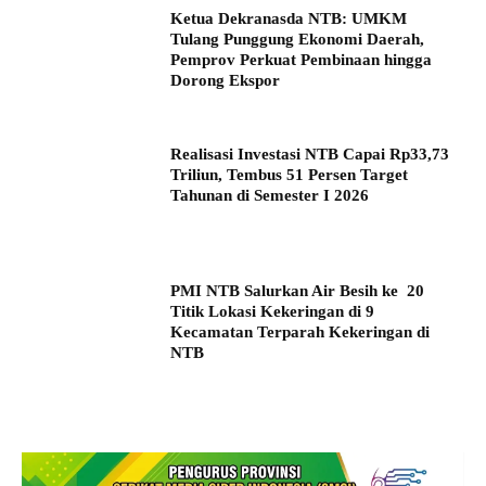
Ketua Dekranasda NTB: UMKM
Tulang Punggung Ekonomi Daerah,
Pemprov Perkuat Pembinaan hingga
Dorong Ekspor
Realisasi Investasi NTB Capai Rp33,73
Triliun, Tembus 51 Persen Target
Tahunan di Semester I 2026
PMI NTB Salurkan Air Besih ke 20
Titik Lokasi Kekeringan di 9
Kecamatan Terparah Kekeringan di
NTB