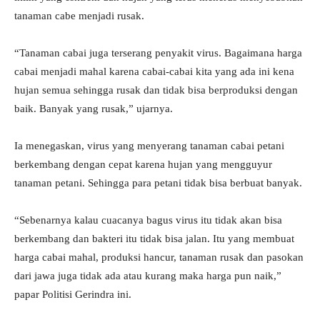
tanaman cabe menjadi rusak.
“Tanaman cabai juga terserang penyakit virus. Bagaimana harga
cabai menjadi mahal karena cabai-cabai kita yang ada ini kena
hujan semua sehingga rusak dan tidak bisa berproduksi dengan
baik. Banyak yang rusak,” ujarnya.
Ia menegaskan, virus yang menyerang tanaman cabai petani
berkembang dengan cepat karena hujan yang mengguyur
tanaman petani. Sehingga para petani tidak bisa berbuat banyak.
“Sebenarnya kalau cuacanya bagus virus itu tidak akan bisa
berkembang dan bakteri itu tidak bisa jalan. Itu yang membuat
harga cabai mahal, produksi hancur, tanaman rusak dan pasokan
dari jawa juga tidak ada atau kurang maka harga pun naik,”
papar Politisi Gerindra ini.