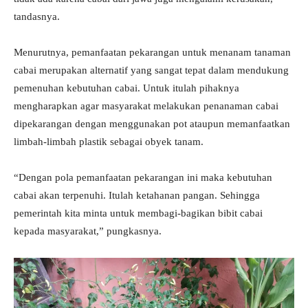
tandasnya.
Menurutnya, pemanfaatan pekarangan untuk menanam tanaman
cabai merupakan alternatif yang sangat tepat dalam mendukung
pemenuhan kebutuhan cabai. Untuk itulah pihaknya
mengharapkan agar masyarakat melakukan penanaman cabai
dipekarangan dengan menggunakan pot ataupun memanfaatkan
limbah-limbah plastik sebagai obyek tanam.
“Dengan pola pemanfaatan pekarangan ini maka kebutuhan
cabai akan terpenuhi. Itulah ketahanan pangan. Sehingga
pemerintah kita minta untuk membagi-bagikan bibit cabai
kepada masyarakat,” pungkasnya.