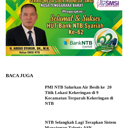
BACA JUGA
PMI NTB Salurkan Air Besih ke 20
Titik Lokasi Kekeringan di 9
Kecamatan Terparah Kekeringan di
NTB
NTB Selangkah Lagi Terapkan Sistem
Manajemen Talenta ASN