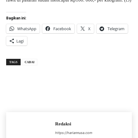
Bagikan ini:
WhatsApp
Facebook
X
Telegram
Lagi
TAGS
CABAI
Redaksi
https://hariannusa.com