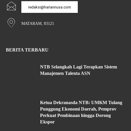
redaksi@hariannusa.com
MATARAM, 83121
BERITA TERBARU
NTB Selangkah Lagi Terapkan Sistem
Manajemen Talenta ASN
Ketua Dekranasda NTB: UMKM Tulang
Punggung Ekonomi Daerah, Pemprov
Perkuat Pembinaan hingga Dorong
Ekspor