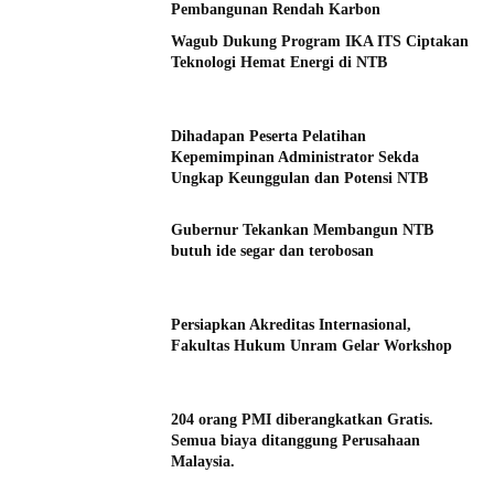
Pembangunan Rendah Karbon
Wagub Dukung Program IKA ITS Ciptakan
Teknologi Hemat Energi di NTB
Dihadapan Peserta Pelatihan
Kepemimpinan Administrator Sekda
Ungkap Keunggulan dan Potensi NTB
Gubernur Tekankan Membangun NTB
butuh ide segar dan terobosan
Persiapkan Akreditas Internasional,
Fakultas Hukum Unram Gelar Workshop
204 orang PMI diberangkatkan Gratis.
Semua biaya ditanggung Perusahaan
Malaysia.