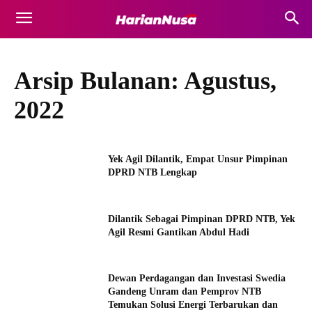
Arsip Bulanan: Agustus,
2022
Yek Agil Dilantik, Empat Unsur Pimpinan
DPRD NTB Lengkap
Dilantik Sebagai Pimpinan DPRD NTB, Yek
Agil Resmi Gantikan Abdul Hadi
Dewan Perdagangan dan Investasi Swedia
Gandeng Unram dan Pemprov NTB
Temukan Solusi Energi Terbarukan dan