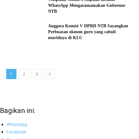
WhatsApp Mengatasnamakan Gubernur
NTB
Anggota Komisi V DPRD NTB Sayangkan
Perbuatan oknum guru yang cabuli
muridnya di KLU
1
2
3
Bagikan ini:
WhatsApp
Facebook