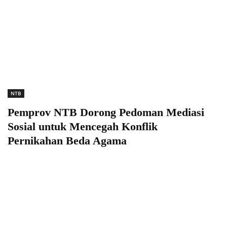
NTB
Pemprov NTB Dorong Pedoman Mediasi
Sosial untuk Mencegah Konflik
Pernikahan Beda Agama