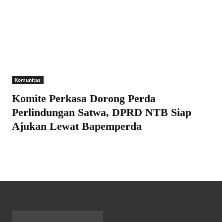
Komunitas
Komite Perkasa Dorong Perda
Perlindungan Satwa, DPRD NTB Siap
Ajukan Lewat Bapemperda