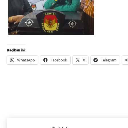
Bagikan ini:
WhatsApp
Facebook
X
Telegram