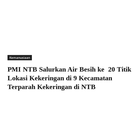
Kemanusiaan
PMI NTB Salurkan Air Besih ke 20 Titik
Lokasi Kekeringan di 9 Kecamatan
Terparah Kekeringan di NTB