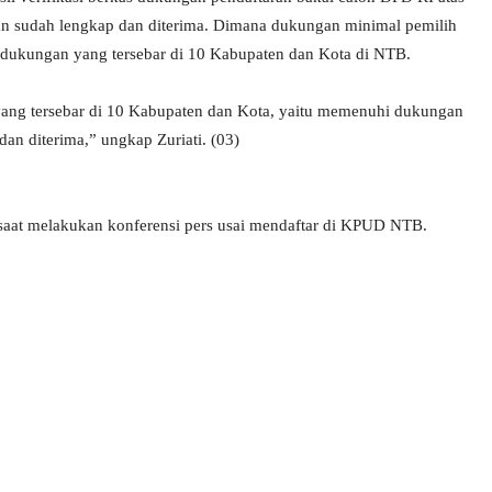
n sudah lengkap dan diterima. Dimana dukungan minimal pemilih
ukungan yang tersebar di 10 Kabupaten dan Kota di NTB.
ang tersebar di 10 Kabupaten dan Kota, yaitu memenuhi dukungan
an diterima,” ungkap Zuriati. (03)
aat melakukan konferensi pers usai mendaftar di KPUD NTB.