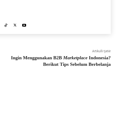
Artikulli tjetër
Ingin Menggunakan B2B
Marketplace
Indonesia?
Berikut Tips Sebelum Berbelanja