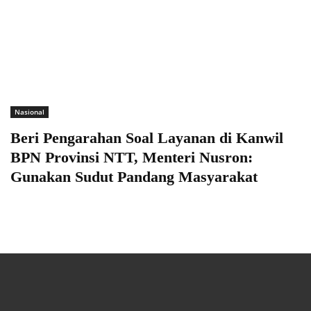
Nasional
Beri Pengarahan Soal Layanan di Kanwil
BPN Provinsi NTT, Menteri Nusron:
Gunakan Sudut Pandang Masyarakat