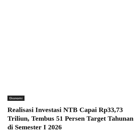
Ekonomi
Realisasi Investasi NTB Capai Rp33,73
Triliun, Tembus 51 Persen Target Tahunan
di Semester I 2026