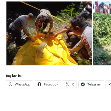
Bagikan ini:
WhatsApp
Facebook
X
Telegram