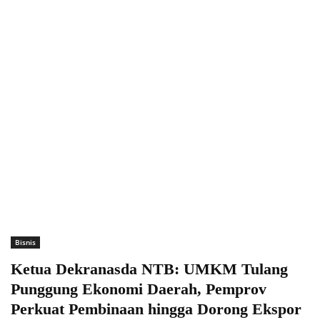
Bisnis
Ketua Dekranasda NTB: UMKM Tulang
Punggung Ekonomi Daerah, Pemprov
Perkuat Pembinaan hingga Dorong Ekspor