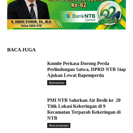
BACA JUGA
Komite Perkasa Dorong Perda
Perlindungan Satwa, DPRD NTB Siap
Ajukan Lewat Bapemperda
Komunitas
PMI NTB Salurkan Air Besih ke 20
Titik Lokasi Kekeringan di 9
Kecamatan Terparah Kekeringan di
NTB
Kemanusiaan