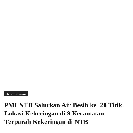
Kemanusiaan
PMI NTB Salurkan Air Besih ke 20 Titik
Lokasi Kekeringan di 9 Kecamatan
Terparah Kekeringan di NTB