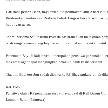
Dari hasil pemeriksaan, bayi tersebut diperkirakan lahir 2 hari lalu
Berdasarkan analisa unit Reskrim Polsek Lingsar bayi tersebut senga
hubungan gelap.
"Kami bersama Sat Reskrim Polresta Mataram akan melakukan pen
telah sengaja membuang bayi tersebut. Kami akan upayakan untuk
Penemuan Bayi di kali tersebut merupakan peristiwa pertamakali te
maksimal agar dapat mengungkap pelaku dibalik kasus tersebut.
"Saat ini Bayi tersebut sudah dibawa ke RS Bhayangkara untuk dila
Ket. Foto:
Peristiwa olah TKP penemuan sosok mayat bayi di Kali Dusun Gon
Lombok Barat. (Istimewa)