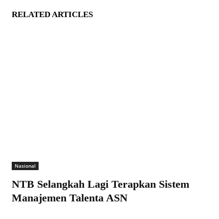
RELATED ARTICLES
Nasional
NTB Selangkah Lagi Terapkan Sistem
Manajemen Talenta ASN