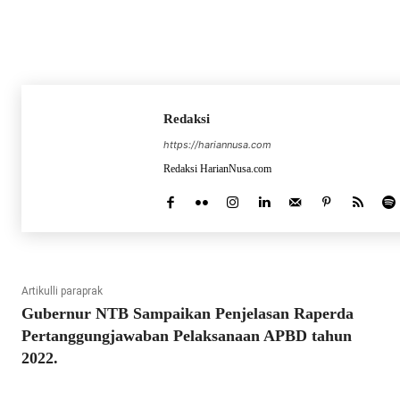
Redaksi
https://hariannusa.com
Redaksi HarianNusa.com
Artikulli paraprak
Gubernur NTB Sampaikan Penjelasan Raperda
Pertanggungjawaban Pelaksanaan APBD tahun
2022.