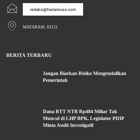
redaksi@hariannusa.com
MATARAM, 83121
BERITA TERBARU
Jangan Biarkan Risiko Mengendalikan
Pemerintah
Dana BTT NTB Rp484 Miliar Tak
Muncul di LHP BPK, Legislator PDIP
Minta Audit Investigatif