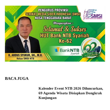
BACA JUGA
Kalender Event NTB 2026 Diluncurkan,
69 Agenda Wisata Disiapkan Dongkrak
Kunjungan