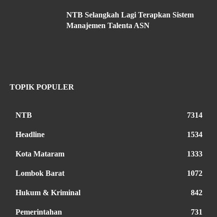
NTB Selangkah Lagi Terapkan Sistem
Manajemen Talenta ASN
TOPIK POPULER
NTB
7314
Headline
1534
Kota Mataram
1333
Lombok Barat
1072
Hukum & Kriminal
842
Pemerintahan
731