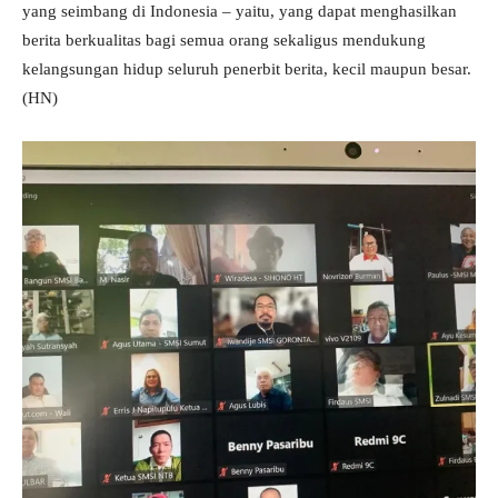
yang seimbang di Indonesia – yaitu, yang dapat menghasilkan
berita berkualitas bagi semua orang sekaligus mendukung
kelangsungan hidup seluruh penerbit berita, kecil maupun besar.
(HN)