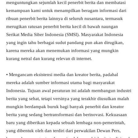
menguntungkan sejumlah kecil penerbit berita dan membatasi
kemampuan kami untuk menampilkan beragam informasi dari
ribuan penerbit berita lainnya di seluruh nusantara, termasuk
merugikan ratusan penerbit berita kecil di bawah naungan
Serikat Media Siber Indonesia (SMSI). Masyarakat Indonesia
yang ingin tahu berbagai sudut pandang pun akan dirugikan,
karena mereka akan menemukan informasi yang mungkin
kurang netral dan kurang relevan di internet.
• Mengancam eksistensi media dan kreator berita, padahal
mereka adalah sumber informasi utama bagi masyarakat
Indonesia. Tujuan awal peraturan ini adalah membangun industri
berita yang sehat, tetapi versinya yang terakhir diusulkan malah
mungkin berdampak buruk bagi banyak penerbit dan kreator
berita yang sedang bertransformasi dan berinovasi. Kekuasaan
baru yang diberikan kepada sebuah lembaga non-pemerintah,
yang dibentuk oleh dan terdiri dari perwakilan Dewan Pers,