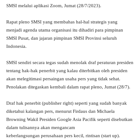
SMSI melalui aplikasi Zoom, Jumat (28/7/2023).
Rapat pleno SMSI yang membahas hal-hal strategis yang
menjadi agenda utama organisasi itu dihadiri para pimpinan
SMSI Pusat, dan jajaran pimpinan SMSI Provinsi seluruh
Indonesia.
SMSI sendiri secara tegas sudah menolak draf peraturan presiden
tentang hak-hak penerbit yang kalau diterbitkan oleh presiden
akan melegitimasi persaingan usaha pers yang tidak sehat.
Penolakan ditegaskan kembali dalam rapat pleno, Jumat (28/7).
Draf hak penerbit (publisher right) seperti yang sudah banyak
diketahui kalangan pers, menurut Firdaus dan Michaela
Browning Wakil Presiden Google Asia Pacifik seperti disebutkan
dalam tulisannya akan mengancam
keberlangsungan perusahaan pers kecil, rintisan (start up).