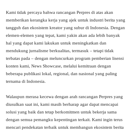
Kami tidak percaya bahwa rancangan Perpres di atas akan
memberikan kerangka kerja yang ajek untuk industri berita yang
tangguh dan ekosistem kreator yang subur di Indonesia. Dengan
elemen-elemen yang tepat, kami yakin akan ada lebih banyak
hal yang dapat kami lakukan untuk meningkatkan dan
mendukung jurnalisme berkualitas, termasuk – tetapi tidak
terbatas pada – dengan meluncurkan program pemberian lisensi
konten kami, News Showcase, melalui kemitraan dengan
beberapa publikasi lokal, regional, dan nasional yang paling
ternama di Indonesia.
Walaupun merasa kecewa dengan arah rancangan Perpres yang
diusulkan saat ini, kami masih berharap agar dapat mencapai
solusi yang baik dan tetap berkomitmen untuk bekerja sama
dengan semua pemangku kepentingan terkait. Kami ingin terus
mencari pendekatan terbaik untuk membangun ekosistem berita