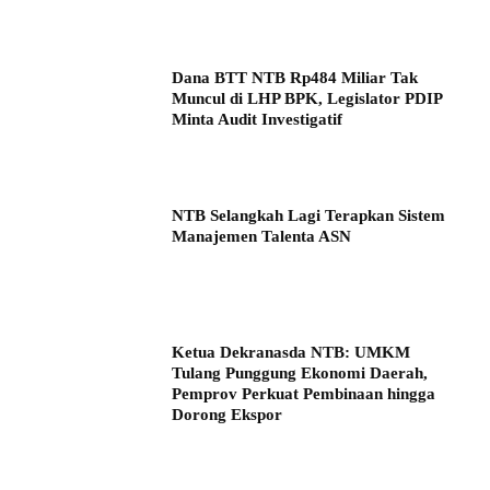
Dana BTT NTB Rp484 Miliar Tak
Muncul di LHP BPK, Legislator PDIP
Minta Audit Investigatif
NTB Selangkah Lagi Terapkan Sistem
Manajemen Talenta ASN
Ketua Dekranasda NTB: UMKM
Tulang Punggung Ekonomi Daerah,
Pemprov Perkuat Pembinaan hingga
Dorong Ekspor