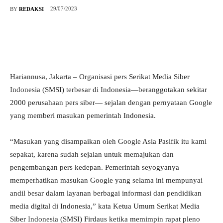
29/07/2023
BY
REDAKSI
Hariannusa, Jakarta – Organisasi pers Serikat Media Siber
Indonesia (SMSI) terbesar di Indonesia—beranggotakan sekitar
2000 perusahaan pers siber— sejalan dengan pernyataan Google
yang memberi masukan pemerintah Indonesia.
“Masukan yang disampaikan oleh Google Asia Pasifik itu kami
sepakat, karena sudah sejalan untuk memajukan dan
pengembangan pers kedepan. Pemerintah seyogyanya
memperhatikan masukan Google yang selama ini mempunyai
andil besar dalam layanan berbagai informasi dan pendidikan
media digital di Indonesia,” kata Ketua Umum Serikat Media
Siber Indonesia (SMSI) Firdaus ketika memimpin rapat pleno