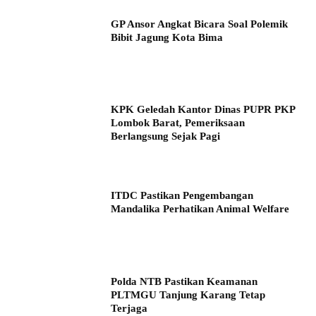
GP Ansor Angkat Bicara Soal Polemik
Bibit Jagung Kota Bima
KPK Geledah Kantor Dinas PUPR PKP
Lombok Barat, Pemeriksaan
Berlangsung Sejak Pagi
ITDC Pastikan Pengembangan
Mandalika Perhatikan Animal Welfare
Polda NTB Pastikan Keamanan
PLTMGU Tanjung Karang Tetap
Terjaga