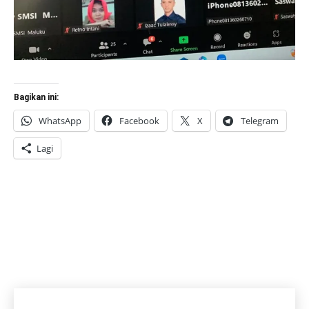
Bagikan ini:
WhatsApp
Facebook
X
Telegram
Lagi