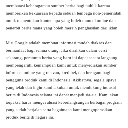
membatasi keberagaman sumber berita bagi publik karena
memberikan kekuasaan kepada sebuah lembaga non-pemerintah
untuk menentukan konten apa yang boleh muncul online dan
penerbit berita mana yang boleh meraih penghasilan dari iklan.
Misi Google adalah membuat informasi mudah diakses dan
bermanfaat bagi semua orang. Jika disahkan dalam versi
sekarang, peraturan berita yang baru ini dapat secara langsung
mempengaruhi kemampuan kami untuk menyediakan sumber
informasi online yang relevan, kredibel, dan beragam bagi
pengguna produk kami di Indonesia. Akibatnya, segala upaya
yang telah dan ingin kami lakukan untuk mendukung industri
berita di Indonesia selama ini dapat menjadi sia-sia. Kami akan
terpaksa harus mengevaluasi keberlangsungan berbagai program
yang sudah berjalan serta bagaimana kami mengoperasikan
produk berita di negara ini.