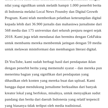
nilai yang signifikan untuk melatih hampir 1.000 penerbit berita
di Indonesia melalui Local News Foundry dan Digital Growth
Program. Kami telah memberikan pelatihan keterampilan digital
kepada lebih dari 36.900 jurnalis dan mahasiswa jurnalisme dari
568 media dan 175 universitas dari seluruh penjuru negeri sejak
2018. Kami juga telah mendanai dan bermitra dengan CekFakta
untuk membantu mereka membentuk jaringan dengan 59 media
untuk melawan misinformasi dan membangun literasi digital.
Di YouTube, kami sudah berbagi hasil dari pendapatan iklan
dengan penerbit berita yang memenuhi syarat – dan mereka pun
menerima bagian yang signifikan dari pendapatan yang
dihasilkan oleh konten yang mereka buat dan upload. Kami
bangga dapat mendukung jurnalisme berkualitas dari banyak
kreator lokal yang berfokus, misalnya, untuk menyajikan sudut
pandang dan berita dari daerah Indonesia yang relatif terpencil
yang biasanya tidak terliput oleh media tradisional.