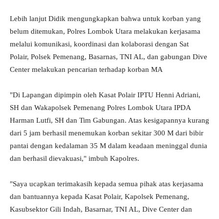
Lebih lanjut Didik mengungkapkan bahwa untuk korban yang
belum ditemukan, Polres Lombok Utara melakukan kerjasama
melalui komunikasi, koordinasi dan kolaborasi dengan Sat
Polair, Polsek Pemenang, Basarnas, TNI AL, dan gabungan Dive
Center melakukan pencarian terhadap korban MA
"Di Lapangan dipimpin oleh Kasat Polair IPTU Henni Adriani,
SH dan Wakapolsek Pemenang Polres Lombok Utara IPDA
Harman Lutfi, SH dan Tim Gabungan. Atas kesigapannya kurang
dari 5 jam berhasil menemukan korban sekitar 300 M dari bibir
pantai dengan kedalaman 35 M dalam keadaan meninggal dunia
dan berhasil dievakuasi," imbuh Kapolres.
"Saya ucapkan terimakasih kepada semua pihak atas kerjasama
dan bantuannya kepada Kasat Polair, Kapolsek Pemenang,
Kasubsektor Gili Indah, Basarnar, TNI AL, Dive Center dan