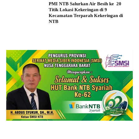
PMI NTB Salurkan Air Besih ke 20
Titik Lokasi Kekeringan di 9
Kecamatan Terparah Kekeringan di
NTB