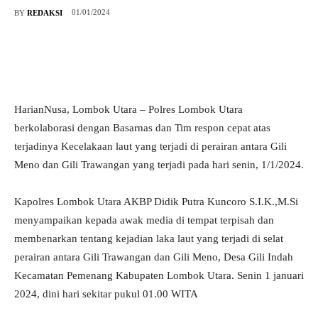
01/01/2024
BY
REDAKSI
HarianNusa, Lombok Utara – Polres Lombok Utara
berkolaborasi dengan Basarnas dan Tim respon cepat atas
terjadinya Kecelakaan laut yang terjadi di perairan antara Gili
Meno dan Gili Trawangan yang terjadi pada hari senin, 1/1/2024.
Kapolres Lombok Utara AKBP Didik Putra Kuncoro S.I.K.,M.Si
menyampaikan kepada awak media di tempat terpisah dan
membenarkan tentang kejadian laka laut yang terjadi di selat
perairan antara Gili Trawangan dan Gili Meno, Desa Gili Indah
Kecamatan Pemenang Kabupaten Lombok Utara. Senin 1 januari
2024, dini hari sekitar pukul 01.00 WITA