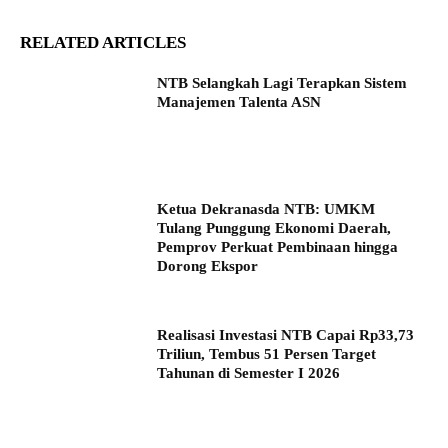
RELATED ARTICLES
NTB Selangkah Lagi Terapkan Sistem
Manajemen Talenta ASN
Ketua Dekranasda NTB: UMKM
Tulang Punggung Ekonomi Daerah,
Pemprov Perkuat Pembinaan hingga
Dorong Ekspor
Realisasi Investasi NTB Capai Rp33,73
Triliun, Tembus 51 Persen Target
Tahunan di Semester I 2026