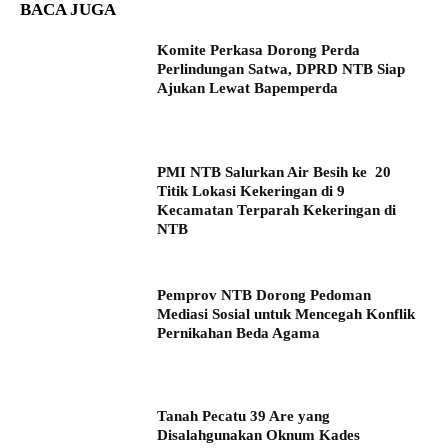
BACA JUGA
Komite Perkasa Dorong Perda
Perlindungan Satwa, DPRD NTB Siap
Ajukan Lewat Bapemperda
PMI NTB Salurkan Air Besih ke 20
Titik Lokasi Kekeringan di 9
Kecamatan Terparah Kekeringan di
NTB
Pemprov NTB Dorong Pedoman
Mediasi Sosial untuk Mencegah Konflik
Pernikahan Beda Agama
Tanah Pecatu 39 Are yang
Disalahgunakan Oknum Kades