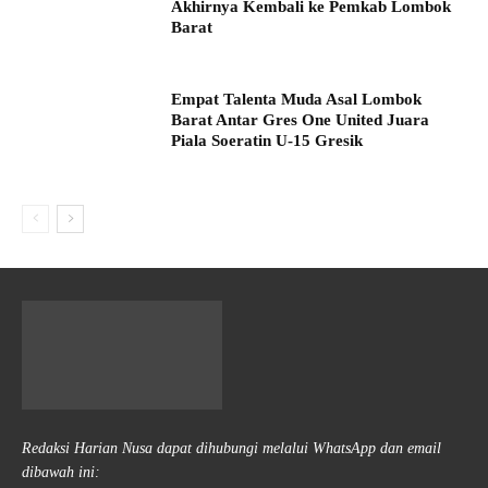
Akhirnya Kembali ke Pemkab Lombok
Barat
Empat Talenta Muda Asal Lombok
Barat Antar Gres One United Juara
Piala Soeratin U-15 Gresik
Redaksi Harian Nusa dapat dihubungi melalui WhatsApp dan email
dibawah ini: