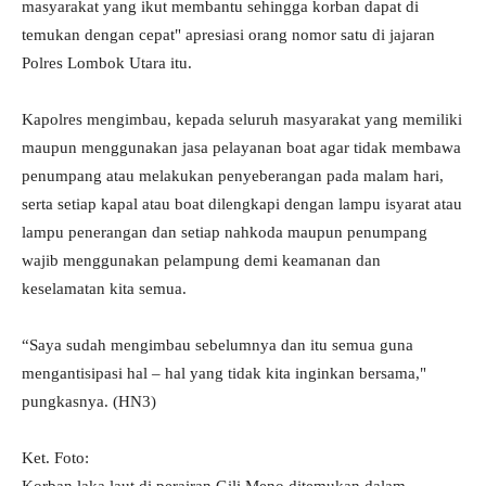
masyarakat yang ikut membantu sehingga korban dapat di
temukan dengan cepat" apresiasi orang nomor satu di jajaran
Polres Lombok Utara itu.
Kapolres mengimbau, kepada seluruh masyarakat yang memiliki
maupun menggunakan jasa pelayanan boat agar tidak membawa
penumpang atau melakukan penyeberangan pada malam hari,
serta setiap kapal atau boat dilengkapi dengan lampu isyarat atau
lampu penerangan dan setiap nahkoda maupun penumpang
wajib menggunakan pelampung demi keamanan dan
keselamatan kita semua.
“Saya sudah mengimbau sebelumnya dan itu semua guna
mengantisipasi hal – hal yang tidak kita inginkan bersama,"
pungkasnya. (HN3)
Ket. Foto: